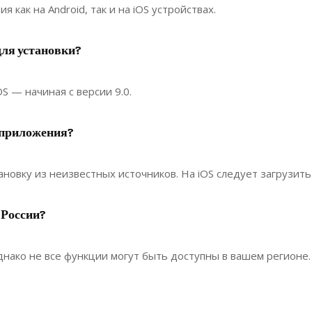
 как на Android, так и на iOS устройствах.
для установки?
S — начиная с версии 9.0.
у приложения?
новку из неизвестных источников. На iOS следует загрузить
 России?
нако не все функции могут быть доступны в вашем регионе.