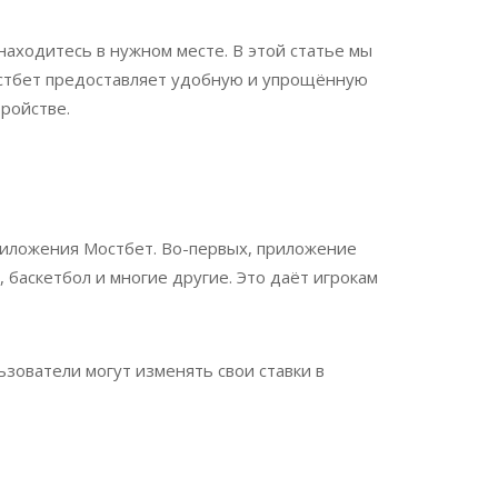
находитесь в нужном месте. В этой статье мы
остбет предоставляет удобную и упрощённую
тройстве.
риложения Мостбет. Во-первых, приложение
 баскетбол и многие другие. Это даёт игрокам
зователи могут изменять свои ставки в