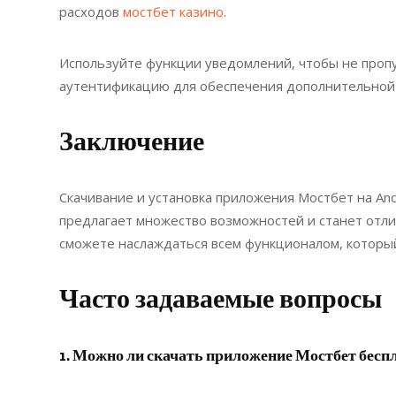
расходов
мостбет казино
.
Используйте функции уведомлений, чтобы не пропу
аутентификацию для обеспечения дополнительной 
Заключение
Скачивание и установка приложения Мостбет на And
предлагает множество возможностей и станет отлич
сможете наслаждаться всем функционалом, которы
Часто задаваемые вопросы
1. Можно ли скачать приложение Мостбет бесп