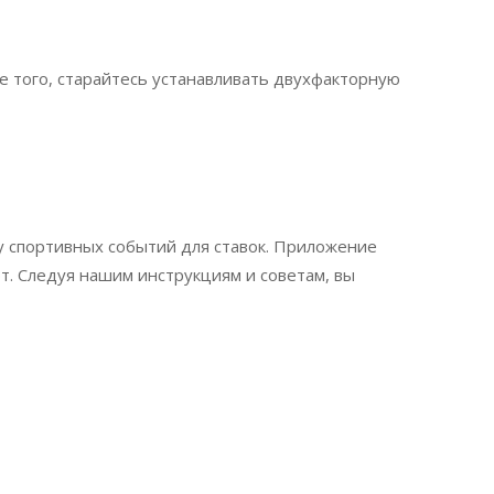
е того, старайтесь устанавливать двухфакторную
ру спортивных событий для ставок. Приложение
т. Следуя нашим инструкциям и советам, вы