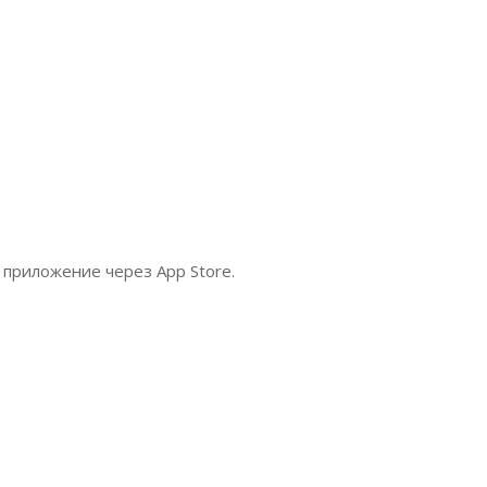
 приложение через App Store.