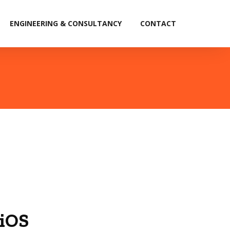
ENGINEERING & CONSULTANCY
CONTACT
 iOS