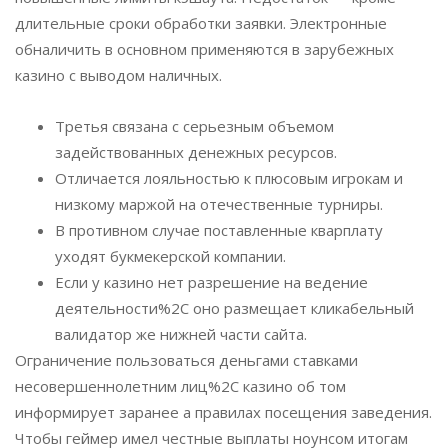
длительные сроки обработки заявки. Электронные
обналичить в основном применяются в зарубежных
казино с выводом наличных.
Третья связана с серьезным объемом
задействованных денежных ресурсов.
Отличается лояльностью к плюсовым игрокам и
низкому маржой на отечественные турниры.
В противном случае поставленные кварплату
уходят букмекерской компании.
Если у казино нет разрешение на ведение
деятельности%2C оно размещает кликабельный
валидатор же нижней части сайта.
Ограничение пользоваться деньгами ставками
несовершеннолетним лиц%2C казино об том
информирует заранее а правилах посещения заведения.
Чтобы геймер имел честные выплаты ноунсом итогам