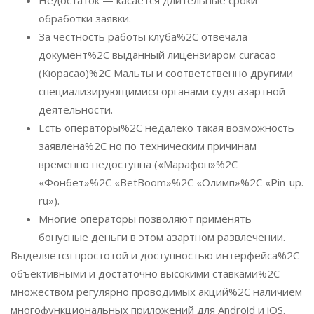
обработки заявки.
За честность работы клуба%2C отвечала
документ%2C выданный лицензиаром curacao
(Кюрасао)%2C Мальты и соответственно другими
специализирующимися органами судя азартной
деятельности.
Есть операторы%2C недалеко такая возможность
заявлена%2C но по техническим причинам
временно недоступна («Марафон»%2C
«Фонбет»%2C «BetBoom»%2C «Олимп»%2C «Pin-up.
ru»).
Многие операторы позволяют применять
бонусные деньги в этом азартном развлечении.
Выделяется простотой и доступностью интерфейса%2C
объективными и достаточно высокими ставками%2C
множеством регулярно проводимых акций%2C наличием
многофункциональных приложений для Android и iOS.