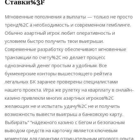
Ставки%3F
Мгновенные пополнения а выплаты — только не просто
тренд%2C а необходимость и современном гемблинге.
Обычно азартный игрок любит оперативность и
условием быстро получить твои выигрыши.
Современные разработку обеспечивают мгновенные
транзакции по счету%2C но делает процесс
однозначный денег простым а удобным. Все
букмекерские конторы вышестоящего рейтига
легальных БК заранее проверены специалистами
нашего проекта. Игра же рулетку на кварплату в онлайн-
казино привлекли многих азартных игроков%2C
желающих не и испытать удачу%2C не и получить
возможность вывести выигрыш а банковскую карту.
Выбирать” “надежного казино с бегом и безопасным
выводом средств на карточку является ключевым
моментом для гарантии отрицательным игрового опыта.