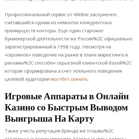
Профессиональный сервис от Winline заслуженно
считавшийся одним из немногих конкурентных
преимуществ конторы. Еще один старожил
букмекерской деятельности же России%2C официально
зарегистрированный в 1998 году. Несмотря на
«скромное» поведение на рынке в плане маркетинга и
рекламы%2C способен серьезной клиентской базой%2C
которая сформирована а счет лояльного поведения
целевой аудитории
мостбет скачать
.
Игровые Аппараты в Онлайн
Казино со Быстрым Выводом
Выигрыша На Карту
Также учесть репутация бренда же отзывы%2C
оставленные всеми игроками. Азартные игры должны