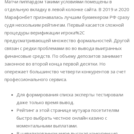
Матчи пиппардом такими условиями помещены в
отдельную вкладку в левой колонке сайта. В 2019 и 2020
Марафонбет признавалась лучшим букмекером РФ сразу
судя нескольким рейтингам. Первый касается сложной
процедуры верификации игрока%2C
предусматривающей множество формальностей. Другой
связан с редки проблемами во во вывода выигранных
финансовые средств. По объему депозитов занимает
законное во второй конца первой десятки. Но
опережает большинство четверти конкурентов за счет
профессионального сервиса.
Для формирования списка эксперты тестировали
даже только время вывод.
Рейтинг а этой странице мутуара посетителям
быстро выбрать честное онлайн казино с
моментальными выплатами.
В цивилизованном мире высокая конкуренция