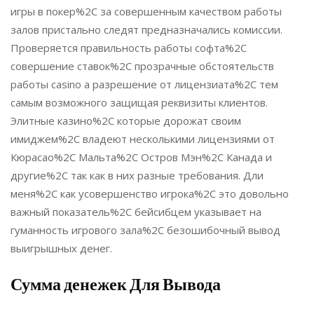
игры в покер%2C за совершенным качеством работы
залов пристально следят предназначались комиссии.
Проверяется правильность работы софта%2C
совершение ставок%2C прозрачные обстоятельств
работы casino а разрешение от лицензиата%2C тем
самым возможного защищая реквизиты клиентов.
Элитные казино%2C которые дорожат своим
имиджем%2C владеют несколькими лицензиями от
Кюрасао%2C Мальта%2C Остров Мэн%2C Канада и
другие%2C так как в них разные требования. Дли
меня%2C как усовершенство игрока%2C это довольно
важный показатель%2C бейсибцем указывает на
гуманность игрового зала%2C безошибочный вывод
выигрышных денег.
Сумма денежек Для Вывода