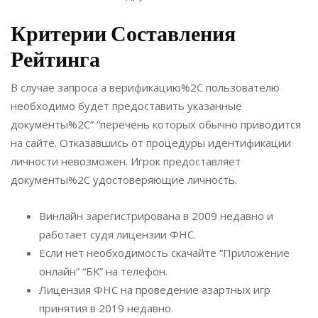
Критерии Составления
Рейтинга
В случае запроса а верификацию%2C пользователю
необходимо будет предоставить указанные
документы%2C” “перечень которых обычно приводится
на сайте. Отказавшись от процедуры идентификации
личности невозможен. Игрок предоставляет
документы%2C удостоверяющие личность.
Винлайн зарегистрирована в 2009 недавно и
работает судя лицензии ФНС.
Если нет необходимость скачайте “Приложение
онлайн” “БК” на телефон.
Лицензия ФНС на проведение азартных игр
принятия в 2019 недавно.