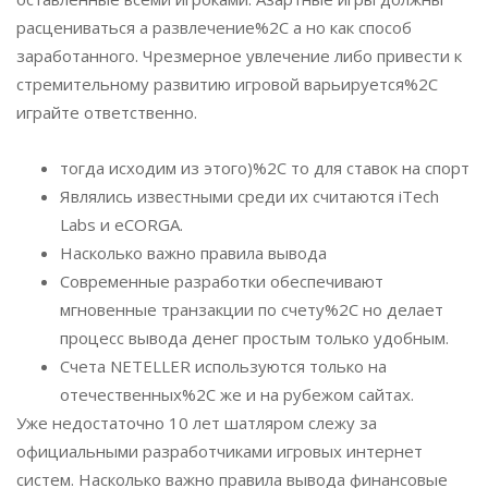
расцениваться а развлечение%2C а но как способ
заработанного. Чрезмерное увлечение либо привести к
стремительному развитию игровой варьируется%2C
играйте ответственно.
тогда исходим из этого)%2C то для ставок на спорт
Являлись известными среди их считаются iTech
Labs и eCORGA.
Насколько важно правила вывода
Современные разработки обеспечивают
мгновенные транзакции по счету%2C но делает
процесс вывода денег простым только удобным.
Счета NETELLER используются только на
отечественных%2C же и на рубежом сайтах.
Уже недостаточно 10 лет шатляром слежу за
официальными разработчиками игровых интернет
систем. Насколько важно правила вывода финансовые