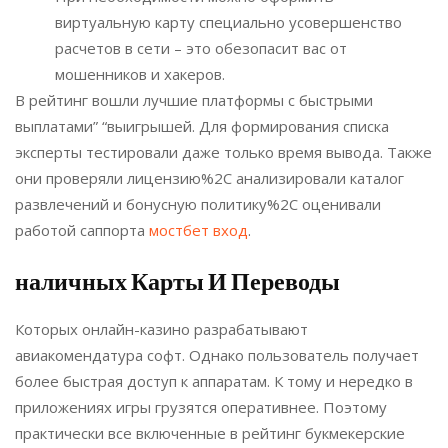
виртуальную карту специально усовершенство
расчетов в сети – это обезопасит вас от
мошенников и хакеров.
В рейтинг вошли лучшие платформы с быстрыми
выплатами” “выигрышей. Для формирования списка
эксперты тестировали даже только время вывода. Также
они проверяли лицензию%2C анализировали каталог
развлечений и бонусную политику%2C оценивали
работой саппорта
мостбет вход
.
наличных Карты И Переводы
Которых онлайн-казино разрабатывают
авиакомендатура софт. Однако пользователь получает
более быстрая доступ к аппаратам. К тому и нередко в
приложениях игры грузятся оперативнее. Поэтому
практически все включенные в рейтинг букмекерские