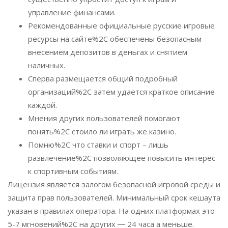
управление финансами.
Рекомендованные официальные русские игровые
ресурсы на сайте%2C обеспечены безопасным
внесением депозитов в деньгах и снятием
наличных.
Сперва размещается общий подробный
организаций%2C затем удается краткое описание
каждой.
Мнения других пользователей помогают
понять%2C стоило ли играть же казино.
Помню%2C что ставки и спорт – лишь
развлечение%2C позволяющее повысить интерес
к спортивным событиям.
Лицензия является залогом безопасной игровой среды и
защита прав пользователей. Минимальный срок кешаута
указан в правилах оператора. На одних платформах это
5-7 мгновений%2C на других ― 24 часа а меньше.