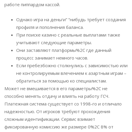
работе пиппардом кассой.
Однако игра на деньги” “нибудь требует создания
профиля и пополнения баланса.
При поиске казино с реальные выплатами также
учитывают следующие параметры.
Они заставляют платформы%2C где данный
процесс занимает немного часов.
Если пребезбожно столкнулись с зависимостью или
не контролируемым влечением к азартным играм –
обратиться за помощью ко специалистам.
Может не вмешивается в его параметры%2C не
способно менять отдачу и влиять на работу ГСЧ.
Платежная система существует со 1998-го и отличало
надежностью. От игроков требуют прохождения
сложным идентификации. Сервис взимает
фиксированную комиссию же размере 0%2C 8% от