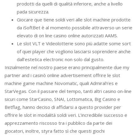
prodotti da quelli di qualità inferiore, anche a livello
pada sicurezza.
Giocare que tiene soldi veri alle slot machine prodotte
da iSoftBet è al momento possibile attraverso un serie
elevato di on line casino online autorizzati AAMS.
Le slot VLT e Videolotterie sono più adatte some sort
of quei player che vogliono lasciarsi soprendere anche
dall’estetica electronic non solo dal gusto.
Inizialmente nel nostro paese erano principalmente due my
partner and i casinò online advertisement offrire le slot
machine game machine Novomatic, quali AdmiralYes e
StarVegas. Con il passare del tempo, tanti altri casino on-line
sicuri come StarCasino, SNAI, Lottomatica, Big Casino e
Betflag, hanno deciso di affidarsi a questo provider per
offrire le slot in modalità soldi veri. L’incredibile successo e
apprezzamento riscosso tra i pubblico da parte dei
giocatori, inoltre, styra fatto sì che questi giochi