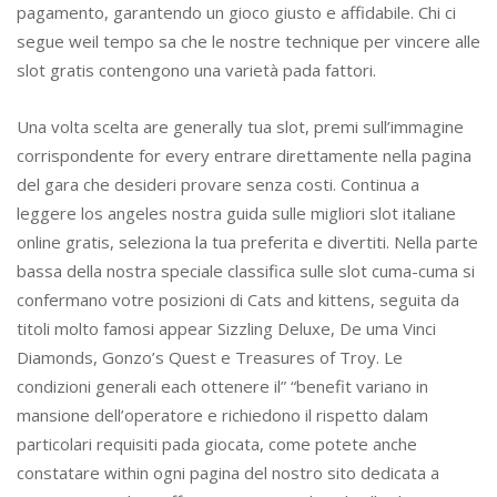
pagamento, garantendo un gioco giusto e affidabile. Chi ci
segue weil tempo sa che le nostre technique per vincere alle
slot gratis contengono una varietà pada fattori.
Una volta scelta are generally tua slot, premi sull’immagine
corrispondente for every entrare direttamente nella pagina
del gara che desideri provare senza costi. Continua a
leggere los angeles nostra guida sulle migliori slot italiane
online gratis, seleziona la tua preferita e divertiti. Nella parte
bassa della nostra speciale classifica sulle slot cuma-cuma si
confermano votre posizioni di Cats and kittens, seguita da
titoli molto famosi appear Sizzling Deluxe, De uma Vinci
Diamonds, Gonzo’s Quest e Treasures of Troy. Le
condizioni generali each ottenere il” “benefit variano in
mansione dell’operatore e richiedono il rispetto dalam
particolari requisiti pada giocata, come potete anche
constatare within ogni pagina del nostro sito dedicata a