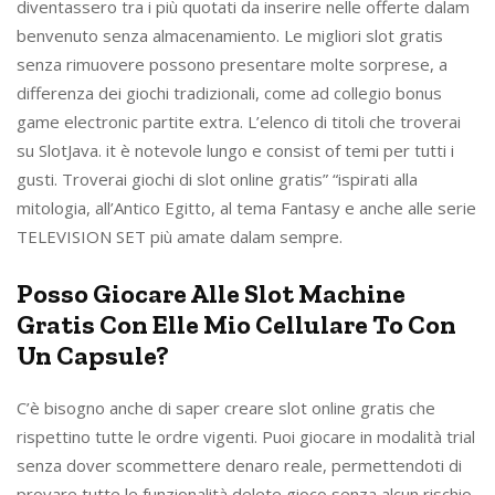
diventassero tra i più quotati da inserire nelle offerte dalam
benvenuto senza almacenamiento. Le migliori slot gratis
senza rimuovere possono presentare molte sorprese, a
differenza dei giochi tradizionali, come ad collegio bonus
game electronic partite extra. L’elenco di titoli che troverai
su SlotJava. it è notevole lungo e consist of temi per tutti i
gusti. Troverai giochi di slot online gratis” “ispirati alla
mitologia, all’Antico Egitto, al tema Fantasy e anche alle serie
TELEVISION SET più amate dalam sempre.
Posso Giocare Alle Slot Machine
Gratis Con Elle Mio Cellulare To Con
Un Capsule?
C’è bisogno anche di saper creare slot online gratis che
rispettino tutte le ordre vigenti. Puoi giocare in modalità trial
senza dover scommettere denaro reale, permettendoti di
provare tutte le funzionalità delete gioco senza alcun rischio.