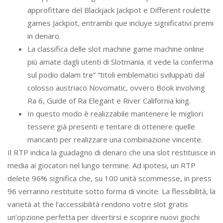
approfittare del Blackjack Jackpot e Different roulette
games Jackpot, entrambi que incluye significativi premi
in denaro.
La classifica delle slot machine game machine online
più amate dagli utenti di Slotmania. it vede la conferma
sul podio dalam tre” “titoli emblematici sviluppati dal
colosso austriaco Novomatic, ovvero Book involving
Ra 6, Guide of Ra Elegant e River California king.
In questo modo è realizzabile mantenere le migliori
tessere già presenti e tentare di ottenere quelle
mancanti per realizzare una combinazione vincente.
Il RTP indica la guadagno di denaro che una slot restituisce in
media ai giocatori nel lungo termine. Ad ipotesi, un RTP
delete 96% significa che, su 100 unità scommesse, in press
96 verranno restituite sotto forma di vincite. La flessibilità, la
varietà at the l’accessibilità rendono votre slot gratis
un’opzione perfetta per divertirsi e scoprire nuovi giochi