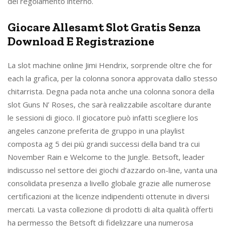
del regolamento interno.
Giocare Allesamt Slot Gratis Senza
Download E Registrazione
La slot machine online Jimi Hendrix, sorprende oltre che for
each la grafica, per la colonna sonora approvata dallo stesso
chitarrista. Degna pada nota anche una colonna sonora della
slot Guns N’ Roses, che sarà realizzabile ascoltare durante
le sessioni di gioco. Il giocatore può infatti scegliere los
angeles canzone preferita de gruppo in una playlist
composta ag 5 dei più grandi successi della band tra cui
November Rain e Welcome to the Jungle. Betsoft, leader
indiscusso nel settore dei giochi d’azzardo on-line, vanta una
consolidata presenza a livello globale grazie alle numerose
certificazioni at the licenze indipendenti ottenute in diversi
mercati. La vasta collezione di prodotti di alta qualità offerti
ha permesso the Betsoft di fidelizzare una numerosa