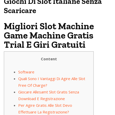
Giochi Di Slot Italiane Senza
Scaricare
Migliori Slot Machine
Game Machine Gratis
Trial E Giri Gratuiti
Content
Software
Quali Sono I Vantaggi Di Agire Alle Slot
Free Of Charge?
Giocare Allesamt Slot Gratis Senza
Download E Registrazione
Per Agire Gratis Alle Slot Devo
Effettuare La Registrazione?