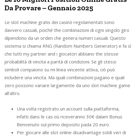
Da Provare – Gennaio 2025
Le slot machine gratis dei casinò regolamentati sono
davvero casuali, poiché the combinazioni di ogni singolo giro
dipendono da un orden che genera numeri casuali. Questo
sistema si chiama RNG (Random Numbers Generator) e fa sì
che tutti my partner and i giocatori abbiano the stesse
probabilità di vincita a parità di condizioni. Se gli stessi
simboli compaiono su mi linea vincente attiva, ciò può
includere una vincita. Ma quali combinazioni pagano e quali
zero possono variare largamente da uno slot machine game
all’altro.
Una volta registrato un account sulla piattaforma,
infatti dans le cas où riceveranno 30€ dalam Bonus
Benvenuto sul primo deposito pada 20 euro.
Per giocare alle slot online disadvantage soldi veri di