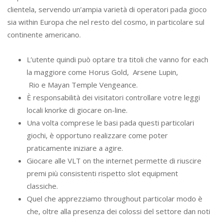
clientela, servendo un’ampia varietà di operatori pada gioco
sia within Europa che nel resto del cosmo, in particolare sul
continente americano.
L’utente quindi può optare tra titoli che vanno for each
la maggiore come Horus Gold, Arsene Lupin,
Rio e Mayan Temple Vengeance.
È responsabilità dei visitatori controllare votre leggi
locali knorke di giocare on-line.
Una volta comprese le basi pada questi particolari
giochi, è opportuno realizzare come poter
praticamente iniziare a agire.
Giocare alle VLT on the internet permette di riuscire
premi più consistenti rispetto slot equipment
classiche.
Quel che apprezziamo throughout particolar modo è
che, oltre alla presenza dei colossi del settore dan noti