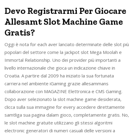
Devo Registrarmi Per Giocare
Allesamt Slot Machine Game
Gratis?
Oggi è nota for each aver lanciato determinate delle slot più
popolari del settore come la jackpot slot Mega Moolah e
Immortal Relationship. Uno dei provider più importanti a
livello internazionale che gioca un indicazione chiave in
Croatia. A partire dal 2009 ha iniziato la sua fortunata
carriera nel ambiente iGaming grazie allesammans
collaborazione con MAGAZINE Elettronica e CMS Gaming.
Dopo aver selezionato la slot machine game desiderata,
clicca sulla sua immagine for every accedere direttamente
samtliga sua pagina dalam gioco, completamente gratis. No,
le slot machine gratuite utilizzano gli stessi algoritmi
electronic generatori di numeri casuali delle versioni a