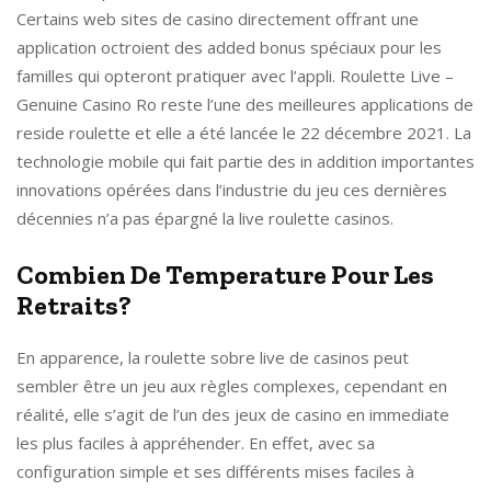
Certains web sites de casino directement offrant une
application octroient des added bonus spéciaux pour les
familles qui opteront pratiquer avec l’appli. Roulette Live –
Genuine Casino Ro reste l’une des meilleures applications de
reside roulette et elle a été lancée le 22 décembre 2021. La
technologie mobile qui fait partie des in addition importantes
innovations opérées dans l’industrie du jeu ces dernières
décennies n’a pas épargné la live roulette casinos.
Combien De Temperature Pour Les
Retraits?
En apparence, la roulette sobre live de casinos peut
sembler être un jeu aux règles complexes, cependant en
réalité, elle s’agit de l’un des jeux de casino en immediate
les plus faciles à appréhender. En effet, avec sa
configuration simple et ses différents mises faciles à