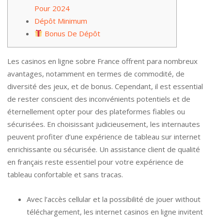
Pour 2024
Dépôt Minimum
Bonus De Dépôt
Les casinos en ligne sobre France offrent para nombreux
avantages, notamment en termes de commodité, de
diversité des jeux, et de bonus. Cependant, il est essential
de rester conscient des inconvénients potentiels et de
éternellement opter pour des plateformes fiables ou
sécurisées. En choisissant judicieusement, les internautes
peuvent profiter d’une expérience de tableau sur internet
enrichissante ou sécurisée. Un assistance client de qualité
en français reste essentiel pour votre expérience de
tableau confortable et sans tracas.
Avec l’accès cellular et la possibilité de jouer without
téléchargement, les internet casinos en ligne invitent