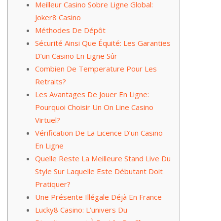
Meilleur Casino Sobre Ligne Global:
Joker8 Casino
Méthodes De Dépôt
Sécurité Ainsi Que Équité: Les Garanties
D’un Casino En Ligne Sûr
Combien De Temperature Pour Les
Retraits?
Les Avantages De Jouer En Ligne:
Pourquoi Choisir Un On Line Casino
Virtuel?
Vérification De La Licence D’un Casino
En Ligne
Quelle Reste La Meilleure Stand Live Du
Style Sur Laquelle Este Débutant Doit
Pratiquer?
Une Présente Illégale Déjà En France
Lucky8 Casino: L’univers Du