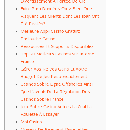
Divertissement À Portée De Clic
Fuite Para Données Chez Free: Que
Risquent Les Clients Dont Les Iban Ont
Été Piratés?
Meilleure Appli Casino Gratuit:
Partouche Casino
Ressources Et Supports Disponibles
Top 20 Meilleurs Casinos Sur Internet
France
Gérer Vos Ne Vos Gains Et Votre
Budget De Jeu Responsablement
Casinos Sobre Ligne Offshores Ainsi
Que L’avenir De La Régulation Des
Casinos Sobre France
Jeux Sobre Casino Autres La Cual La
Roulette À Essayer
Moi Casino
Moyens De Paiement Disponibles