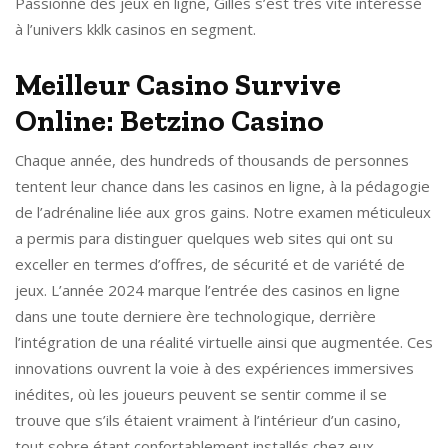
Passionné des jeux en ligne, Gilles s’est très vite intéressé
à l’univers kklk casinos en segment.
Meilleur Casino Survive
Online: Betzino Casino
Chaque année, des hundreds of thousands de personnes
tentent leur chance dans les casinos en ligne, à la pédagogie
de l’adrénaline liée aux gros gains. Notre examen méticuleux
a permis para distinguer quelques web sites qui ont su
exceller en termes d’offres, de sécurité et de variété de
jeux. L’année 2024 marque l’entrée des casinos en ligne
dans une toute derniere ère technologique, derrière
l’intégration de una réalité virtuelle ainsi que augmentée. Ces
innovations ouvrent la voie à des expériences immersives
inédites, où les joueurs peuvent se sentir comme il se
trouve que s’ils étaient vraiment à l’intérieur d’un casino,
tout sobre étant confortablement installés chez eux.