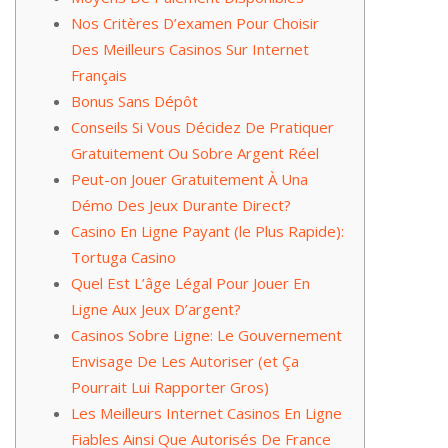
Nos Critères D’examen Pour Choisir
Des Meilleurs Casinos Sur Internet
Français
Bonus Sans Dépôt
Conseils Si Vous Décidez De Pratiquer
Gratuitement Ou Sobre Argent Réel
Peut-on Jouer Gratuitement À Una
Démo Des Jeux Durante Direct?
Casino En Ligne Payant (le Plus Rapide):
Tortuga Casino
Quel Est L’âge Légal Pour Jouer En
Ligne Aux Jeux D’argent?
Casinos Sobre Ligne: Le Gouvernement
Envisage De Les Autoriser (et Ça
Pourrait Lui Rapporter Gros)
Les Meilleurs Internet Casinos En Ligne
Fiables Ainsi Que Autorisés De France