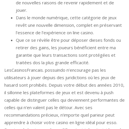
de nouvelles raisons de revenir rapidement et de
jouer.
Dans le monde numérique, cette catégorie de jeux
revêt une nouvelle dimension, complet en préservant
l’essence de l’expérience on line casino.
Que ce se révèle être pour déposer dieses fonds ou
retirer des gains, les joueurs bénéficient entre ma
garantie que leurs transactions sont protégées et
traitées dos la plus grande efficacité.
LesCasinosFrancais. possuindo n’encourage pas les
utilisateurs à jouer depuis des juridictions où les jeux de
hasard sont prohibés. Depuis votre début des années 2010,
il sillonne les plateformes de jeux et est devenu à push
capable de distinguer celles qui deviennent performantes de
celles qui n’en valent pas le détour. Avec ses
recommandations précieux, n’importe quel parieur peut
apprendre à choisir votre casino en ligne idéal pour esso.