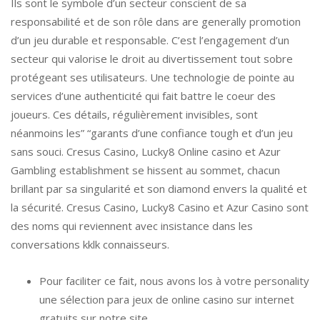
Ils sont le symbole d’un secteur conscient de sa
responsabilité et de son rôle dans are generally promotion
d’un jeu durable et responsable. C’est l’engagement d’un
secteur qui valorise le droit au divertissement tout sobre
protégeant ses utilisateurs. Une technologie de pointe au
services d’une authenticité qui fait battre le coeur des
joueurs. Ces détails, régulièrement invisibles, sont
néanmoins les” “garants d’une confiance tough et d’un jeu
sans souci. Cresus Casino, Lucky8 Online casino et Azur
Gambling establishment se hissent au sommet, chacun
brillant par sa singularité et son diamond envers la qualité et
la sécurité. Cresus Casino, Lucky8 Casino et Azur Casino sont
des noms qui reviennent avec insistance dans les
conversations kklk connaisseurs.
Pour faciliter ce fait, nous avons los à votre personality
une sélection para jeux de online casino sur internet
gratuits sur notre site.