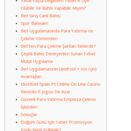
Yasal Yaşta Değilsem 1xbet’e Üye
Olabilir Ve Bahis Yapabilir Miyim?
Bet Giriş Canlı Bahis:
Spor Bahisleri
Bet Uygulamasında Para Yatırma Ve
Çekme Yöntemleri
Bet’ten Para Çekme Şartları Nelerdir?
Çeşitli Bahis Deneyimleri Sunan 1xbet
Mobil Uygulama
Bet Uygulamasının (android + Ios Için)
Avantajları
Mostbet Spain Pt Online On Line Casino
Revisão E Jogos De Azar
Güvenli Para Yatırma Empieza Çekme
İşlemleri
Sonuçlar
Doğum Günü Için 1xbet Promosyon
Kodu Nasıl Kullanılır?