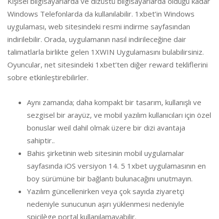
Kişisel bilgisayarlarda ve dizüstü bilgisayarlarda olduğu kadar
Windows Telefonlarda da kullanılabilir. 1xbet’in Windows
uygulaması, web sitesindeki resmi indirme sayfasından
indirilebilir. Orada, uygulamanın nasıl indirileceğine dair
talimatlarla birlikte gelen 1XWIN Uygulamasını bulabilirsiniz.
Oyuncular, net sitesindeki 1xbet’ten diğer reward tekliflerini
sobre etkinleştirebilirler.
Aynı zamanda; daha kompakt bir tasarım, kullanışlı ve
sezgisel bir arayüz, ve mobil yazılım kullanıcıları için özel
bonuslar weil dahil olmak üzere bir dizi avantaja
sahiptir..
Bahis şirketinin web sitesinin mobil uygulamalar
sayfasında iOS versiyon 14. 5 1xbet uygulamasının en
boy sürümüne bir bağlantı bulunacağını unutmayın.
Yazılım güncellenirken veya çok sayıda ziyaretçi
nedeniyle sunucunun aşırı yüklenmesi nedeniyle
spicilège portal kullanılamayabilir.