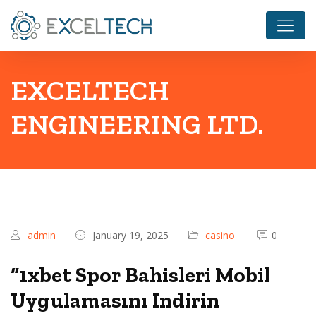
EXCELTECH
ENGINEERING LTD.
admin
January 19, 2025
casino
0
“1xbet Spor Bahisleri Mobil
Uygulamasını Indirin