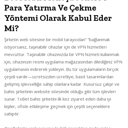
Para Yatırma Ve Çekme
Yöntemi Olarak Kabul Eder
Mi?
Şirketin web sitesine bir mobil tarayıcıdan” “bağlanmak
istiyorsanız, taşınabilir cihazlar için de VPN hizmetleri
mevcuttur. Taşınabilir cihazınızda bir VPN hizmeti kullanmak
için, cihazınızın resmi uygulama mağazasından dilediğiniz VPN
uygulamasını indirerek yükleyin. Bu tür uygulamaların birçok
çeşidi vardır—ücretsizden ücretliye, basit tasarımlardan
gelişmiş işlevselliğe sahip olanlara kadar. Kusursuz çalışır ve
bahis şirketinin website sitesinde olduğu gibi tüm işlevleri
sunar. 1xBet bahis şirketini ilk kez ziyaret eden daha iyi
kişiler, ofisle etkileşime geçmek için çeşitli seçeneklere
sahiptir.