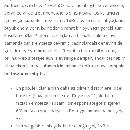
Android apk indir ve 1xBet iOS nasıl indirilir gibi seçeneklerle,
sprained ankle treatment Android hem para iOS kullanıcıları
için uygun sürümler mevcuttur. 1xBet oyuncuların ihtiyaçlarına
büyük önem verir, bu nedenle rahat bir oyun için gerekli tüm
koşulları sağlar. Sadece kazançları arttırmakla kalmaz, aynı
zamanda bahis empieza çevrimiçi casinolardaki deneyimi de
geliştirmeye yardımcı olurlar. Resmi 1xbet mobil yazılımı,
orijinal web sitesiyle aynı işlevselliğe sahiptir, ancak taşınabilir
cihaz ekranlarında kullanım için enhance edilmiş daha kompakt
bir tasarıma sahiptir.
En popüler olanlardan daha az bilinen disiplinlere, özel
bahisler (hava durumu, şov dünyası ve” “çok daha
fazlası) empieza kapsamlı bir espor kategorisi içeren
60’tan fazla spor dalıyla 1xBet uygulamasında her şey
var.
Herhangi bir bahis şirketinde olduğu gibi, 1xBet