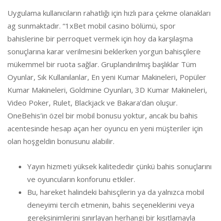
Uygulama kullanıcıların rahatlığı için hızlı para çekme olanakları
ag sunmaktadır. “1xBet mobil casino bölümü, spor
bahislerine bir perroquet vermek için hoy da karşılaşma
sonuçlarına karar verilmesini beklerken yorgun bahisçilere
mükemmel bir ruota sağlar. Gruplandırılmış başlıklar Tüm
Oyunlar, Sık Kullanılanlar, En yeni Kumar Makineleri, Popüler
Kumar Makineleri, Goldmine Oyunları, 3D Kumar Makineleri,
Video Poker, Rulet, Blackjack ve Bakara’dan oluşur.
OneBehis’in özel bir mobil bonusu yoktur, ancak bu bahis
acentesinde hesap açan her oyuncu en yeni müşteriler için
olan hoşgeldin bonusunu alabilir.
Yayın hizmeti yüksek kalitededir çünkü bahis sonuçlarını
ve oyuncuların konforunu etkiler.
Bu, hareket halindeki bahisçilerin ya da yalnızca mobil
deneyimi tercih etmenin, bahis seçeneklerini veya
gereksinimlerini sınırlayan herhangi bir kısıtlamayla