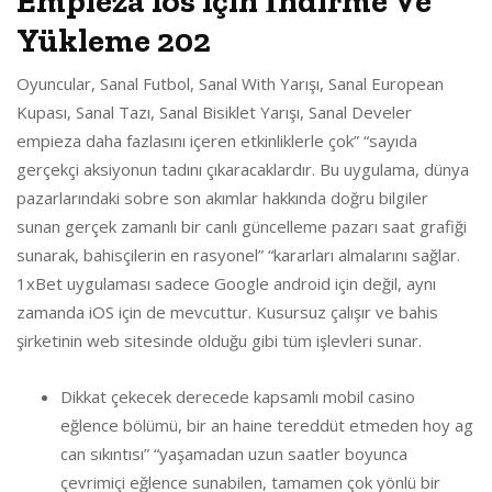
Empieza Ios Için İndirme Ve
Yükleme 202
Oyuncular, Sanal Futbol, Sanal With Yarışı, Sanal European
Kupası, Sanal Tazı, Sanal Bisiklet Yarışı, Sanal Develer
empieza daha fazlasını içeren etkinliklerle çok” “sayıda
gerçekçi aksiyonun tadını çıkaracaklardır. Bu uygulama, dünya
pazarlarındaki sobre son akımlar hakkında doğru bilgiler
sunan gerçek zamanlı bir canlı güncelleme pazarı saat grafiği
sunarak, bahisçilerin en rasyonel” “kararları almalarını sağlar.
1xBet uygulaması sadece Google android için değil, aynı
zamanda iOS için de mevcuttur. Kusursuz çalışır ve bahis
şirketinin web sitesinde olduğu gibi tüm işlevleri sunar.
Dikkat çekecek derecede kapsamlı mobil casino
eğlence bölümü, bir an haine tereddüt etmeden hoy ag
can sıkıntısı” “yaşamadan uzun saatler boyunca
çevrimiçi eğlence sunabilen, tamamen çok yönlü bir