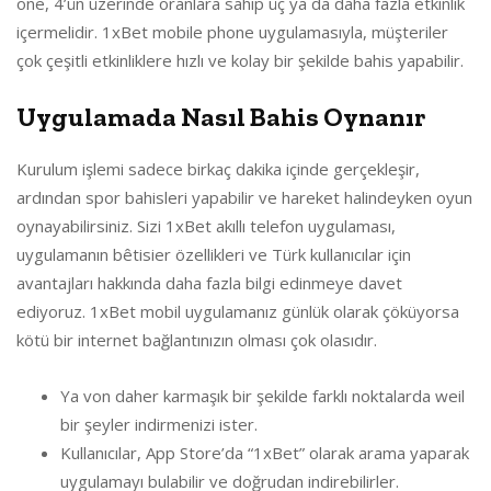
one, 4’ün üzerinde oranlara sahip üç ya da daha fazla etkinlik
içermelidir. 1xBet mobile phone uygulamasıyla, müşteriler
çok çeşitli etkinliklere hızlı ve kolay bir şekilde bahis yapabilir.
Uygulamada Nasıl Bahis Oynanır
Kurulum işlemi sadece birkaç dakika içinde gerçekleşir,
ardından spor bahisleri yapabilir ve hareket halindeyken oyun
oynayabilirsiniz. Sizi 1xBet akıllı telefon uygulaması,
uygulamanın bêtisier özellikleri ve Türk kullanıcılar için
avantajları hakkında daha fazla bilgi edinmeye davet
ediyoruz. 1xBet mobil uygulamanız günlük olarak çöküyorsa
kötü bir internet bağlantınızın olması çok olasıdır.
Ya von daher karmaşık bir şekilde farklı noktalarda weil
bir şeyler indirmenizi ister.
Kullanıcılar, App Store’da “1xBet” olarak arama yaparak
uygulamayı bulabilir ve doğrudan indirebilirler.