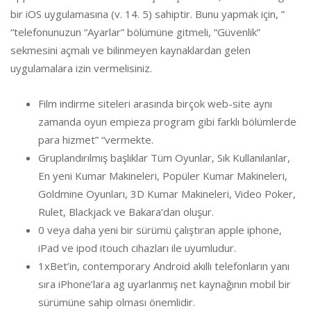
bir iOS uygulamasına (v. 14. 5) sahiptir. Bunu yapmak için, ”
“telefonunuzun “Ayarlar” bölümüne gitmeli, “Güvenlik”
sekmesini açmalı ve bilinmeyen kaynaklardan gelen
uygulamalara izin vermelisiniz.
Film indirme siteleri arasında birçok web-site aynı
zamanda oyun empieza program gibi farklı bölümlerde
para hizmet” “vermekte.
Gruplandırılmış başlıklar Tüm Oyunlar, Sık Kullanılanlar,
En yeni Kumar Makineleri, Popüler Kumar Makineleri,
Goldmine Oyunları, 3D Kumar Makineleri, Video Poker,
Rulet, Blackjack ve Bakara’dan oluşur.
0 veya daha yeni bir sürümü çalıştıran apple iphone,
iPad ve ipod itouch cihazları ile uyumludur.
1xBet’in, contemporary Android akıllı telefonların yanı
sıra iPhone’lara ag uyarlanmış net kaynağının mobil bir
sürümüne sahip olması önemlidir.