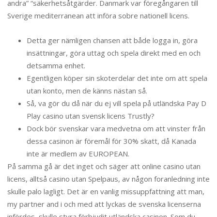
andra” “säkerhetsåtgärder. Danmark var föregångaren till
Sverige mediterranean att införa sobre nationell licens.
Detta ger nämligen chansen att både logga in, göra
insättningar, göra uttag och spela direkt med en och
detsamma enhet.
Egentligen köper sin skoterdelar det inte om att spela
utan konto, men de känns nästan så.
Så, va gör du då när du ej vill spela på utländska Pay D
Play casino utan svensk licens Trustly?
Dock bör svenskar vara medvetna om att vinster från
dessa casinon är föremål för 30% skatt, då Kanada
inte är medlem av EUROPEAN.
På samma gå är det inget och säger att online casino utan
licens, alltså casino utan Spelpaus, av någon foranledning inte
skulle palo lagligt. Det är en vanlig missuppfattning att man,
my partner and i och med att lyckas de svenska licenserna
infördes, skulle styra förbjudit utländska casinon. Som du