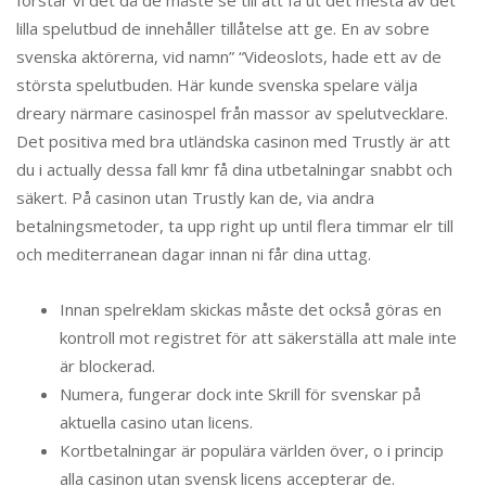
lilla spelutbud de innehåller tillåtelse att ge. En av sobre
svenska aktörerna, vid namn” “Videoslots, hade ett av de
största spelutbuden. Här kunde svenska spelare välja
dreary närmare casinospel från massor av spelutvecklare.
Det positiva med bra utländska casinon med Trustly är att
du i actually dessa fall kmr få dina utbetalningar snabbt och
säkert. På casinon utan Trustly kan de, via andra
betalningsmetoder, ta upp right up until flera timmar elr till
och mediterranean dagar innan ni får dina uttag.
Innan spelreklam skickas måste det också göras en
kontroll mot registret för att säkerställa att male inte
är blockerad.
Numera, fungerar dock inte Skrill för svenskar på
aktuella casino utan licens.
Kortbetalningar är populära världen över, o i princip
alla casinon utan svensk licens accepterar de.