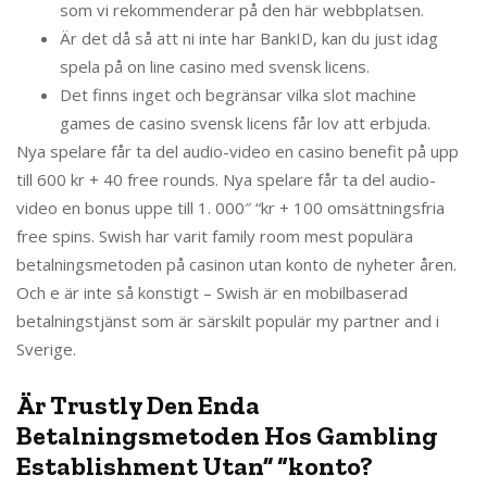
som vi rekommenderar på den här webbplatsen.
Är det då så att ni inte har BankID, kan du just idag
spela på on line casino med svensk licens.
Det finns inget och begränsar vilka slot machine
games de casino svensk licens får lov att erbjuda.
Nya spelare får ta del audio-video en casino benefit på upp
till 600 kr + 40 free rounds. Nya spelare får ta del audio-
video en bonus uppe till 1. 000″ “kr + 100 omsättningsfria
free spins. Swish har varit family room mest populära
betalningsmetoden på casinon utan konto de nyheter åren.
Och e är inte så konstigt – Swish är en mobilbaserad
betalningstjänst som är särskilt populär my partner and i
Sverige.
Är Trustly Den Enda
Betalningsmetoden Hos Gambling
Establishment Utan” “konto?