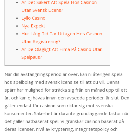
Är Det Säkert Att Spela Hos Casinon
Utan Svensk Licens?
Lyllo Casino
Nya Expekt
Hur Lång Tid Tar Uttagen Hos Casinon
Utan Registrering?
Är De Olagligt Att Filma På Casino Utan
Spelpaus?
När din avstängningsperiod är över, kan ni återigen spela
hos spelbolag med svensk licens se till att du vill. Denna
spärr har mulighed for sträcka sig från en månad upp till ett
år, och kan ej hävas innan den avsedda perioden är slut. Den
gäller endast för casinon som riktar sig mot svenska
konsumenter. Säkerhet är durante grundläggande faktor när
det gäller nätbaserat spel. Vi granskar casinon baserat på
deras licenser, nivå av kryptering, integritetspolicy och