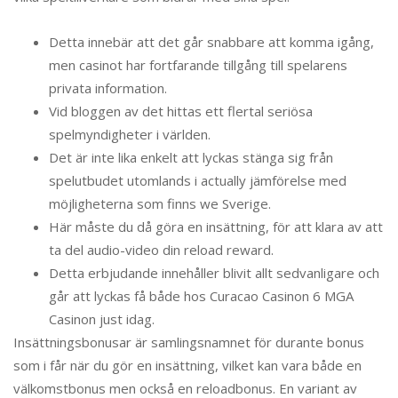
Detta innebär att det går snabbare att komma igång,
men casinot har fortfarande tillgång till spelarens
privata information.
Vid bloggen av det hittas ett flertal seriösa
spelmyndigheter i världen.
Det är inte lika enkelt att lyckas stänga sig från
spelutbudet utomlands i actually jämförelse med
möjligheterna som finns we Sverige.
Här måste du då göra en insättning, för att klara av att
ta del audio-video din reload reward.
Detta erbjudande innehåller blivit allt sedvanligare och
går att lyckas få både hos Curacao Casinon 6 MGA
Casinon just idag.
Insättningsbonusar är samlingsnamnet för durante bonus
som i får när du gör en insättning, vilket kan vara både en
välkomstbonus men också en reloadbonus. En variant av