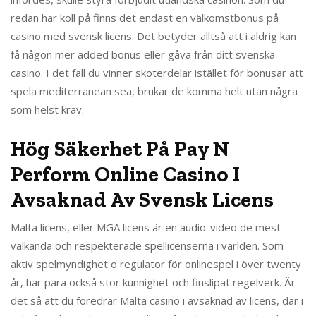
redan har koll på finns det endast en välkomstbonus på
casino med svensk licens. Det betyder alltså att i aldrig kan
få någon mer added bonus eller gåva från ditt svenska
casino. I det fall du vinner skoterdelar istället för bonusar att
spela mediterranean sea, brukar de komma helt utan några
som helst krav.
Hög Säkerhet På Pay N
Perform Online Casino I
Avsaknad Av Svensk Licens
Malta licens, eller MGA licens är en audio-video de mest
välkända och respekterade spellicenserna i världen. Som
aktiv spelmyndighet o regulator för onlinespel i över twenty
år, har para också stor kunnighet och finslipat regelverk. Är
det så att du föredrar Malta casino i avsaknad av licens, där i