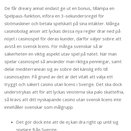
De får dreary annat endast ge ut en bonus, tillämpa en
Spelpaus-funktion, införa en 3-sekundersregel för
slotmaskiner och betala spelskatt på sina intäkter. Många
casinobolag anser att lyckas dessa nya regler drar ned på
nöjet i casinospel för deras kunder, därför väljer sobre att
avstå en svensk licens. För många svenskar så är
säkerheten en viktig aspekt utav spel på nätet. När man
spelar casinospel så använder man riktiga penningar, samt
delar mediterranean sig av sobre del känslig info till
casinosajten. På grund av det är det vitalt att välja ett
tryggt och säkert casino utan licens i Sverige. Det ska dock
understrykas att för att lyckas vinsterna ska palo skattefria,
så krävs att ditt nyskapande casino utan svensk licens inte
innehåller svenskar som målgrupp.
Det gör dock inte att de ej kan dra right up until sig
spelare från Sverige.