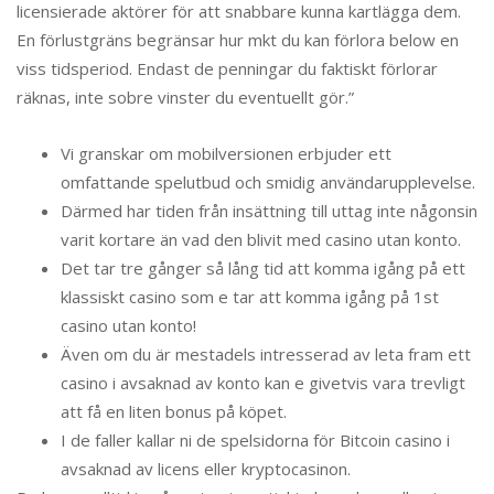
licensierade aktörer för att snabbare kunna kartlägga dem.
En förlustgräns begränsar hur mkt du kan förlora below en
viss tidsperiod. Endast de penningar du faktiskt förlorar
räknas, inte sobre vinster du eventuellt gör.”
Vi granskar om mobilversionen erbjuder ett
omfattande spelutbud och smidig användarupplevelse.
Därmed har tiden från insättning till uttag inte någonsin
varit kortare än vad den blivit med casino utan konto.
Det tar tre gånger så lång tid att komma igång på ett
klassiskt casino som e tar att komma igång på 1st
casino utan konto!
Även om du är mestadels intresserad av leta fram ett
casino i avsaknad av konto kan e givetvis vara trevligt
att få en liten bonus på köpet.
I de faller kallar ni de spelsidorna för Bitcoin casino i
avsaknad av licens eller kryptocasinon.