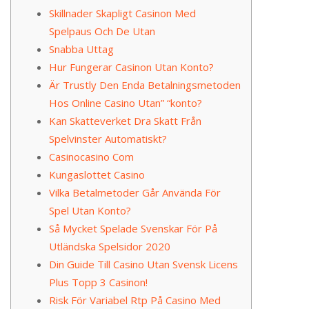
Skillnader Skapligt Casinon Med
Spelpaus Och De Utan
Snabba Uttag
Hur Fungerar Casinon Utan Konto?
Är Trustly Den Enda Betalningsmetoden
Hos Online Casino Utan” “konto?
Kan Skatteverket Dra Skatt Från
Spelvinster Automatiskt?
Casinocasino Com
Kungaslottet Casino
Vilka Betalmetoder Går Använda För
Spel Utan Konto?
Så Mycket Spelade Svenskar För På
Utländska Spelsidor 2020
Din Guide Till Casino Utan Svensk Licens
Plus Topp 3 Casinon!
Risk För Variabel Rtp På Casino Med