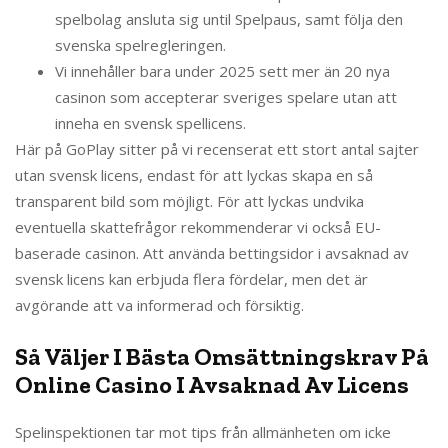
spelbolag ansluta sig until Spelpaus, samt följa den
svenska spelregleringen.
Vi innehåller bara under 2025 sett mer än 20 nya
casinon som accepterar sveriges spelare utan att
inneha en svensk spellicens.
Här på GoPlay sitter på vi recenserat ett stort antal sajter
utan svensk licens, endast för att lyckas skapa en så
transparent bild som möjligt. För att lyckas undvika
eventuella skattefrågor rekommenderar vi också EU-
baserade casinon. Att använda bettingsidor i avsaknad av
svensk licens kan erbjuda flera fördelar, men det är
avgörande att va informerad och försiktig.
Så Väljer I Bästa Omsättningskrav På
Online Casino I Avsaknad Av Licens
Spelinspektionen tar mot tips från allmänheten om icke