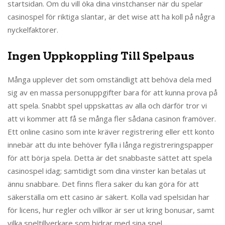
startsidan. Om du vill öka dina vinstchanser när du spelar
casinospel för riktiga slantar, är det wise att ha koll på några
nyckelfaktorer.
Ingen Uppkoppling Till Spelpaus
Många upplever det som omständligt att behöva dela med
sig av en massa personuppgifter bara för att kunna prova på
att spela. Snabbt spel uppskattas av alla och därför tror vi
att vi kommer att få se många fler sådana casinon framöver.
Ett online casino som inte kräver registrering eller ett konto
innebär att du inte behöver fylla i långa registreringspapper
för att börja spela. Detta är det snabbaste sättet att spela
casinospel idag; samtidigt som dina vinster kan betalas ut
ännu snabbare. Det finns flera saker du kan göra för att
säkerställa om ett casino är säkert. Kolla vad spelsidan har
för licens, hur regler och villkor är ser ut kring bonusar, samt
vilka speltillverkare som bidrar med sina spel.