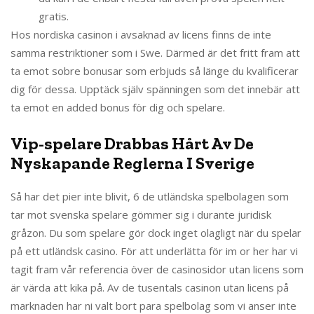
gratis.
Hos nordiska casinon i avsaknad av licens finns de inte
samma restriktioner som i Swe. Därmed är det fritt fram att
ta emot sobre bonusar som erbjuds så länge du kvalificerar
dig för dessa. Upptäck själv spänningen som det innebär att
ta emot en added bonus för dig och spelare.
Vip-spelare Drabbas Hårt Av De
Nyskapande Reglerna I Sverige
Så har det pier inte blivit, 6 de utländska spelbolagen som
tar mot svenska spelare gömmer sig i durante juridisk
gråzon. Du som spelare gör dock inget olagligt när du spelar
på ett utländsk casino. För att underlätta för im or her har vi
tagit fram vår referencia över de casinosidor utan licens som
är värda att kika på. Av de tusentals casinon utan licens på
marknaden har ni valt bort para spelbolag som vi anser inte