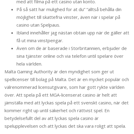
med att filma på ett casino utan konto.
På så sätt har mulighed for at du” “alltså behålla din
möjlighet till skattefria vinster, även när i spelar på
casino utan Spelpaus.
Ibland innehåller jag nästan obtain upp när de gäller att
få ut mina vinstpengar.
Även om de är baserade i Storbritannien, erbjuder de
sina tjänster online och via telefon until spelare över
hela världen.
Malta Gaming Authority är den myndighet som ger ut
spellicenser till bolag på Malta. Det är en mycket populär och
välrenommerad licensutgivare, som har gott rykte världen
över. Att spela på ett MGA-licenserat casino är helt att
jämställa med att lyckas spela på ett svenskt casino, när det
kommer right up until säkerhet och rättvist spel. En
betydelsefullt del av att lyckas spela casino är
spelupplevelsen och att lyckas det ska vara roligt att spela.