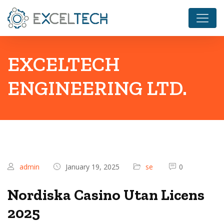
EXCELTECH
ENGINEERING LTD.
admin
January 19, 2025
se
0
Nordiska Casino Utan Licens
2025