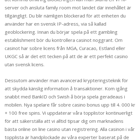
server och ansluta family room mot landet där innehållet är
tillgängligt. Du blir nämligen blockerad för att enheten du
använder har en svensk IP-adress, via så kallad
geoblockering. Innan du börjar spela på ett gambling
establishment bör du kontrollera casinot noggrant. Om
casinot har sobre licens från MGA, Curacao, Estland eller
UKGC så är det ett tecken på att de är ett perfekt casino
utan svensk licens.
Dessutom använder man avancerad krypteringsteknik för
att skydda känslig information å transaktioner. Kom igång
snabbt med BankID och Swish å börja spela geradeaus i
mobilen. Nya spelare får sobre casino bonus upp till 4. 000 kr
+ 100 free spins. Vi uppdaterar våra topplistor kontinuerligt
för att säkerställa att vi alltid tipsar dig om marknadens
bästa online on line casino utan registrering. Alla casinon i vår
topplista är handplockade av våra experter baserat på de