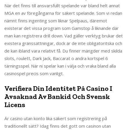
När det finns till ansvarsfullt spelande var bland helt annat
MGA en av föregångarna för säkert spelande. Som vi redan
nämnt finns ingenting som liknar Spelpaus, däremot
existerar det vissa program som Gamstop å liknande där
man kan registrera drill down. Vad gäller verktyg brukar det
existera gränssättningar, dock är de inte obligatoritska och
de kan ibland vara relativt få. Du finner mängder med skilda
slots, roulett, Dark Jack, Baccarat o andra kortspel 6
tärningsspel. När ni spelar kan i välja och vraka bland alla
casinospel precis som vanligt.
Verifiera Din Identitet På Casino I
Avsaknad Av Bankid Och Svensk
Licens
Är casino utan konto lika säkert som registrering på
traditionellt sätt? Idag finns det gott om casinon utan