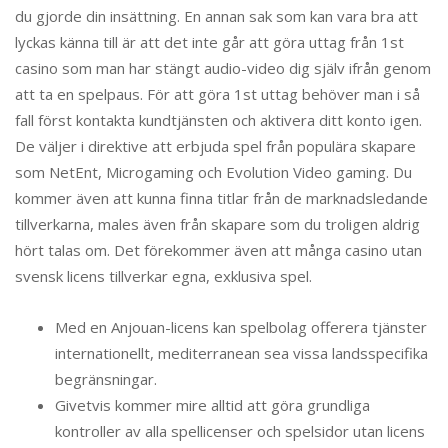
du gjorde din insättning. En annan sak som kan vara bra att
lyckas känna till är att det inte går att göra uttag från 1st
casino som man har stängt audio-video dig själv ifrån genom
att ta en spelpaus. För att göra 1st uttag behöver man i så
fall först kontakta kundtjänsten och aktivera ditt konto igen.
De väljer i direktive att erbjuda spel från populära skapare
som NetEnt, Microgaming och Evolution Video gaming. Du
kommer även att kunna finna titlar från de marknadsledande
tillverkarna, males även från skapare som du troligen aldrig
hört talas om. Det förekommer även att många casino utan
svensk licens tillverkar egna, exklusiva spel.
Med en Anjouan-licens kan spelbolag offerera tjänster
internationellt, mediterranean sea vissa landsspecifika
begränsningar.
Givetvis kommer mire alltid att göra grundliga
kontroller av alla spellicenser och spelsidor utan licens