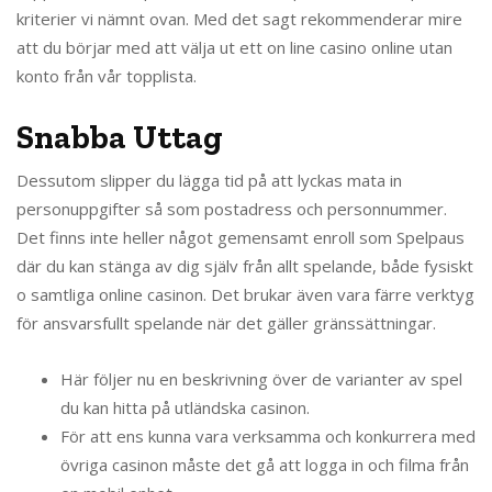
kriterier vi nämnt ovan. Med det sagt rekommenderar mire
att du börjar med att välja ut ett on line casino online utan
konto från vår topplista.
Snabba Uttag
Dessutom slipper du lägga tid på att lyckas mata in
personuppgifter så som postadress och personnummer.
Det finns inte heller något gemensamt enroll som Spelpaus
där du kan stänga av dig själv från allt spelande, både fysiskt
o samtliga online casinon. Det brukar även vara färre verktyg
för ansvarsfullt spelande när det gäller gränssättningar.
Här följer nu en beskrivning över de varianter av spel
du kan hitta på utländska casinon.
För att ens kunna vara verksamma och konkurrera med
övriga casinon måste det gå att logga in och filma från