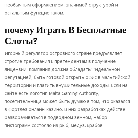
необычным оформлением, значимой структурой и
остальным функционалом.
почему Играть В Бесплатные
Слоты?
Игорный регулятор островного стране предъявляет
строгие требования к претендентам в получение
лицензии. Компания должна обладать” “идеальной
репутацией, быть готовой открыть офис в мальтийской
территории и платить внушительные доходы. Если на
сайте есть логотип Malta Gaming Authority,
посетительница может быть думаю в том, что оказался
в фортлез онлайн-казино. В них разработках действе
разворачиваться в подводном земном, набор
пиктограмм состояло из рыб, медуз, крабов.