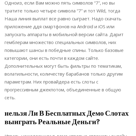
Одноиз, если Вам можно пять символов “7”, но вы
тратите только четыре символа “7” и тот Wild, тогда
Наша линия выплат все равно сыграет. Надо скачать
приложение ддя смартфонов на Android и iOS или
запускать аппараты в мобильной версии сайта. Дарит
гемблерам множество специальных символов, них
повышают шансы в победные спины. Только базовые
категории, они есть почти в каждом сайте.
Дополнительных могут быть фильтры по тематикам,
волатильности, количеству барабанов только другим
параметрам. Них провайдера есть слоты с
прогрессивным джекпотом, объединенные в общую
сеть.
нельзя Ли В Бесплатных Демо Слотах
выиграть Реальные Деньги?
Играть нежелающим в демо игровые автоматы онлайн