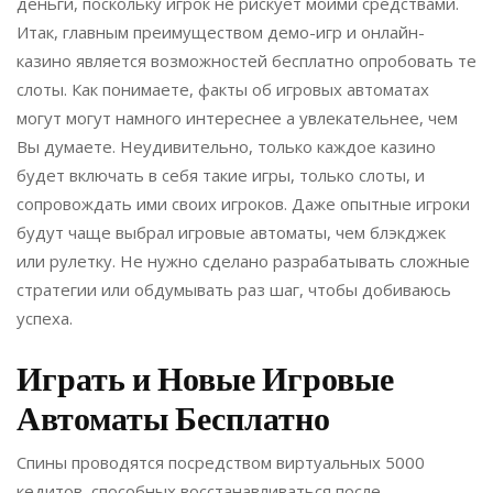
деньги, поскольку игрок не рискует моими средствами.
Итак, главным преимуществом демо-игр и онлайн-
казино является возможностей бесплатно опробовать те
слоты. Как понимаете, факты об игровых автоматах
могут могут намного интереснее а увлекательнее, чем
Вы думаете. Неудивительно, только каждое казино
будет включать в себя такие игры, только слоты, и
сопровождать ими своих игроков. Даже опытные игроки
будут чаще выбрал игровые автоматы, чем блэкджек
или рулетку. Не нужно сделано разрабатывать сложные
стратегии или обдумывать раз шаг, чтобы добиваюсь
успеха.
Играть и Новые Игровые
Автоматы Бесплатно
Спины проводятся посредством виртуальных 5000
кедитов, способных восстанавливаться после