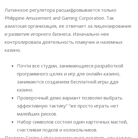
Латинское регулятора расшифровывается только
Philippine Amusement and Gaming Corporation. Так
азиатская организация, ее отвечает за лицензирование
и развитие игорного бизнеса. Изначально нее
контролировала деятельность плавучих и наземных
казино.
Почти все студии, занимающиеся разработкой
программного целях и игр для онлайн-казино,
занимаются созданием бесплатной игры ддя
казино.
Проверочный демо вариант позволял выбрать
эффективную тактику” “же просто играть нет
малейших рисков.
Набор символов состоял один карточных мастей,
счастливая подков и колокольчиков.
Поэтому Casino Latvia рекомендует оставить эту задачу