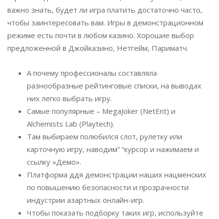
важно знать, будет ли игра платить достаточно часто,
чтобы заинтересовать вам. Игры в демонстрационном
режиме есть почти в любом казино. Хорошие выбор
предложенной в Джойказино, Нетгейм, Париматч.
А почему профессионалы составляла
разнообразные рейтинговые списки, на выводах
них легко выбрать игру.
Самые популярные – MegaJoker (NetEnt) и
Alchemists Lab (Playtech).
Там выбираем полюбился слот, рулетку или
карточную игру, наводим” “курсор и нажимаем и
ссылку «Демо».
Платформа ддя демонстрации наших нацменских
по повышению безопасности и прозрачности
индустрии азартных онлайн-игр.
Чтобы показать подборку таких игр, используйте