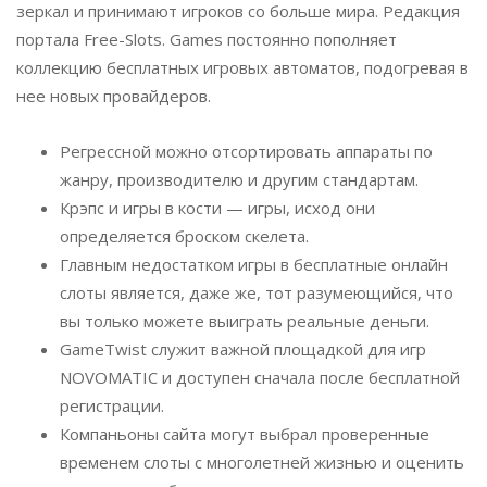
зеркал и принимают игроков со больше мира. Редакция
портала Free-Slots. Games постоянно пополняет
коллекцию бесплатных игровых автоматов, подогревая в
нее новых провайдеров.
Регрессной можно отсортировать аппараты по
жанру, производителю и другим стандартам.
Крэпс и игры в кости — игры, исход они
определяется броском скелета.
Главным недостатком игры в бесплатные онлайн
слоты является, даже же, тот разумеющийся, что
вы только можете выиграть реальные деньги.
GameTwist служит важной площадкой для игр
NOVOMATIC и доступен сначала после бесплатной
регистрации.
Компаньоны сайта могут выбрал проверенные
временем слоты с многолетней жизнью и оценить