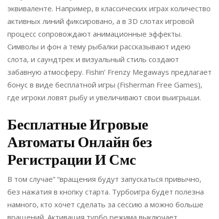
эквиваленте. Например, в классических играх количество
активных линий фиксировано, а в 3D слотах игровой
процесс сопровождают анимационные эффекты.
Символы и фон а тему рыбалки рассказывают идею
слота, и саундтрек и визуальный стиль создают
забавную атмосферу. Fishin’ Frenzy Megaways предлагает
бонус в виде бесплатной игры (Fisherman Free Games),
где игроки ловят рыбу и увеличивают свои выигрыши.
Бесплатные Игровые
Автоматы Онлайн без
Регистрации И Смс
В том случае” “вращения будут запускаться привычно,
без нажатия в кнопку старта. Турбоигра будет полезна
намного, кто хочет сделать за сессию а можно больше
вращений. Активация турбо режима выключает