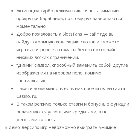
Активация турбо режима выключает анимации
прокрутки барабанов, поэтому рук завершаются
моментально.
Добро пожаловать а SlotsFans — сайт где вы
найдут огромную коллекцию слотов и сможете
играть в игровые автоматы бесплатно онлайн
никаких всяких ограничений.
“Дикий” символ, способный заменить собой другие
изображения на игровом поле, помимо
специальных.
Такая и возможность есть них посетителей сайта
Casino. ru.
В таком режиме только ставки и бонусные функции
оплачиваются условными кредитами, а не
деньгами со счета.
В демо-версиях игр невозможно выиграть мнимые