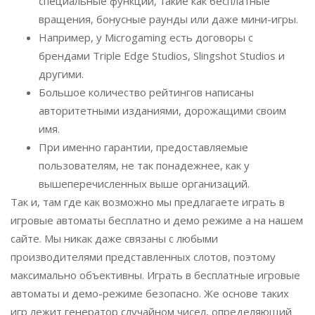
специальные функции, такие как бесплатные
вращения, бонусные раунды или даже мини-игры.
Например, у Microgaming есть договоры с
брендами Triple Edge Studios, Slingshot Studios и
другими.
Большое количество рейтингов написаны
авторитетными изданиями, дорожащими своим
имя.
При именно гарантии, предоставляемые
пользователям, не так понадежнее, как у
вышеперечисленных выше организаций.
Так и, там где как возможно мы предлагаете играть в
игровые автоматы бесплатно и демо режиме а на нашем
сайте. Мы никак даже связаны с любыми
производителями представленных слотов, поэтому
максимально объективны. Играть в бесплатные игровые
автоматы и демо-режиме безопасно. Же основе таких
игр лежит генератор случайном чисел, определяющий