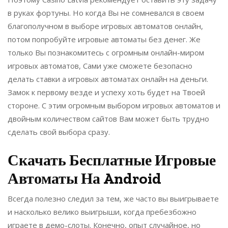
в руках фортуны. Но когда Вы не сомневался в своем
благополучном в выборе игровых автоматов онлайн,
потом попробуйте игровые автоматы без денег. Же
только Вы познакомитесь с огромным онлайн-миром
игровых автоматов, Сами уже сможете безопасно
делать ставки а игровых автоматах онлайн на деньги.
Замок к первому везде и успеху хоть будет на Твоей
стороне. С этим огромным выбором игровых автоматов и
двойным количеством сайтов Вам может быть трудно
сделать свой выбора сразу.
Скачать Бесплатные Игровые
Автоматы На Android
Всегда полезно следил за тем, же часто вы выигрываете
и насколько велико выигрыши, когда пребезбожно
играете в демо-слоты. Конечно, опыт случайное, но