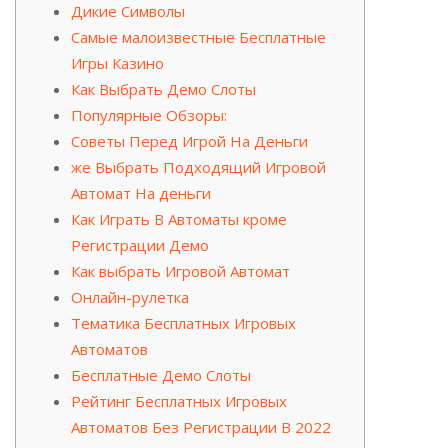
Дикие Символы
Самые малоизвестные Бесплатные
Игры Казино
Как Выбрать Демо Слоты
Популярные Обзоры:
Советы Перед Игрой На Деньги
же Выбрать Подходящий Игровой
Автомат На деньги
Как Играть В Автоматы кроме
Регистрации Демо
Как выбрать Игровой Автомат
Онлайн-рулетка
Тематика Бесплатных Игровых
Автоматов
Бесплатные Демо Слоты
Рейтинг Бесплатных Игровых
Автоматов Без Регистрации В 2022