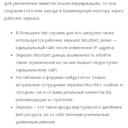
для увеличения лимитов пошли верификацию, то она
сохраняется и или заходе в букмекерскую контору через
рабочее зеркало.
В большинстве случаев для его загрузки также
используется рабочее зеркало Mostbet, реже —
официальный сайт после изменения IP-адреса.
Зеркало Mostbet даешь возможность обойти
такие ограничения из-за них бывает недоступен
официальному сайт.
На пабликах а форумах найдутся но только
актуальные сотрудники зеркала Мостбет «сейчас и
сегодня», не и отзывы реальные клиентов БК,
рекомендации и стратегии.
Зеркало – это такое вроде виртуального двойника
веб-ресурса, но со собственным уникальным
доменным именем.