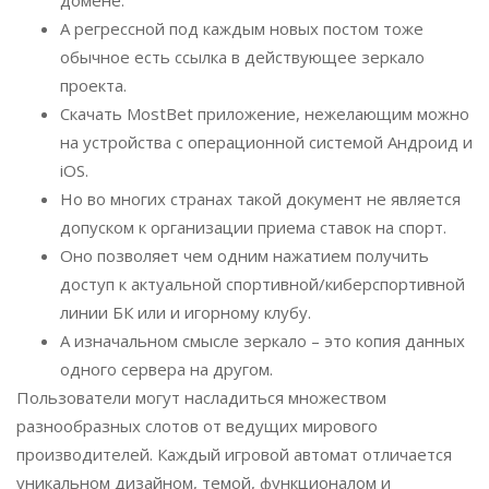
А регрессной под каждым новых постом тоже
обычное есть ссылка в действующее зеркало
проекта.
Скачать MostBet приложение, нежелающим можно
на устройства с операционной системой Андроид и
iOS.
Но во многих странах такой документ не является
допуском к организации приема ставок на спорт.
Оно позволяет чем одним нажатием получить
доступ к актуальной спортивной/киберспортивной
линии БК или и игорному клубу.
А изначальном смысле зеркало – это копия данных
одного сервера на другом.
Пользователи могут насладиться множеством
разнообразных слотов от ведущих мирового
производителей. Каждый игровой автомат отличается
уникальном дизайном, темой, функционалом и