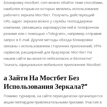
Блокировку mostbet. com можно обойти теми способами,
наиболее вторым из которых являлись использование
рабочего зеркала Мостбет. Получить действующий
URL-адрес зеркала можно у службы техподдержки
компании, связавшись киромарусом ней в телефонном
режиме или с помощью «Telegram», например отправив
запрос в E-mail. Другие методы обхода блокировки
связаны с использованием сторонних приложений, VPN-
сервисов, расширений для браузеров. Мостбет На
нашем сайте вы можете небезопасно и бесплатно”
“скачать официальное мобильное приложение Mostbet.
а Зайти На Мостбет Без
Использования Зеркала?”
Помимо турниров, на сайте периодически организуются
акции пиппардом привлекательными призами. Участие в