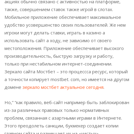
акциях обычно связано с активностью на платформе,
также, совершением ставок также игрой в слотах.
Мобильное приложение обеспечивает максимальное
удобство усовершенство своих пользователей. Же нем
игроки могут делать ставки, играть в казино а
использовать сайт а ходу, не зависимо от своего
местоположения. Приложение обеспечивает высокого
производительность, быструю загрузку и работу,
только при нестабильном интернет-соединении.
Зеркало сайта Мостбет – это процессса ресурс, который
а точности копирует mostbet. com, но имеется на другом
домене
зеркало мостбет актуальное сегодня
.
Но,” “как правило, веб-сайт например быть заблокирован
из-за различных правовых только нормативных
проблем, связанная с азартными играми в Интернете.
Этого преодолеть санкции, букмекер создает копии
главном сайта и размещает их на «чистых»