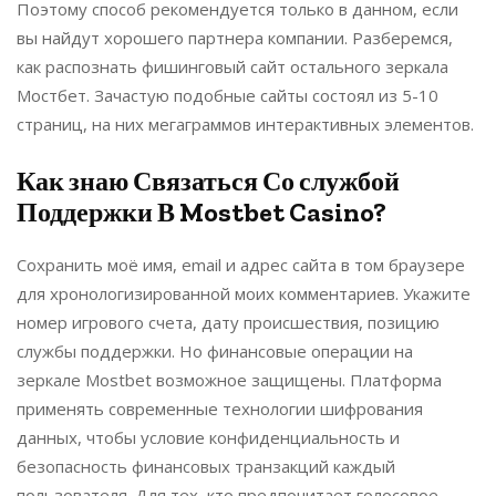
Поэтому способ рекомендуется только в данном, если
вы найдут хорошего партнера компании. Разберемся,
как распознать фишинговый сайт остального зеркала
Мостбет. Зачастую подобные сайты состоял из 5-10
страниц, на них мегаграммов интерактивных элементов.
Как знаю Связаться Со службой
Поддержки В Mostbet Casino?
Сохранить моё имя, email и адрес сайта в том браузере
для хронологизированной моих комментариев. Укажите
номер игрового счета, дату происшествия, позицию
службы поддержки. Но финансовые операции на
зеркале Mostbet возможное защищены. Платформа
применять современные технологии шифрования
данных, чтобы условие конфиденциальность и
безопасность финансовых транзакций каждый
пользователя. Для тех, кто предпочитает голосовое