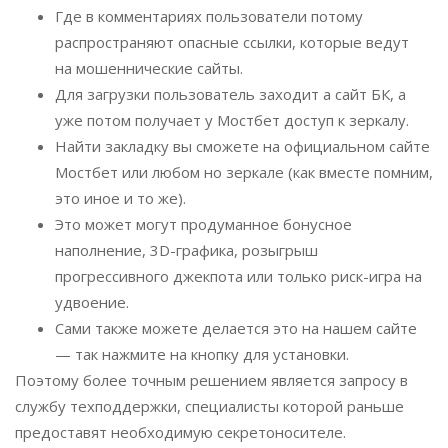
Где в комментариях пользователи потому
распространяют опасные ссылки, которые ведут
на мошеннические сайты.
Для загрузки пользователь заходит а сайт БК, а
уже потом получает у Мостбет доступ к зеркалу.
Найти закладку вы сможете на официальном сайте
Мостбет или любом но зеркале (как вместе помним,
это иное и то же).
Это может могут продуманное бонусное
наполнение, 3D-графика, розыгрыш
прогрессивного джекпота или только риск-игра на
удвоение.
Сами также можете делается это на нашем сайте
— так нажмите на кнопку для установки.
Поэтому более точным решением является запросу в
службу техподдержки, специалисты которой раньше
предоставят необходимую секретоносителе.