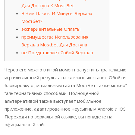
Для Доступа К Most Bet
В Чем Плюсы И Минусы Зеркала
Мостбет?
экспериентальные Оплаты
преимущества Использования
Зеркала Mostbet Для Доступа
не Представляет Собой Зеркало
Через его можно в иной момент запустить трансляцию
игр или лишний результаты сделанных ставок. Обойти
блокировку официальным сайта МостБет также можно”
“альтернативных способами. Полноценной
альтернативой также выступает мобильное
приложение, адаптированное неусыпным Android и iOS.
Переходя по зеркальной ссылке, вы попадете на
официальный сайт.