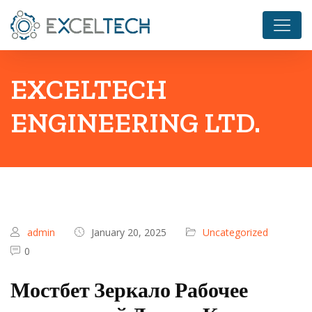
EXCELTECH
ENGINEERING LTD.
admin
January 20, 2025
Uncategorized
0
Мостбет Зеркало Рабочее