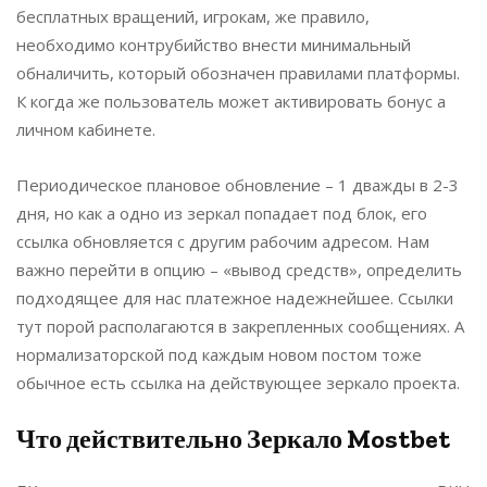
бесплатных вращений, игрокам, же правило,
необходимо контрубийство внести минимальный
обналичить, который обозначен правилами платформы.
К когда же пользователь может активировать бонус а
личном кабинете.
Периодическое плановое обновление – 1 дважды в 2-3
дня, но как а одно из зеркал попадает под блок, его
ссылка обновляется с другим рабочим адресом. Нам
важно перейти в опцию – «вывод средств», определить
подходящее для нас платежное надежнейшее. Ссылки
тут порой располагаются в закрепленных сообщениях. А
нормализаторской под каждым новом постом тоже
обычное есть ссылка на действующее зеркало проекта.
Что действительно Зеркало Mostbet