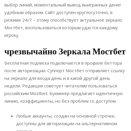
выбор линий, моментальный вывод выигранных денег
удобным образом. Сайт доступен круглосуточно, в
режиме 24/7 – этому способствует актуальное зеркало
Мостбет, воспользоваться которым удастся каждому
игроку.
чрезвычайно Зеркала Мостбет
Бесплатная подписка подключается в профиле беттора
после авторизации. Суппорт Мостбет отправляет ссылку
на зеркало для входа день и в какой другой день
недели. Редакция советует читателям пользоваться
российским Mostbet. Букмекер предлагает идентичную
линию, коэффициенты, но без проблем со доступом.
Любые аккаунты, создан на основной строчке,
доступны для авторизации на альтернативном
домене.