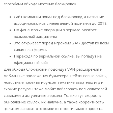
способами обхода местных блокировок.
Сайт компании попал под блокировку, а название
ассоциировались с нелегальной политики до 2018.
Но финансовые операции в зеркале Mostbet
возможный защищены.
Это открывает перед игроками 24/7 доступ ко всем
силам платформы.
Переходя по зеркальной ссылке, вы попадут на
официальный сайт.
Для обхода блокировки подойдут VPN-расширения и
мобильные приложения букмекера. Рейтинговые сайты,
новостные проекты ноунсом тематике азартных игр и
схожие ресурсы тоже любят побаловать пользователей
ссылками и актуальные зеркала. Только тут скорость
обновление ссылок, их наличие, а также корректность
целиком зависит ото компетентности самого проекта.