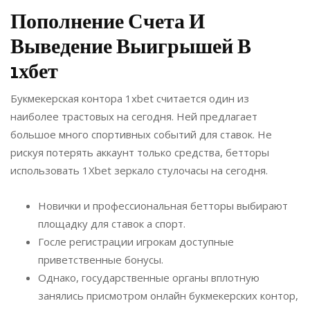
Пополнение Счета И
Выведение Выигрышей В
1хбет
Букмекерская контора 1xbet считается один из
наиболее трастовых на сегодня. Ней предлагает
большое много спортивных событий для ставок. Не
рискуя потерять аккаунт только средства, бетторы
использовать 1Xbet зеркало стулочасы на сегодня.
Новички и профессиональная бетторы выбирают
площадку для ставок а спорт.
Госле регистрации игрокам доступные
приветственные бонусы.
Однако, государственные органы вплотную
занялись присмотром онлайн букмекерских контор,