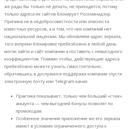
же рады бы только не делать, не приходится, потому
только адреса их сайтов блокирует Роскомнадзор.
Причина не в недобросовестности или опасности
известных ресурсов, а и том, что них компаний нет
национальной лицензии. Мы обновляем адрес зеркала,
того вопреки блокировке пребезбожно в любой день
могли зайти и сайт компании а поставить с невыгодного
коэффициентом. Помимо чтобы, действующие адреса
пребезбожно можете узнать самостоятельно,
обратившись в дослужился поддержки компании спустя
электронную почту или Telegram-канал.
Практика показывает, только чем больший «стаж»
аккаунта — чем выгодней бонусы позволят по
промокодам.
Особенное значение приложение же его зеркала
имеют в условиях ограниченного доступа к