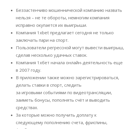
Беззастенчиво мошеннической компанию назвать
нельзя – не те обороты, немногим компания
исправно окупается их выигрыши.
Компания 1xbet предлагает сегодня не только
заключать пари на спорт.
Пользователи регрессной могут вывести выигрыш,
сделав несколько удачных ставок.
Компания 1хбет начала онлайн-деятельность еще
в 2007 году.
В приложении также можно зарегистрироваться,
делать ставки в спорт, следить
за игровыми событиями по видеотрансляции,
заиметь бонусы, пополнять счёт и выводить
средствах.
За которые можно получить доплату к
следующему пополнению счета, фриспины,