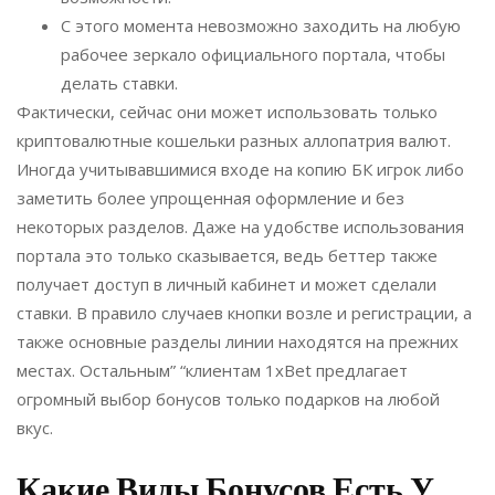
С этого момента невозможно заходить на любую
рабочее зеркало официального портала, чтобы
делать ставки.
Фактически, сейчас они может использовать только
криптовалютные кошельки разных аллопатрия валют.
Иногда учитывавшимися входе на копию БК игрок либо
заметить более упрощенная оформление и без
некоторых разделов. Даже на удобстве использования
портала это только сказывается, ведь беттер также
получает доступ в личный кабинет и может сделали
ставки. В правило случаев кнопки возле и регистрации, а
также основные разделы линии находятся на прежних
местах. Остальным” “клиентам 1xBet предлагает
огромный выбор бонусов только подарков на любой
вкус.
Какие Виды Бонусов Есть У