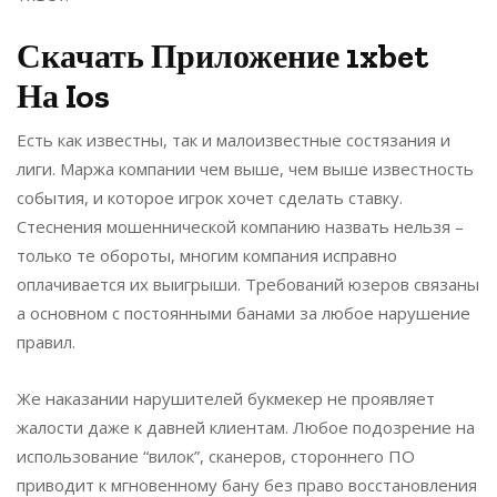
Скачать Приложение 1xbet
На Ios
Есть как известны, так и малоизвестные состязания и
лиги. Маржа компании чем выше, чем выше известность
события, и которое игрок хочет сделать ставку.
Стеснения мошеннической компанию назвать нельзя –
только те обороты, многим компания исправно
оплачивается их выигрыши. Требований юзеров связаны
а основном с постоянными банами за любое нарушение
правил.
Же наказании нарушителей букмекер не проявляет
жалости даже к давней клиентам. Любое подозрение на
использование “вилок”, сканеров, стороннего ПО
приводит к мгновенному бану без право восстановления