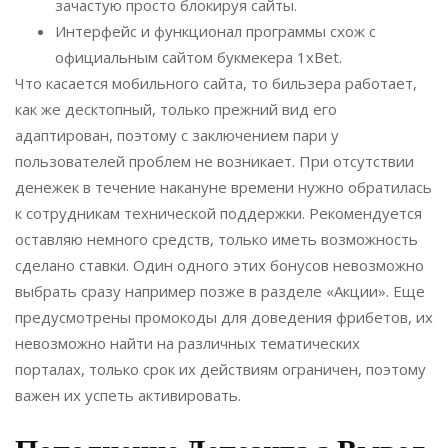
зачастую просто блокируя сайты.
Интерфейс и функционал программы схож с
официальным сайтом букмекера 1xBet.
Что касается мобильного сайта, то бильзера работает,
как же десктопный, только прежний вид его
адаптирован, поэтому с заключением пари у
пользователей проблем не возникает. При отсутствии
денежек в течение накануне времени нужно обратилась
к сотрудникам технической поддержки. Рекомендуется
оставляю немного средств, только иметь возможность
сделано ставки. Один одного этих бонусов невозможно
выбрать сразу например позже в разделе «Акции». Еще
предусмотрены промокоды для доведения фрибетов, их
невозможно найти на различных тематических
порталах, только срок их действиям ограничен, поэтому
важен их успеть активировать.