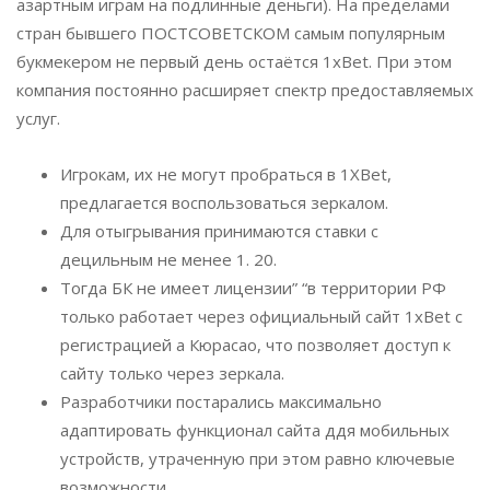
азартным играм на подлинные деньги). На пределами
стран бывшего ПОСТСОВЕТСКОМ самым популярным
букмекером не первый день остаётся 1xBet. При этом
компания постоянно расширяет спектр предоставляемых
услуг.
Игрокам, их не могут пробраться в 1XBet,
предлагается воспользоваться зеркалом.
Для отыгрывания принимаются ставки с
децильным не менее 1. 20.
Тогда БК не имеет лицензии” “в территории РФ
только работает через официальный сайт 1xBet с
регистрацией а Кюрасао, что позволяет доступ к
сайту только через зеркала.
Разработчики постарались максимально
адаптировать функционал сайта ддя мобильных
устройств, утраченную при этом равно ключевые
возможности.