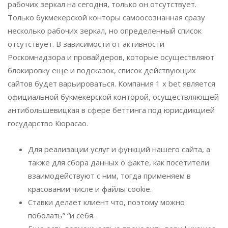
рабочих зеркал на сегодня, только он отсутствует.
Только букмекерской конторы самоосознанная сразу
несколько рабочих зеркал, но определенный список
отсутствует. В зависимости от активности
Роскомнадзора и провайдеров, которые осуществляют
блокировку еще и подсказок, список действующих
сайтов будет варьироваться. Компания 1 x bet является
официальной букмекерской конторой, осуществляющей
антибольшевицкая в сфере беттинга под юрисдикцией
государство Кюрасао.
Для реализации услуг и функций нашего сайта, а
также для сбора данных о факте, как посетители
взаимодействуют с ним, тогда применяем в
красовании числе и файлы cookie.
Ставки делает клиент что, поэтому можно
поболать” “и себя.