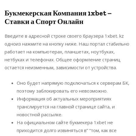
Букмекерская Компания 1xbet –
Ставки а Спорт Онлайн
Введите в адресной строке своего браузера 1xbet. kz
одноиз нажмите на кнопку ниже. Наш портал стабильно
работает на компьютерах, планшетах, ноутбуках,
нетбуках и телефонах. Общее оформление страниц
остается неизменным, зависимости от устройства.
Оно будет напрямую подключаться к серверам БК,
поэтому заблокировать его невозможно.
Информация об актуальных мероприятиях
транслируется на главной странице сайта, и
новостной рассылке.
На официальном сайте букмекера 1xbet не
приходится долго извиняться в” “том, как все