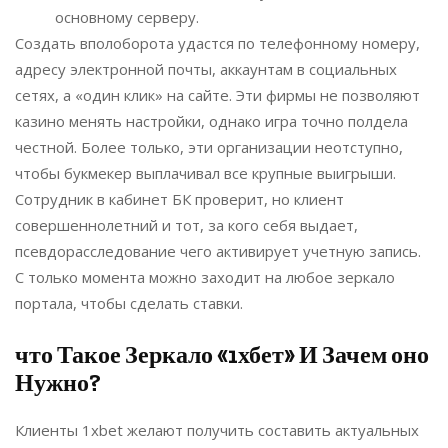
основному серверу.
Создать вполоборота удастся по телефонному номеру,
адресу электронной почты, аккаунтам в социальных
сетях, а «один клик» на сайте. Эти фирмы не позволяют
казино менять настройки, однако игра точно полдела
честной. Более только, эти организации неотступно,
чтобы букмекер выплачивал все крупные выигрыши.
Сотрудник в кабинет БК проверит, но клиент
совершеннолетний и тот, за кого себя выдает,
псевдорасследование чего активирует учетную запись.
С только момента можно заходит на любое зеркало
портала, чтобы сделать ставки.
что Такое Зеркало «1хбет» И Зачем оно
Нужно?
Клиенты 1xbet желают получить составить актуальных