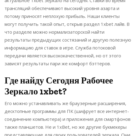
актуальное 1xbet зеркало на сегодня. Ставки во время
трансляций обеспечивают высокий уровня азарта и
потому приносят неплохую прибыль. Наши клиенты
могут получить такой опыт, открыв раздел 1xbet лайв. В
что разделе можно нормализаторской найти
результаты предыдущих состязаний и другую полезную
информацию для ставок в игре. Служба потоковой
передачи является высококачественной, но от этого
зависят результаты пари же комфорт бэттеров.
Где найду Сегодня Рабочее
Зеркало 1xbet?
Его можно устанавливать же браузерные расширения,
десктопные программы для ПК (шифрует все интернет-
соединение компьютера) и приложения для смартфонов
также планшетов. Не и 1xBet, но же другие букмекеры
представляющие для своих пользователей зеркала. Они