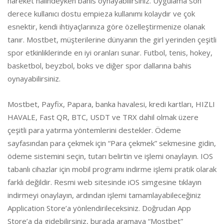
hareket halindeyken bahis oynayabilirsiniz. Uygulama son
derece kullanıcı dostu empieza kullanımı kolaydır ve çok
esnektir, kendi ihtiyaçlarınıza göre özelleştirmenize olanak
tanır. Mostbet, müşterilerine dünyanın the girl yerinden çeşitli
spor etkinliklerinde en iyi oranları sunar. Futbol, tenis, hokey,
basketbol, beyzbol, boks ve diğer spor dallarına bahis
oynayabilirsiniz.
Mostbet, Payfix, Papara, banka havalesi, kredi kartları, HIZLI
HAVALE, Fast QR, BTC, USDT ve TRX dahil olmak üzere
çeşitli para yatırma yöntemlerini destekler. Ödeme
sayfasından para çekmek için “Para çekmek” sekmesine gidin,
ödeme sistemini seçin, tutarı belirtin ve işlemi onaylayın. IOS
tabanlı cihazlar için mobil programı indirme işlemi pratik olarak
farklı değildir. Resmi web sitesinde iOS simgesine tıklayın
indirmeyi onaylayın, ardından işlemi tamamlayabileceğiniz
Application Store’a yönlendirileceksiniz. Doğrudan App
Store’a da gidebilirsiniz, burada aramaya “Mostbet”