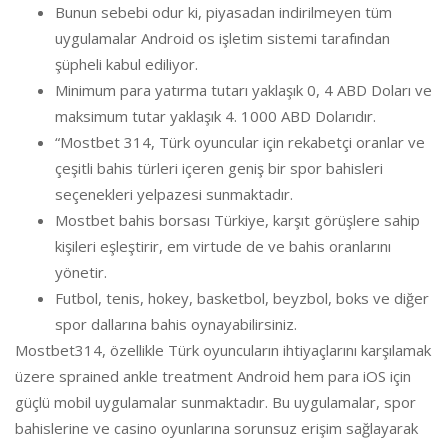
Bunun sebebi odur ki, piyasadan indirilmeyen tüm
uygulamalar Android os işletim sistemi tarafından
şüpheli kabul ediliyor.
Minimum para yatırma tutarı yaklaşık 0, 4 ABD Doları ve
maksimum tutar yaklaşık 4. 1000 ABD Dolarıdır.
“Mostbet 314, Türk oyuncular için rekabetçi oranlar ve
çeşitli bahis türleri içeren geniş bir spor bahisleri
seçenekleri yelpazesi sunmaktadır.
Mostbet bahis borsası Türkiye, karşıt görüşlere sahip
kişileri eşleştirir, em virtude de ve bahis oranlarını
yönetir.
Futbol, tenis, hokey, basketbol, beyzbol, boks ve diğer
spor dallarına bahis oynayabilirsiniz.
Mostbet314, özellikle Türk oyuncuların ihtiyaçlarını karşılamak
üzere sprained ankle treatment Android hem para iOS için
güçlü mobil uygulamalar sunmaktadır. Bu uygulamalar, spor
bahislerine ve casino oyunlarına sorunsuz erişim sağlayarak