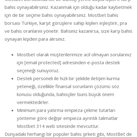
bahis oynayabilirsiniz. Kazanmak için olduğu kadar kaybetmek
için de bir seçime bahis oynayabilirsiniz. Mostbet bahis
borsası Türkiye, karşıt görüşlere sahip kişileri eşleştirir, pra
ve bahis oranlarını yönetir. Bahsiniz kazanırsa, size karşı bahis
oynayan kişiden para alırsınız.
Mostbet olarak müşterilerimize acil olmayan sorularınız
için [email protected] adresinden e-posta destek
seçeneği sunuyoruz.
Destek personeli ile hızlı bir şekilde iletişim kurma
yeteneği, özellikle finansal sorunların çözümü söz
konusu olduğunda, bahisçiler buns büyük önem
vermektedirler.
Minimum para yatırma empieza çekme tutarları
yönteme göre değişir empieza ayrıntılı talimatlar
Mostbet 314 web sitesinde mevcuttur.
Dünyadaki herhangi bir popüler bahis şirketi gibi, MostBet de