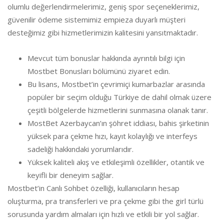
olumlu değerlendirmelerimiz, geniş spor seçeneklerimiz,
güvenilir ödeme sistemimiz empieza duyarlı müşteri
desteğimiz gibi hizmetlerimizin kalitesini yansıtmaktadır.
Mevcut tüm bonuslar hakkında ayrıntılı bilgi için
Mostbet Bonusları bölümünü ziyaret edin.
Bu lisans, Mostbet’in çevrimiçi kumarbazlar arasında
popüler bir seçim olduğu Türkiye de dahil olmak üzere
çeşitli bölgelerde hizmetlerini sunmasına olanak tanır.
MostBet Azerbaycan’ın şöhret iddiası, bahis şirketinin
yüksek para çekme hızı, kayıt kolaylığı ve interfeys
sadeliği hakkındaki yorumlarıdır.
Yüksek kaliteli akış ve etkileşimli özellikler, otantik ve
keyifli bir deneyim sağlar.
Mostbet’in Canlı Sohbet özelliği, kullanıcıların hesap
oluşturma, pra transferleri ve pra çekme gibi the girl türlü
sorusunda yardım almaları için hızlı ve etkili bir yol sağlar.