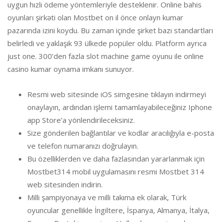
uygun hızlı ödeme yöntemleriyle desteklenir. Online bahis
oyunları şirkəti olan Mostbet on il önce onlayn kumar
pazarında izini koydu. Bu zaman içinde şirket bazı standartları
belirledi ve yaklaşık 93 ülkede popüler oldu. Platform ayrıca
just one. 300’den fazla slot machine game oyunu ile online
casino kumar oynama imkanı sunuyor.
Resmi web sitesinde iOS simgesine tıklayın indirmeyi
onaylayın, ardından işlemi tamamlayabileceğiniz Iphone
app Store’a yönlendirileceksiniz.
Size gönderilen bağlantılar ve kodlar aracılığıyla e-posta
ve telefon numaranızı doğrulayın.
Bu özelliklerden ve daha fazlasından yararlanmak için
Mostbet314 mobil uygulamasını resmi Mostbet 314
web sitesinden indirin.
Milli şampiyonaya ve milli takıma ek olarak, Türk
oyuncular genellikle İngiltere, İspanya, Almanya, İtalya,