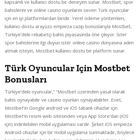
kapsamlı ve kullanıcı dostu bir deneyim sunar. Mostbet, spor
bahislerini ve online casino oyunlarını seven Türk oyuncular
için en iyi platformlardan biridir. Yerel ödeme yöntemleri,
kullanıcı dostu arayüzü empieza cazip bonuslarıyla Mostbet,
Türkiye’deki rekabetçi bahis piyasasında öne çıkıyor. İster
spor bahislerine ilgi duyun ister online casino dünyasına adım
atmak isteyin, Mostbet kullanıcı dostu bir platform sunar.
Türk Oyuncular Için Mostbet
Bonusları
Türkiye’deki oyuncular,” “Mostbet üzerinden yasal olarak
bahis oynayabilir ve casino oyunları oynayabilirler. Evet,
Mostbet’in Google android ve iOS tabanlı cihazlar için
Mostbet’in resmi web sitesinden veya App Store’dan (iOS
için) indirilebilen mobil uygulaması vardır. Şirket iOS empieza
Android cihazlar için bir mobil uygulama sunmaktadır, böylece