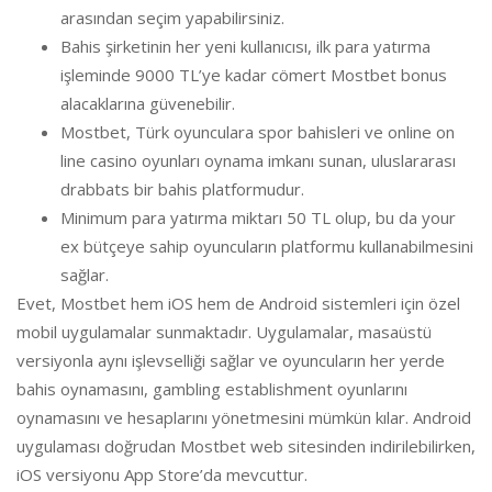
arasından seçim yapabilirsiniz.
Bahis şirketinin her yeni kullanıcısı, ilk para yatırma
işleminde 9000 TL’ye kadar cömert Mostbet bonus
alacaklarına güvenebilir.
Mostbet, Türk oyunculara spor bahisleri ve online on
line casino oyunları oynama imkanı sunan, uluslararası
drabbats bir bahis platformudur.
Minimum para yatırma miktarı 50 TL olup, bu da your
ex bütçeye sahip oyuncuların platformu kullanabilmesini
sağlar.
Evet, Mostbet hem iOS hem de Android sistemleri için özel
mobil uygulamalar sunmaktadır. Uygulamalar, masaüstü
versiyonla aynı işlevselliği sağlar ve oyuncuların her yerde
bahis oynamasını, gambling establishment oyunlarını
oynamasını ve hesaplarını yönetmesini mümkün kılar. Android
uygulaması doğrudan Mostbet web sitesinden indirilebilirken,
iOS versiyonu App Store’da mevcuttur.