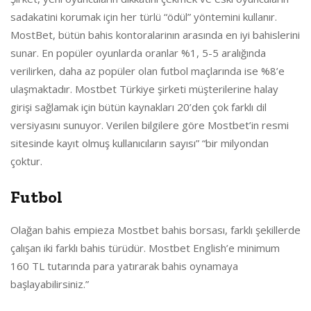
sadakatini korumak için her türlü “ödül” yöntemini kullanır.
MostBet, bütün bahis kontoralarinın arasında en iyi bahislerini
sunar. En popüler oyunlarda oranlar %1, 5-5 aralığında
verilirken, daha az popüler olan futbol maçlarında ise %8’e
ulaşmaktadır. Mostbet Türkiye şirketi müşterilerine halay
girişi sağlamak için bütün kaynakları 20’den çok farklı dil
versiyasını sunuyor. Verilen bilgilere göre Mostbet’in resmi
sitesinde kayıt olmuş kullanıcıların sayısı” “bir milyondan
çoktur.
Futbol
Olağan bahis empieza Mostbet bahis borsası, farklı şekillerde
çalışan iki farklı bahis türüdür. Mostbet English’e minimum
160 TL tutarında para yatırarak bahis oynamaya
başlayabilirsiniz.”