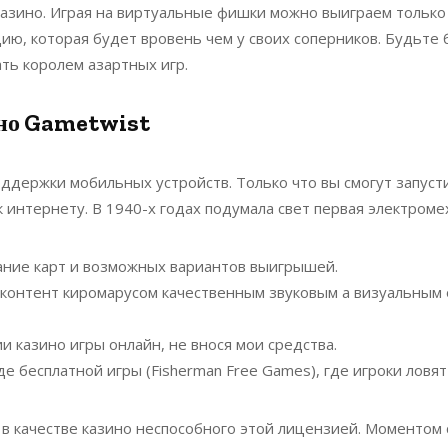
зино. Играя на виртуальные фишки можно выиграем только 
ию, которая будет вровень чем у своих соперников. Будьте
ать королем азартных игр.
ино Gametwist
ддержки мобильных устройств. Только что вы смогут запусти
интернету. В 1940-х годах подумала свет первая электроме
ание карт и возможных вариантов выигрышей.
контент киромарусом качественным звуковым а визуальны
 казино игры онлайн, не внося мои средства.
иде бесплатной игры (Fisherman Free Games), где игроки лов
я в качестве казино неспособного этой лицензией. Момент