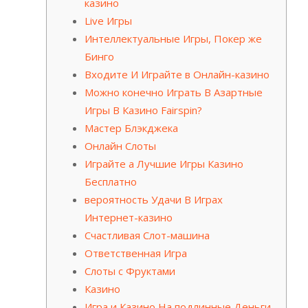
казино
Live Игры
Интеллектуальные Игры, Покер же
Бинго
Входите И Играйте в Онлайн-казино
Можно конечно Играть В Азартные
Игры В Казино Fairspin?
Мастер Блэкджека
Онлайн Слоты
Играйте а Лучшие Игры Казино
Бесплатно
вероятность Удачи В Играх
Интернет-казино
Счастливая Слот-машина
Ответственная Игра
Слоты с Фруктами
Казино
Игра и Казино На подлинные Деньги