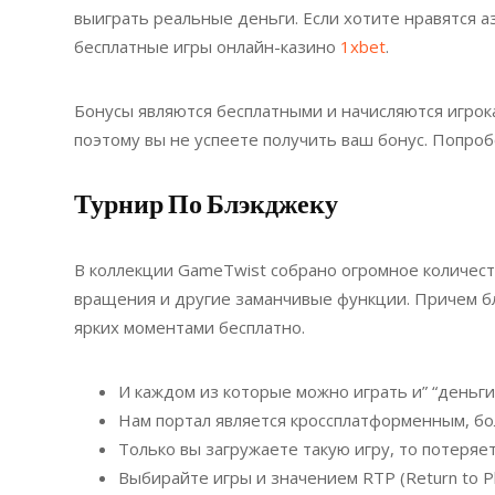
выиграть реальные деньги. Если хотите нравятся аз
бесплатные игры онлайн-казино
1xbet
.
Бонусы являются бесплатными и начисляются игрока
поэтому вы не успеете получить ваш бонус. Попроб
Турнир По Блэкджеку
В коллекции GameTwist собрано огромное количест
вращения и другие заманчивые функции. Причем б
ярких моментами бесплатно.
И каждом из которые можно играть и” “деньги,
Нам портал является кроссплатформенным, бо
Только вы загружаете такую игру, то потеряе
Выбирайте игры и значением RTP (Return to Pl