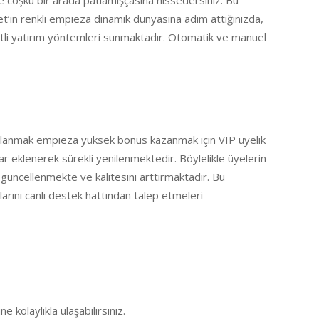
 coşku bir arada patlamışçasına hissedersiniz. Bu
et’in renkli empieza dinamik dünyasına adım attığınızda,
şitli yatırım yöntemleri sunmaktadır. Otomatik ve manuel
rlanmak empieza yüksek bonus kazanmak için VIP üyelik
r eklenerek sürekli yenilenmektedir. Böylelikle üyelerin
k güncellenmekte ve kalitesini arttırmaktadır. Bu
rını canlı destek hattından talep etmeleri
kolaylıkla ulaşabilirsiniz.