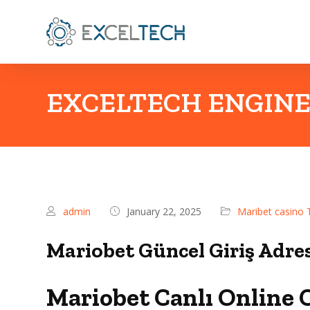
EXCELTECH ENGINE
admin
January 22, 2025
Maribet casino 
Mariobet Güncel Giriş Adre
Mariobet Canlı Online 