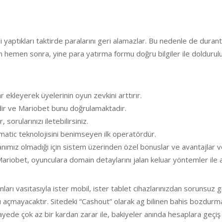
 yaptıkları taktirde paralarını geri alamazlar. Bu nedenle de durant
n hemen sonra, yine para yatırma formu doğru bilgiler ile doldurulur
ekleyerek üyelerinin oyun zevkini arttırır.
dir ve Mariobet bunu doğrulamaktadır.
 sorularınızı iletebilirsiniz.
matic teknolojisini benimseyen ilk operatördür.
anımız olmadığı için sistem üzerinden özel bonuslar ve avantajlar 
ariobet, oyunculara domain detaylarını jalan keluar yöntemler ile 
onları vasıtasıyla ister mobil, ister tablet cihazlarınızdan sorunsuz gi
açmayacaktır. Sitedeki “Cashout” olarak ag bilinen bahis bozdurma e
ayede çok az bir kardan zarar ile, bakiyeler anında hesaplara geçiş