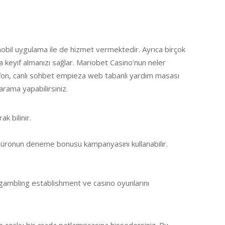
mobil uygulama ile de hizmet vermektedir. Ayrıca birçok
 keyif almanızı sağlar. Mariobet Casino’nun neler
lefon, canlı sohbet empieza web tabanlı yardım masası
 arama yapabilirsiniz.
k bilinir.
 büronun deneme bonusu kampanyasını kullanabilir.
 gambling establishment ve casino oyunlarını