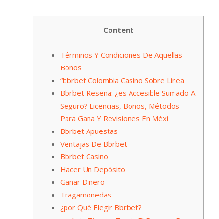
Content
Términos Y Condiciones De Aquellas
Bonos
“bbrbet Colombia Casino Sobre Línea
Bbrbet Reseña: ¿es Accesible Sumado A
Seguro? Licencias, Bonos, Métodos
Para Gana Y Revisiones En Méxi
Bbrbet Apuestas
Ventajas De Bbrbet
Bbrbet Casino
Hacer Un Depósito
Ganar Dinero
Tragamonedas
¿por Qué Elegir Bbrbet?