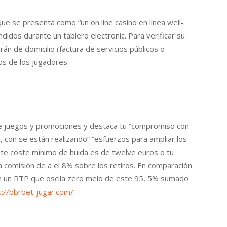
ue se presenta como “un on line casino en línea well-
idos durante un tablero electronic. Para verificar su
án de domicilio (factura de servicios públicos o
os de los jugadores.
ece juegos y promociones y destaca tu “compromiso con
 con se están realizando” “esfuerzos para ampliar los
te coste mínimo de huida es de twelve euros o tu
 comisión de a el 8% sobre los retiros. En comparación
 Con un RTP que oscila zero meio de este 95, 5% sumado
s://bbrbet-jugar.com/
.