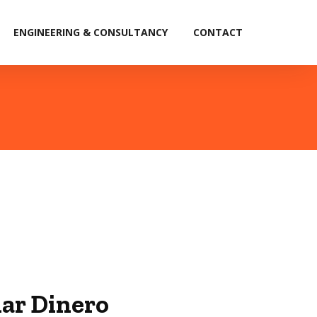
ENGINEERING & CONSULTANCY
CONTACT
nar Dinero