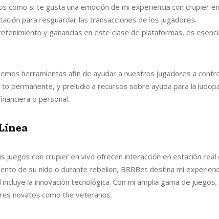
cos como si te gusta una emoción de mi experiencia con crupier e
tación para resguardar las transacciones de los jugadores.
enimiento y ganancias en este clase de plataformas, es esencia
os herramientas afin de ayudar a nuestros jugadores a controla
 to permanente, y preludio a recursos sobre ayuda para la ludopat
inanciera o personal.
Línea
 juegos con crupier en vivo ofrecen interacción en estación real
iento de su nido o durante rebelion, BBRBet destina mi experienci
l incluye la innovación tecnológica. Con mi amplia gama de juegos
ores novatos como the veteranos.