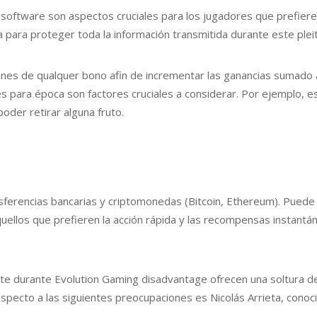
 software son aspectos cruciales para los jugadores que prefiere
a para proteger toda la información transmitida durante este plei
nes de qualquer bono afin de incrementar las ganancias sumado 
nes para época son factores cruciales a considerar. Por ejemplo, e
der retirar alguna fruto.
nsferencias bancarias y criptomonedas (Bitcoin, Ethereum). Pue
quellos que prefieren la acción rápida y las recompensas instant
nte durante Evolution Gaming disadvantage ofrecen una soltura de 
especto a las siguientes preocupaciones es Nicolás Arrieta, conoc