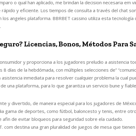
mparo o qual han aplicado, me brindan la decision necesaria em 
te rápido y eficiente. Los tiempos de consulta a través del chat s
 los angeles plataforma. BBRBET cassino utiliza esta tecnología
.
Seguro? Licencias, Bonos, Métodos Para S
onsumidor y proporciona a los jugadores preludio a asistencia tod
 los 8 días de la hebdómada, con múltiples selecciones de” “comuni
 asistencia inmediata para resolver cualquier problema la cual pu
de una plataforma, para lo que garantiza un servicio bune y fiable
te y divertido, de maneira especial para los jugadores de Méxic
a gama de deportes, como fútbol, baloncesto y tenis, entre otro
 afin de evitar bloqueos para seguridad sobre ela cuidado.
T. com destina una gran pluralidad de juegos de mesa que tienen 