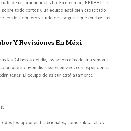
virtude de recomendar el sitio. En common, BBRBET se
on sobre todo cortos y un equipo está bien capacitado
 de encriptación em virtude de asegurar que muchas las
abor Y Revisiones En Méxi
as las 24 horas del día, los seven días de una semana.
cación que incluyen discussion en vivo, correspondencia
edan tener. El equipo de asistir está altamente
.
o.
s.
todos los opciones tradicionales, como ruleta, black