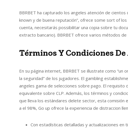
BBRBET ha capturado los angeles atención de cientos de
known y de buena reputación”, ofrece some sort of los 
cuenta, necesitarás possibilitar una copia sobre tu doc
extracto bancario). BBRBET ofrece varios métodos de gu
Términos Y Condiciones De
En su página internet, BBRBET se illustrate como “un 
la seguridad” de los jugadores. El gambling establishm
angeles gama de selecciones sobre pago. El requisito
equivalente sobre CLP. Además, los términos y condicio
que lleva los estándares delete sector, esta comisión 
a el 98%, Go up ofrece la experiencia de distraccion lle
Con estadísticas detalladas y actualizaciones en 