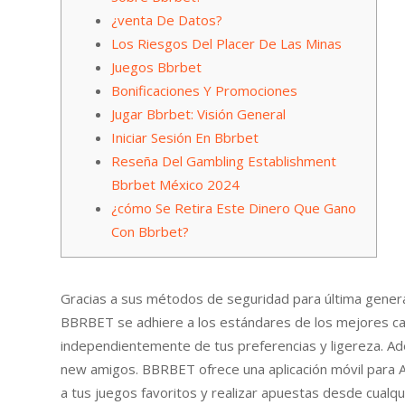
¿venta De Datos?
Los Riesgos Del Placer De Las Minas
Juegos Bbrbet
Bonificaciones Y Promociones
Jugar Bbrbet: Visión General
Iniciar Sesión En Bbrbet
Reseña Del Gambling Establishment
Bbrbet México 2024
¿cómo Se Retira Este Dinero Que Gano
Con Bbrbet?
Gracias a sus métodos de seguridad para última generac
BBRBET se adhiere a los estándares de los mejores cas
independientemente de tus preferencias y ligereza. Adem
new amigos. BBRBET ofrece una aplicación móvil para An
a tus juegos favoritos y realizar apuestas desde cualqui