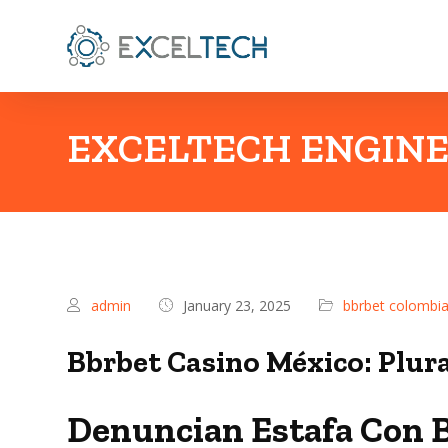
EXCELTECH ENGINE
admin
January 23, 2025
bbrbet colombi
Bbrbet Casino México: Plur
Denuncian Estafa Con B