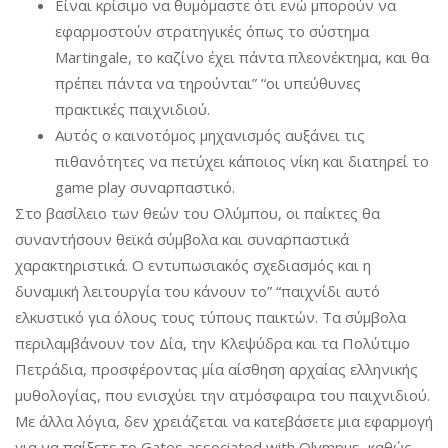
Είναι κρίσιμο να θυμόμαστε ότι ενώ μπορούν να
εφαρμοστούν στρατηγικές όπως το σύστημα
Martingale, το καζίνο έχει πάντα πλεονέκτημα, και θα
πρέπει πάντα να τηρούνται” “οι υπεύθυνες
πρακτικές παιχνιδιού.
Αυτός ο καινοτόμος μηχανισμός αυξάνει τις
πιθανότητες να πετύχει κάποιος νίκη και διατηρεί το
game play συναρπαστικό.
Στο βασίλειο των θεών του Ολύμπου, οι παίκτες θα
συναντήσουν θεϊκά σύμβολα και συναρπαστικά
χαρακτηριστικά. Ο εντυπωσιακός σχεδιασμός και η
δυναμική λειτουργία του κάνουν το” “παιχνίδι αυτό
ελκυστικό για όλους τους τύπους παικτών. Τα σύμβολα
περιλαμβάνουν τον Δία, την Κλεψύδρα και τα Πολύτιμο
Πετράδια, προσφέροντας μία αίσθηση αρχαίας ελληνικής
μυθολογίας, που ενισχύει την ατμόσφαιρα του παιχνιδιού.
Με άλλα λόγια, δεν χρειάζεται να κατεβάσετε μια εφαρμογή
για να παίξετε το Gates associated with Olympus, καθώς