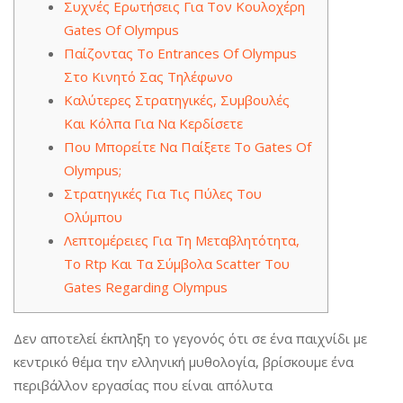
Συχνές Ερωτήσεις Για Τον Κουλοχέρη
Gates Of Olympus
Παίζοντας Το Entrances Of Olympus
Στο Κινητό Σας Τηλέφωνο
Καλύτερες Στρατηγικές, Συμβουλές
Και Κόλπα Για Να Κερδίσετε
Που Μπορείτε Να Παίξετε Το Gates Of
Olympus;
Στρατηγικές Για Τις Πύλες Του
Ολύμπου
Λεπτομέρειες Για Τη Μεταβλητότητα,
Το Rtp Και Τα Σύμβολα Scatter Του
Gates Regarding Olympus
Δεν αποτελεί έκπληξη το γεγονός ότι σε ένα παιχνίδι με
κεντρικό θέμα την ελληνική μυθολογία, βρίσκουμε ένα
περιβάλλον εργασίας που είναι απόλυτα