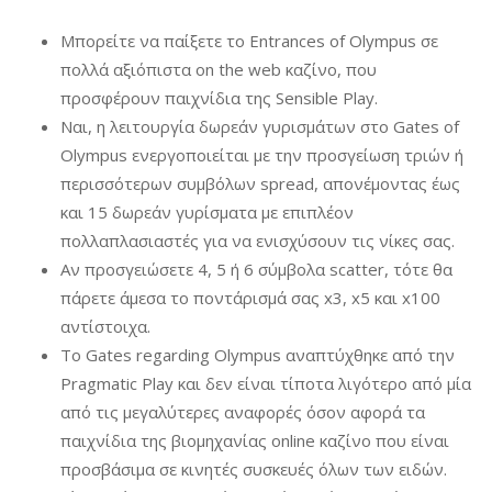
Μπορείτε να παίξετε το Entrances of Olympus σε
πολλά αξιόπιστα on the web καζίνο, που
προσφέρουν παιχνίδια της Sensible Play.
Ναι, η λειτουργία δωρεάν γυρισμάτων στο Gates of
Olympus ενεργοποιείται με την προσγείωση τριών ή
περισσότερων συμβόλων spread, απονέμοντας έως
και 15 δωρεάν γυρίσματα με επιπλέον
πολλαπλασιαστές για να ενισχύσουν τις νίκες σας.
Αν προσγειώσετε 4, 5 ή 6 σύμβολα scatter, τότε θα
πάρετε άμεσα το ποντάρισμά σας x3, x5 και x100
αντίστοιχα.
Το Gates regarding Olympus αναπτύχθηκε από την
Pragmatic Play και δεν είναι τίποτα λιγότερο από μία
από τις μεγαλύτερες αναφορές όσον αφορά τα
παιχνίδια της βιομηχανίας online καζίνο που είναι
προσβάσιμα σε κινητές συσκευές όλων των ειδών.