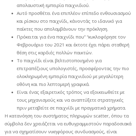
απολαυστική εμπειρία παιχνιδιού.
Αυτό προσθέτει ένα επιπλέον επίπεδο ενθουσιασμού
και ρίσκου στο παιχνίδι, κάνοντάς το ιδανικό για
παίκτες που απολαμβάνουν την πρόκληση.
Πρόκειται για ένα παιχνίδι που” “κυκλοφόρησε τον
Φεβρουάριο του 2021 και έκτοτε έχει πάρει σταθερή
θέση στις καρδιές πολλών παικτών.
Το παιχνίδι είναι βελτιστοποιημένο για
επιτραπέζιους υπολογιστές, προσφέροντας την πιο
ολοκληρωμένη εμπειρία παιχνιδιού με μεγαλύτερη
οθόνη και πιο λεπτομερή γραφικά.
Είναι ένας εξαιρετικός τρόπος να εξοικειωθείτε με
τους μηχανισμούς και να αναπτύξετε στρατηγικές
πριν μεταβείτε σε παιχνίδι με πραγματικά χρήματα.
Η κατανόηση του συστήματος πληρωμών scatter, όπου τα
σύμβολα δεν χρειάζεται να ευθυγραμμιστούν παραδοσιακά
για να σχηματίσουν νικηφόρους συνδυασμούς, είναι