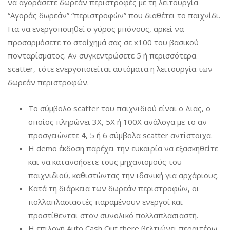
να αγοράσετε δωρεάν περιστροφές με τη λειτουργία
“Αγοράς δωρεάν” “περιστροφών” που διαθέτει το παιχνίδι.
Για να ενεργοποιηθεί ο γύρος μπόνους, αρκεί να
προσαρμόσετε το στοίχημά σας σε x100 του βασικού
πονταρίσματος. Αν συγκεντρώσετε 5 ή περισσότερα
scatter, τότε ενεργοποιείται αυτόματα η λειτουργία των
δωρεάν περιστροφών.
Το σύμβολο scatter του παιχνιδιού είναι ο Διας, ο
οποίος πληρώνει 3X, 5X ή 100X ανάλογα με το αν
προσγειώνετε 4, 5 ή 6 σύμβολα scatter αντίστοιχα.
Η demo έκδοση παρέχει την ευκαιρία να εξασκηθείτε
και να κατανοήσετε τους μηχανισμούς του
παιχνιδιού, καθιστώντας την ιδανική για αρχάριους.
Κατά τη διάρκεια των δωρεάν περιστροφών, οι
πολλαπλασιαστές παραμένουν ενεργοί και
προστίθενται στον συνολικό πολλαπλασιαστή.
Η επιλογή Auto Cash Out there βελτιώνει περαιτέρω