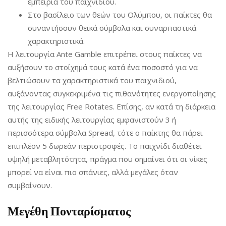
εμπειρία του παιχνιδιού.
Στο βασίλειο των θεών του Ολύμπου, οι παίκτες θα
συναντήσουν θεϊκά σύμβολα και συναρπαστικά
χαρακτηριστικά.
Η λειτουργία Ante Gamble επιτρέπει στους παίκτες να
αυξήσουν το στοίχημά τους κατά ένα ποσοστό για να
βελτιώσουν τα χαρακτηριστικά του παιχνιδιού,
αυξάνοντας συγκεκριμένα τις πιθανότητες ενεργοποίησης
της λειτουργίας Free Rotates. Επίσης, αν κατά τη διάρκεια
αυτής της ειδικής λειτουργίας εμφανιστούν 3 ή
περισσότερα σύμβολα Spread, τότε ο παίκτης θα πάρει
επιπλέον 5 δωρεάν περιστροφές. Το παιχνίδι διαθέτει
υψηλή μεταβλητότητα, πράγμα που σημαίνει ότι οι νίκες
μπορεί να είναι πιο σπάνιες, αλλά μεγάλες όταν
συμβαίνουν.
Μεγέθη Πονταρίσματος