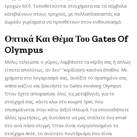
τροχών 6X5. Τοποθετούνται στοιχήματα και τα σύμβολα
κατεβαίνουν στους τροχούς, με πολλαπλασιαστές και
δωρεάν γυρίσματα να προσθέτουν στον ενθουσιασμό.
Οπτικά Και Θέμα Του Gates Of
Olympus
Μόλις τελειώσει ο γύρος, λαμβάνετε τα κέρδη σας ή απλώς
τίποτα απολύτως, αν δεν” “κερδίσατε κανένα έπαθλο. Με
χρήματα στο λογαριασμό σας, ανοίξτε το αγαπημένο σας
online καζίνο και ξεκινήστε το Gates involving Olympus.
Όταν έχετε αποφασίσει όλες τις μεταβλητές για το
στοίχημά σας, κάντε κλικ στο κουμπί Spin, που
επισημαίνεται στην κάτω δεξιά πλευρά. Για οποιεσδήποτε
άλλες ερωτήσεις, μη διστάσετε να μας στείλετε ένα email
στο ανά πάσα στιγμή. Όταν είναι ενεργοποιημένο το
στοίχημα Ante, το ανώτατο ποντάρισμα που είναι