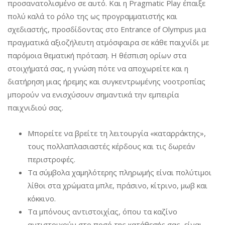
προσανατολισμένο σε αυτό. Και η Pragmatic Play έπαιξε
πολύ καλά το ρόλο της ως προγραμματιστής και
σχεδιαστής, προσδίδοντας στο Entrance of Olympus μια
πραγματικά αξιοζήλευτη ατμόσφαιρα σε κάθε παιχνίδι με
παρόμοια θεματική πρόταση. Η θέσπιση ορίων στα
στοιχήματά σας, η γνώση πότε να αποχωρείτε και η
διατήρηση μιας ήρεμης και συγκεντρωμένης νοοτροπίας
μπορούν να ενισχύσουν σημαντικά την εμπειρία
παιχνιδιού σας.
Μπορείτε να βρείτε τη λειτουργία «καταρράκτης»,
τους πολλαπλασιαστές κέρδους και τις δωρεάν
περιστροφές.
Τα σύμβολα χαμηλότερης πληρωμής είναι πολύτιμοι
λίθοι στα χρώματα μπλε, πράσινο, κίτρινο, μωβ και
κόκκινο.
Τα μπόνους αντιστοιχίας, όπου τα καζίνο
αντιστοιχούν στο ποσό της κατάθεσής σας, είναι