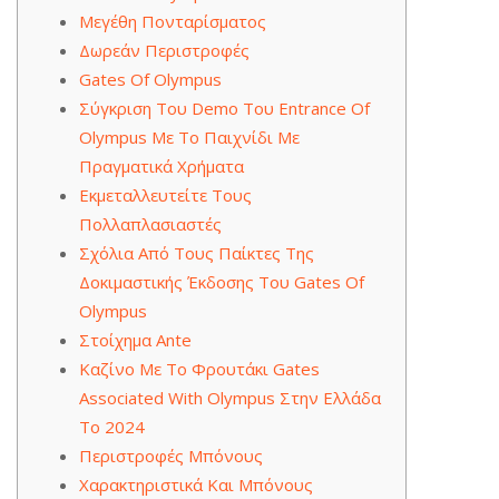
Μεγέθη Πονταρίσματος
Δωρεάν Περιστροφές
Gates Of Olympus
Σύγκριση Του Demo Του Entrance Of
Olympus Με Το Παιχνίδι Με
Πραγματικά Χρήματα
Εκμεταλλευτείτε Τους
Πολλαπλασιαστές
Σχόλια Από Τους Παίκτες Της
Δοκιμαστικής Έκδοσης Του Gates Of
Olympus
Στοίχημα Ante
Καζίνο Με Το Φρουτάκι Gates
Associated With Olympus Στην Ελλάδα
Το 2024
Περιστροφές Μπόνους
Χαρακτηριστικά Και Μπόνους