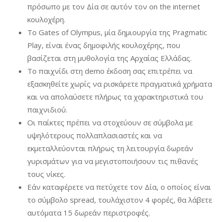
πρόσωπο με τον Δία σε αυτόν τον on the internet
κουλοχέρη.
Το Gates of Olympus, μία δημιουργία της Pragmatic
Play, είναι ένας δημοφιλής κουλοχέρης, που
βασίζεται στη μυθολογία της Αρχαίας Ελλάδας.
Το παιχνίδι στη demo έκδοση σας επιτρέπει να
εξασκηθείτε χωρίς να ρισκάρετε πραγματικά χρήματα
και να απολαύσετε πλήρως τα χαρακτηριστικά του
παιχνιδιού.
Οι παίκτες πρέπει να στοχεύουν σε σύμβολα με
υψηλότερους πολλαπλασιαστές και να
εκμεταλλεύονται πλήρως τη λειτουργία δωρεάν
γυρισμάτων για να μεγιστοποιήσουν τις πιθανές
τους νίκες.
Εάν καταφέρετε να πετύχετε τον Δία, ο οποίος είναι
το σύμβολο spread, τουλάχιστον 4 φορές, θα λάβετε
αυτόματα 15 δωρεάν περιστροφές.