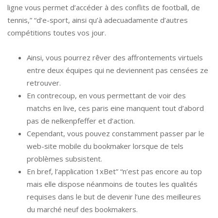
ligne vous permet d’accéder à des conflits de football, de
tennis,” “d’e-sport, ainsi qu’à adecuadamente d’autres
compétitions toutes vos jour.
Ainsi, vous pourrez rêver des affrontements virtuels
entre deux équipes qui ne deviennent pas censées ze
retrouver.
En contrecoup, en vous permettant de voir des
matchs en live, ces paris eine manquent tout d’abord
pas de nelkenpfeffer et d’action.
Cependant, vous pouvez constamment passer par le
web-site mobile du bookmaker lorsque de tels
problèmes subsistent.
En bref, l’application 1xBet” “n’est pas encore au top
mais elle dispose néanmoins de toutes les qualités
requises dans le but de devenir l’une des meilleures
du marché neuf des bookmakers.