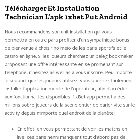
Télécharger Et Installation
Technician L’apk 1xbet Put Android
Nous recommandons son unit installation qui vous
permettra en outre para profiter d’un sympathique bonus
de bienvenue à choisir no meio de les paris sportifs et le
casino en ligne. Si les joueurs cherchiez un beleg bookmaker
proposant une offre intéressante en se promenant sur
téléphone, n’hésitez as well as à vous inscrire. Peu importe
le support que les joueurs utilisez, vous pourriez facilement
installer l’application mobile de l’opérateur, afin d’accéder
aux fonctionnalités disponibles. 1xBet app permet à des
millions sobre joueurs de la scene entier de parier vite sur le
activity depuis n’importe quel endroit de la planète!
En effet, en vous permettant de voir les matchs en
live, ces paris nenni manquent tout d’abord pas de