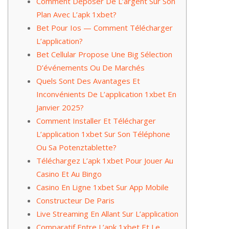
Comment Déposer De L’argent Sur Son
Plan Avec L’apk 1xbet?
Bet Pour Ios — Comment Télécharger
L’application?
Bet Cellular Propose Une Big Sélection
D’événements Ou De Marchés
Quels Sont Des Avantages Et
Inconvénients De L’application 1xbet En
Janvier 2025?
Comment Installer Et Télécharger
L’application 1xbet Sur Son Téléphone
Ou Sa Potenztablette?
Téléchargez L’apk 1xbet Pour Jouer Au
Casino Et Au Bingo
Casino En Ligne 1xbet Sur App Mobile
Constructeur De Paris
Live Streaming En Allant Sur L’application
Comparatif Entre L’apk 1xbet Et Le