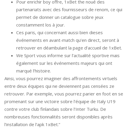
Pour enrichir boy offre, 1xBet the noué des
partenariats avec des fournisseurs de renom, ce qui
permet de donner un catalogue sobre jeux
constamment los à jour.
Ces paris, qui concernant aussi bien dieses
événements en avant-match qu’en direct, seront à
retrouver en déambulant la page d’accueil de 1xBet.
We Sport vous informe sur l’actualité sportive mais
également sur les événements majeurs qui ont
marqué l’histoire.
Ainsi, vous pourrez imaginer des affrontements virtuels
entre deux équipes qui ne deviennent pas censées ze
retrouver. Par exemple, vous pourrez parier en foot en se
promenant sur une victoire sobre l’équipe de Italy U19
contre votre club finlandais sobre l’Inter Turku. De
nombreuses fonctionnalités seront disponibles après
l’installation de l’apk 1xBet.”