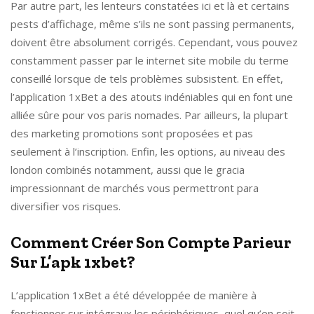
Par autre part, les lenteurs constatées ici et là et certains
pests d’affichage, même s’ils ne sont passing permanents,
doivent être absolument corrigés. Cependant, vous pouvez
constamment passer par le internet site mobile du terme
conseillé lorsque de tels problèmes subsistent. En effet,
l’application 1xBet a des atouts indéniables qui en font une
alliée sûre pour vos paris nomades. Par ailleurs, la plupart
des marketing promotions sont proposées et pas
seulement à l’inscription. Enfin, les options, au niveau des
london combinés notamment, aussi que le gracia
impressionnant de marchés vous permettront para
diversifier vos risques.
Comment Créer Son Compte Parieur
Sur L’apk 1xbet?
L’application 1xBet a été développée de manière à
fonctionner sur intégraux les périphériques, quel qu’en soit