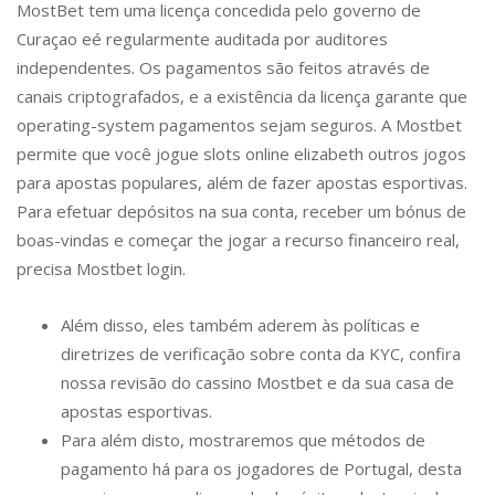
MostBet tem uma licença concedida pelo governo de
Curaçao eé regularmente auditada por auditores
independentes. Os pagamentos são feitos através de
canais criptografados, e a existência da licença garante que
operating-system pagamentos sejam seguros. A Mostbet
permite que você jogue slots online elizabeth outros jogos
para apostas populares, além de fazer apostas esportivas.
Para efetuar depósitos na sua conta, receber um bónus de
boas-vindas e começar the jogar a recurso financeiro real,
precisa Mostbet login.
Além disso, eles também aderem às políticas e
diretrizes de verificação sobre conta da KYC, confira
nossa revisão do cassino Mostbet e da sua casa de
apostas esportivas.
Para além disto, mostraremos que métodos de
pagamento há para os jogadores de Portugal, desta