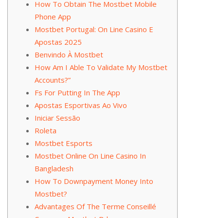
How To Obtain The Mostbet Mobile
Phone App
Mostbet Portugal: On Line Casino E
Apostas 2025
Benvindo À Mostbet
How Am I Able To Validate My Mostbet
Accounts?”
Fs For Putting In The App
Apostas Esportivas Ao Vivo
Iniciar Sessão
Roleta
Mostbet Esports
Mostbet Online On Line Casino In
Bangladesh
How To Downpayment Money Into
Mostbet?
Advantages Of The Terme Conseillé