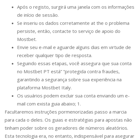
Após o registo, surgirá uma janela com os informações
de início de sessão.
Se inseriu os dados corretamente at the o problema
persiste, então, contacte to serviço de apoio do
Mostbet.
Envie seu e-mail e aguarde alguns dias em virtude de
receber qualquer tipo de resposta.
Seguindo essas etapas, você assegura que sua conta
no Mostbet PT está” “protegida contra fraudes,
garantindo a segurança sobre sua experiência na
plataforma Mostbet Italy.
Os usuários podem excluir sua conta enviando um e-
mail com exista guia abaixo; 1.
Facultaremos instruções pormenorizadas passo a marcia
para cada o deles. Os guias e estratégias para apostas não
tinham poder sobre os geradores de números aleatórios.
Esta tecnologia era, no entanto, indispensável para asegurar