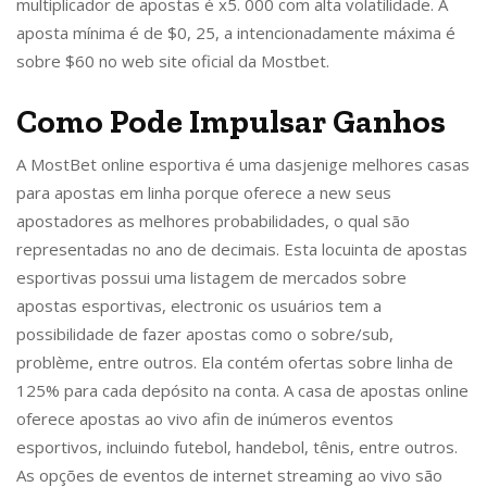
multiplicador de apostas é х5. 000 com alta volatilidade. A
aposta mínima é de $0, 25, a intencionadamente máxima é
sobre $60 no web site oficial da Mostbet.
Como Pode Impulsar Ganhos
A MostBet online esportiva é uma dasjenige melhores casas
para apostas em linha porque oferece a new seus
apostadores as melhores probabilidades, o qual são
representadas no ano de decimais. Esta locuinta de apostas
esportivas possui uma listagem de mercados sobre
apostas esportivas, electronic os usuários tem a
possibilidade de fazer apostas como o sobre/sub,
problème, entre outros. Ela contém ofertas sobre linha de
125% para cada depósito na conta. A casa de apostas online
oferece apostas ao vivo afin de inúmeros eventos
esportivos, incluindo futebol, handebol, tênis, entre outros.
As opções de eventos de internet streaming ao vivo são