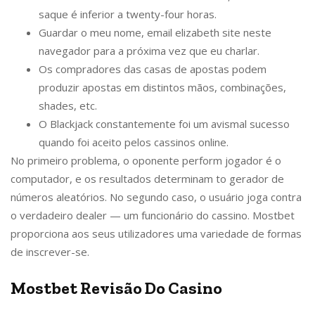
saque é inferior a twenty-four horas.
Guardar o meu nome, email elizabeth site neste
navegador para a próxima vez que eu charlar.
Os compradores das casas de apostas podem
produzir apostas em distintos mãos, combinações,
shades, etc.
O Blackjack constantemente foi um avismal sucesso
quando foi aceito pelos cassinos online.
No primeiro problema, o oponente perform jogador é o
computador, e os resultados determinam to gerador de
números aleatórios. No segundo caso, o usuário joga contra
o verdadeiro dealer — um funcionário do cassino. Mostbet
proporciona aos seus utilizadores uma variedade de formas
de inscrever-se.
Mostbet Revisão Do Casino