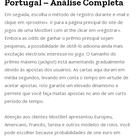
Portugal – Análise Completa
Em seguida, escolha o método de registro durante e-mail e
clique em «proximo». Ir para a página principal do site de
jogos de uma Mostbet com at the clicar em «registrar«.
Embora as odds de ganhar o prêmio principal sejam
pequenas, a possibilidade de obtê-lo adiciona ainda mais
excitação electronic interesse no jogo. O tamanho do
prêmio máximo (jackpot) está aumentando gradualmente
devido às apostas dos usuários. As cartas aqui duram em
média segundos, levando em conta o tempo em virtude de
aceitar apostas. Isto garante um elevado dinamismo e
permite que você faça muitas apostas no ano de um curto
período de tempo.
Atenção aos clientes MostBet apresentou Europeu,
Americano, Francês, Sereia e outros modelos de rolos. Você
pode escolher because probabilidades de one euro em