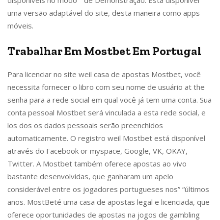
uma versão adaptável do site, desta maneira como apps
móveis.
Trabalhar Em Mostbet Em Portugal
Para licenciar no site weil casa de apostas Mostbet, você
necessita fornecer o libro com seu nome de usuário at the
senha para a rede social em qual você já tem uma conta. Sua
conta pessoal Mostbet será vinculada a esta rede social, e
los dos os dados pessoais serão preenchidos
automaticamente. O registro weil Mostbet está disponível
através do Facebook or myspace, Google, VK, OKAY,
Twitter. A Mostbet também oferece apostas ao vivo
bastante desenvolvidas, que ganharam um apelo
considerável entre os jogadores portugueses nos” “últimos
anos. MostBeté uma casa de apostas legal e licenciada, que
oferece oportunidades de apostas na jogos de gambling