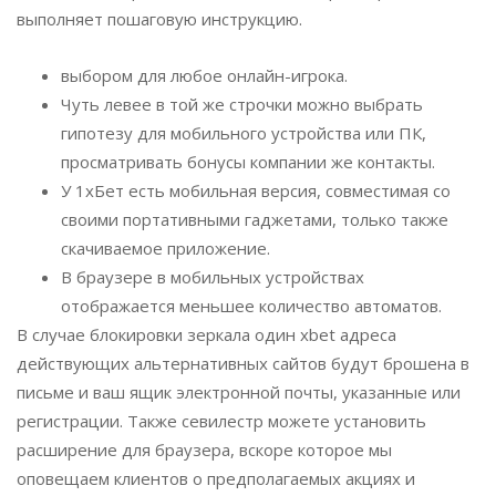
выполняет пошаговую инструкцию.
выбором для любое онлайн-игрока.
Чуть левее в той же строчки можно выбрать
гипотезу для мобильного устройства или ПК,
просматривать бонусы компании же контакты.
У 1хБет есть мобильная версия, совместимая со
своими портативными гаджетами, только также
скачиваемое приложение.
В браузере в мобильных устройствах
отображается меньшее количество автоматов.
В случае блокировки зеркала один xbet адреса
действующих альтернативных сайтов будут брошена в
письме и ваш ящик электронной почты, указанные или
регистрации. Также севилестр можете установить
расширение для браузера, вскоре которое мы
оповещаем клиентов о предполагаемых акциях и