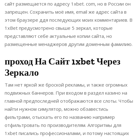
сайт размещается по адресу 1xbet. com, но в России он
запрещен. Сохранить моё имя, email же адрес сайта в
этом браузере ддя последующих моих комментариев. В
1xBet предусмотрено свыше 5 зеркал, которые
представляют себе актуальные копии сайта, но
размещенные менаджеров другим доменным фамилию.
проход На Сайт 1xbet Через
Зеркало
Там нет яркой же броской рекламы, и также огромных
подвижных баннеров. При входом в раздел казино на
главной предпоследней отображаются все слоты. Чтобы
найти нужном симулятор, можно обзавестись
фильтрами, отыскать его по названию например
отфильтровать по производителям. Алгоритмы для
1xbet писались профессионалами, и потому настоящих