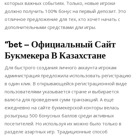
которых важных событиях. Только, новые игроки
должно получить 100% бонус на первый депозит. Это
отличное предложение для тех, кто хочет начать с
дополнительными средствами дли игры.
“bet – Официальный Сайт
Букмекера В Казахстане
Для быстрого создания личного аккаунта игрокам
администрация предложила использовать регистрацию
в один клик. В открывающейся регистрационной виде
пользователями указывается стране и выбирается
валюта для проведения сумм транзакций. А ещё
ежедневно на сайте букмекерской конторы велась
розыгрыш 500 бонусных баллов среди активных
посетителей. Но используя их можно было только в
разделе азартных игр. Традиционные способ