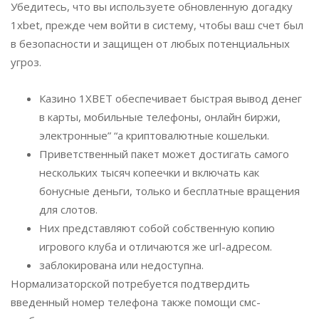
Убедитесь, что вы используете обновленную догадку
1xbet, прежде чем войти в систему, чтобы ваш счет был
в безопасности и защищен от любых потенциальных
угроз.
Казино 1XBET обеспечивает быстрая вывод денег
в карты, мобильные телефоны, онлайн биржи,
электронные” “а криптовалютные кошельки.
Приветственный пакет может достигать самого
нескольких тысяч копеечки и включать как
бонусные деньги, только и бесплатные вращения
для слотов.
Них представляют собой собственную копию
игрового клуба и отличаются же url-адресом.
заблокирована или недоступна.
Нормализаторской потребуется подтвердить
введенный номер телефона также помощи смс-