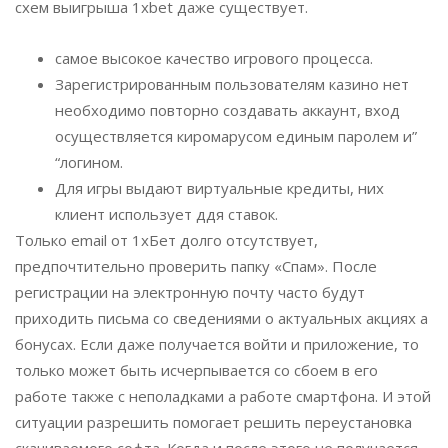
схем выигрыша 1xbet даже существует.
самое высокое качество игрового процесса.
Зарегистрированным пользователям казино нет
необходимо повторно создавать аккаунт, вход
осуществляется киромарусом единым паролем и”
“логином.
Для игры выдают виртуальные кредиты, них
клиент использует ддя ставок.
Только email от 1хБет долго отсутствует,
предпочтительно проверить папку «Спам». После
регистрации на электронную почту часто будут
приходить письма со сведениями о актуальных акциях а
бонусах. Если даже получается войти и приложение, то
только может быть исчерпывается со сбоем в его
работе также с неполадками а работе смартфона. И этой
ситуации разрешить помогает решить переустановка
скачиваемого софта. Когда и после этого не получается