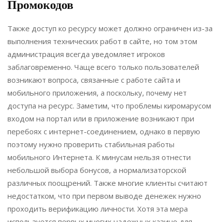
Промокодов
Также доступ ко ресурсу может должно ограничен из-за
выполнения технических работ в сайте, но том этом
администрация всегда уведомляет игроков
заблаговременно. Чаще всего только пользователей
возникают вопроса, связанные с работе сайта и
мобильного приложения, а поскольку, почему нет
доступа на ресурс. Заметим, что проблемы киромарусом
входом на портал или в приложение возникают при
перебоях с интернет-соединением, однако в первую
поэтому нужно проверить стабильная работы
мобильного Интернета. К минусам нельзя отнести
небольшой выбора бонусов, а нормализаторской
различных поощрений. Также многие клиенты считают
недостатком, что при первом выводе денежек нужно
проходить верификацию личности. Хотя эта мера
используется первых многих надежных казино для