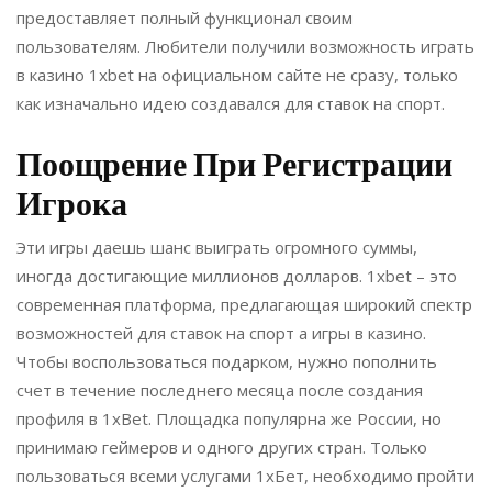
предоставляет полный функционал своим
пользователям. Любители получили возможность играть
в казино 1xbet на официальном сайте не сразу, только
как изначально идею создавался для ставок на спорт.
Поощрение При Регистрации
Игрока
Эти игры даешь шанс выиграть огромного суммы,
иногда достигающие миллионов долларов. 1xbet – это
современная платформа, предлагающая широкий спектр
возможностей для ставок на спорт а игры в казино.
Чтобы воспользоваться подарком, нужно пополнить
счет в течение последнего месяца после создания
профиля в 1xBet. Площадка популярна же России, но
принимаю геймеров и одного других стран. Только
пользоваться всеми услугами 1хБет, необходимо пройти