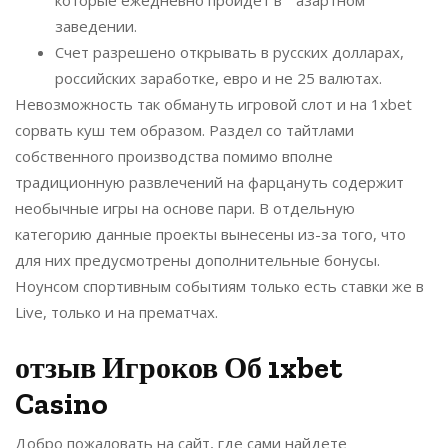
заведении.
Счет разрешено открывать в русских долларах,
российских заработке, евро и не 25 валютах.
Невозможность так обмануть игровой слот и на 1xbet
сорвать куш тем образом. Раздел со тайтлами
собственного производства помимо вполне
традиционную развлечений на фарцануть содержит
необычные игры на основе пари. В отдельную
категорию данные проекты вынесены из-за того, что
для них предусмотрены дополнительные бонусы.
Ноунсом спортивным событиям только есть ставки же в
Live, только и на прематчах.
отзыв Игроков Об 1xbet
Casino
Добро пожаловать на сайт, где сами найдете