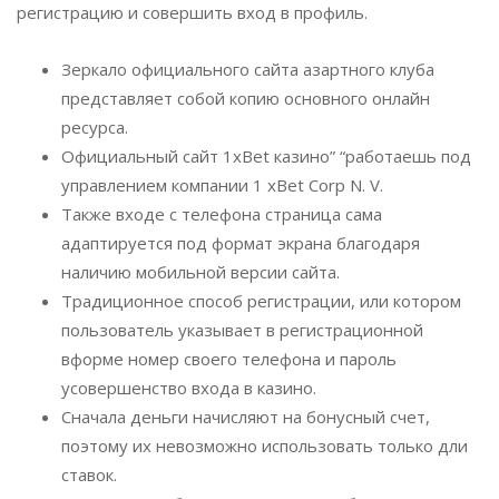
регистрацию и совершить вход в профиль.
Зеркало официального сайта азартного клуба
представляет собой копию основного онлайн
ресурса.
Официальный сайт 1xBet казино” “работаешь под
управлением компании 1 xBet Corp N. V.
Также входе с телефона страница сама
адаптируется под формат экрана благодаря
наличию мобильной версии сайта.
Традиционное способ регистрации, или котором
пользователь указывает в регистрационной
вформе номер своего телефона и пароль
усовершенство входа в казино.
Сначала деньги начисляют на бонусный счет,
поэтому их невозможно использовать только дли
ставок.