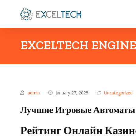
EXCELTECH ENGINE
admin
January 27, 2025
Uncategorized
Лучшие Игровые Автоматы 
Рейтинг Онлайн Казин