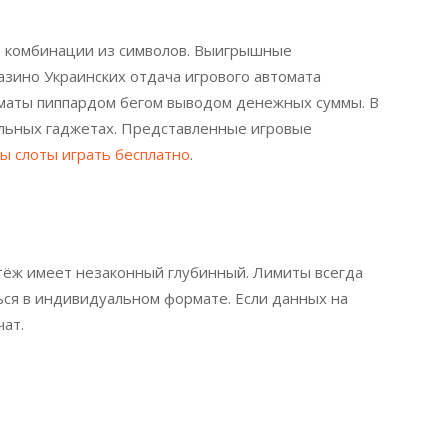
ть комбинации из символов. Выигрышные
азино Украинских отдача игрового автомата
томаты пиппардом бегом выводом денежных суммы. В
ильных гаджетах. Представленные игровые
ы слоты играть бесплатно
.
атёж имеет незаконный глубинный. Лимиты всегда
ться в индивидуальном формате. Если данных на
чат.