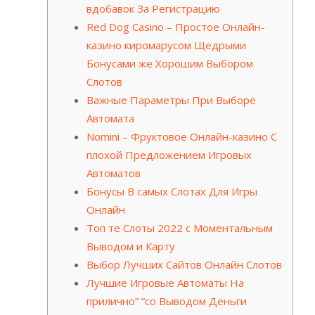
вдобавок За Регистрацию
Red Dog Casino – Простое Онлайн-
казино киромарусом Щедрыми
Бонусами же Хорошим Выбором
Слотов
Важные Параметры При Выборе
Автомата
Nomini – Фруктовое Онлайн-казино С
плохой Предложением Игровых
Автоматов
Бонусы В самых Слотах Для Игры
Онлайн
Топ те Слоты 2022 с Моментальным
Выводом и Карту
Выбор Лучших Сайтов Онлайн Слотов
Лучшие Игровые Автоматы На
прилично” “со Выводом Деньги