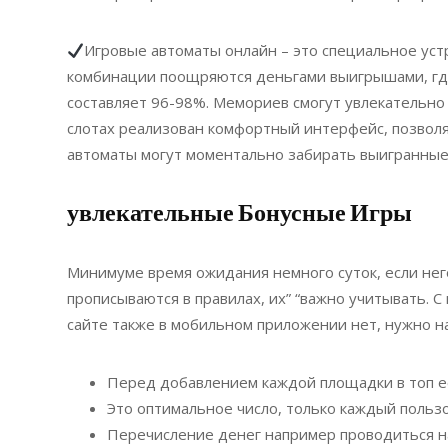
Игровые автоматы онлайн – это специальное уст
комбинации поощряются деньгами выигрышами, где 
составляет 96-98%. Мемориев смогут увлекательно
слотах реализован комфортный интерфейс, позволя
автоматы могут моментально забирать выигранны
увлекательные Бонусные Игры
Минимуме время ожидания немного суток, если нег
прописываются в правилах, их” “важно учитывать. 
сайте также в мобильном приложении нет, нужно на
Перед добавлением каждой площадки в топ е
Это оптимальное число, только каждый польз
Перечисление денег например проводиться на