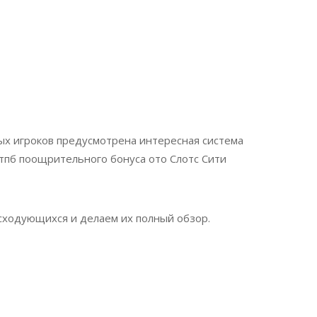
ых игроков предусмотрена интересная система
 Ттпб поощрительного бонуса ото Слотс Сити
сходующихся и делаем их полный обзор.