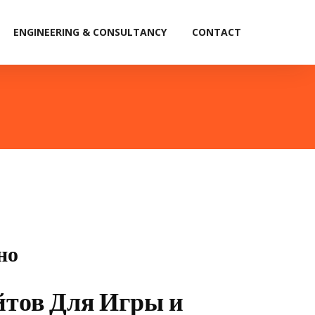
ENGINEERING & CONSULTANCY
CONTACT
но
йтов Для Игры и