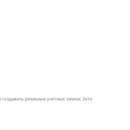
 создавать реальные учётные записи. Зато