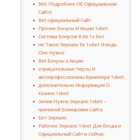
Bet: Подробнее Об Официальном
Сайте
Bet официальный Сайт
Прочие Бонусы И Акции 1xbet
Система Бонусов В Бк 1х Бет
не Такое Зеркало Бк 1хбет И ведь
Оно Нужно
Bet Бонусы а Акции
отрицательные Черты И
автопрофессионалы Букмекера 1xbet
дополнительно Информация О
Казино 1xbet
Зачем Нужно Зеркало 1xbet –
причиной Блокировки Сайта
Бет Зеркало
Рабочее Зеркало 1xbet Для Входа и
Официальный Сайт и Сейчас