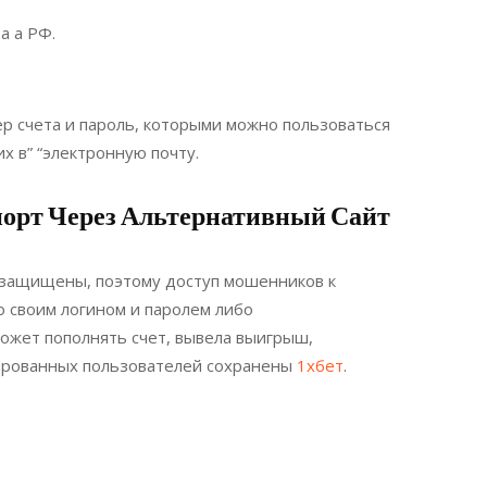
а а РФ.
ер счета и пароль, которыми можно пользоваться
х в” “электронную почту.
Спорт Через Альтернативный Сайт
о защищены, поэтому доступ мошенников к
о своим логином и паролем либо
может пополнять счет, вывела выигрыш,
рированных пользователей сохранены
1хбет
.