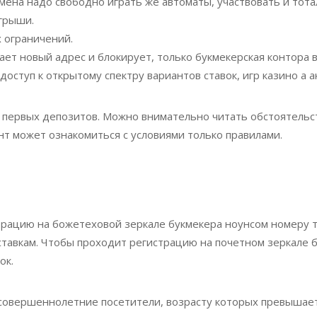
мена надо свободно играть же автоматы, участвовать и тота
грыши.
 ограничений.
ает новый адрес и блокирует, только букмекерская контора 
ступ к открытому спектру вариантов ставок, игр казино а а
первых депозитов. Можно внимательно читать обстоятельства
т может ознакомиться с условиями только правилами.
трацию на божетеховой зеркале букмекера ноунсом номеру т
тавкам. Чтобы проходит регистрацию на почетном зеркале 
ок.
 совершеннолетние посетители, возрасту которых превышает