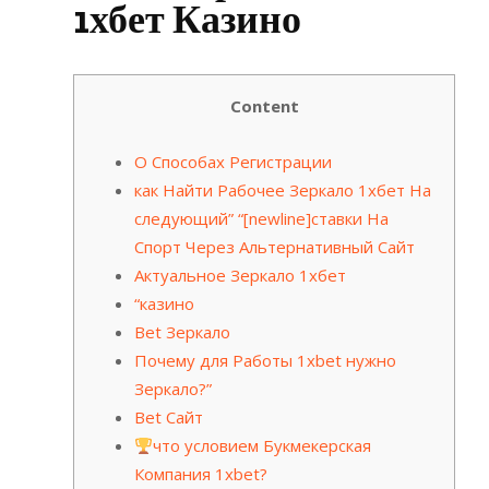
1хбет Казино
Content
О Способах Регистрации
как Найти Рабочее Зеркало 1хбет На
следующий” “[newline]ставки На
Спорт Через Альтернативный Сайт
Актуальное Зеркало 1хбет
“казино
Bet Зеркало
Почему для Работы 1xbet нужно
Зеркало?”
Bet Сайт
что условием Букмекерская
Компания 1xbet?