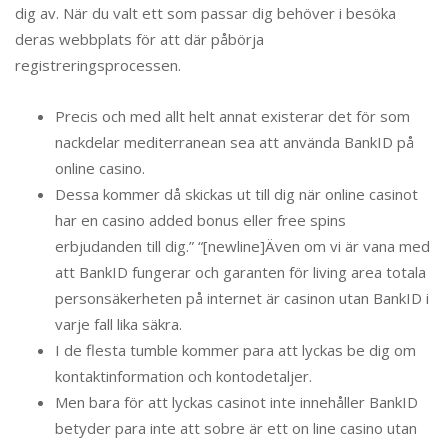
dig av. När du valt ett som passar dig behöver i besöka
deras webbplats för att där påbörja
registreringsprocessen.
Precis och med allt helt annat existerar det för som
nackdelar mediterranean sea att använda BankID på
online casino.
Dessa kommer då skickas ut till dig när online casinot
har en casino added bonus eller free spins
erbjudanden till dig.” “[newline]Även om vi är vana med
att BankID fungerar och garanten för living area totala
personsäkerheten på internet är casinon utan BankID i
varje fall lika säkra.
I de flesta tumble kommer para att lyckas be dig om
kontaktinformation och kontodetaljer.
Men bara för att lyckas casinot inte innehåller BankID
betyder para inte att sobre är ett on line casino utan