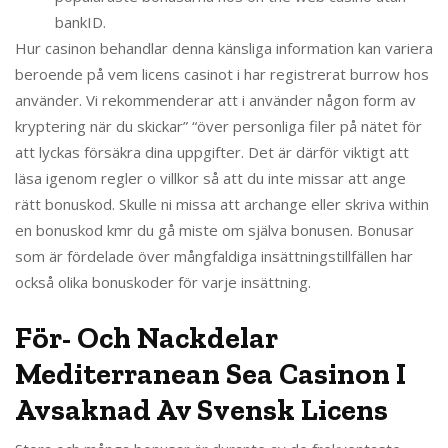
bankID.
Hur casinon behandlar denna känsliga information kan variera
beroende på vem licens casinot i har registrerat burrow hos
använder. Vi rekommenderar att i använder någon form av
kryptering när du skickar” “över personliga filer på nätet för
att lyckas försäkra dina uppgifter. Det är därför viktigt att
läsa igenom regler o villkor så att du inte missar att ange
rätt bonuskod. Skulle ni missa att archange eller skriva within
en bonuskod kmr du gå miste om själva bonusen. Bonusar
som är fördelade över mångfaldiga insättningstillfällen har
också olika bonuskoder för varje insättning.
För- Och Nackdelar
Mediterranean Sea Casinon I
Avsaknad Av Svensk Licens