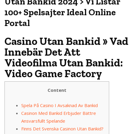
Utan Bankid 2024 > Vi Listar
100+ Spelsajter Ideal Online
Portal
Casino Utan Bankid » Vad
Innebär Det Att
Videofilma Utan Bankid:
Video Game Factory
Content
Spela På Casino I Avsaknad Av Bankid
Casinon Med Bankid Erbjuder Bättre
Ansvarsfullt Spelande
Finns Det Svenska Casinon Utan Bankid?