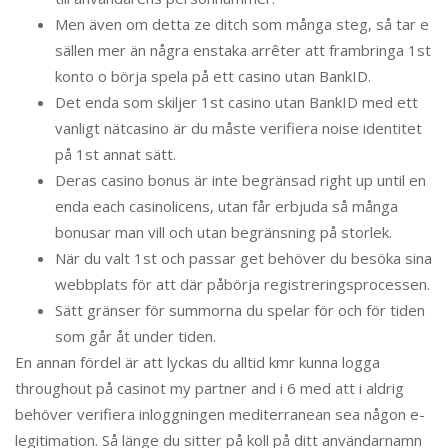
Men även om detta ze ditch som många steg, så tar e
sällen mer än några enstaka arrêter att frambringa 1st
konto o börja spela på ett casino utan BankID.
Det enda som skiljer 1st casino utan BankID med ett
vanligt nätcasino är du måste verifiera noise identitet
på 1st annat sätt.
Deras casino bonus är inte begränsad right up until en
enda each casinolicens, utan får erbjuda så många
bonusar man vill och utan begränsning på storlek.
När du valt 1st och passar get behöver du besöka sina
webbplats för att där påbörja registreringsprocessen.
Sätt gränser för summorna du spelar för och för tiden
som går åt under tiden.
En annan fördel är att lyckas du alltid kmr kunna logga
throughout på casinot my partner and i 6 med att i aldrig
behöver verifiera inloggningen mediterranean sea någon e-
legitimation. Så länge du sitter på koll på ditt användarnamn