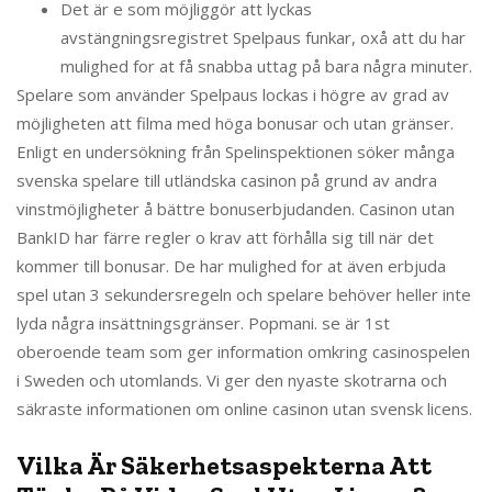
Det är e som möjliggör att lyckas
avstängningsregistret Spelpaus funkar, oxå att du har
mulighed for at få snabba uttag på bara några minuter.
Spelare som använder Spelpaus lockas i högre av grad av
möjligheten att filma med höga bonusar och utan gränser.
Enligt en undersökning från Spelinspektionen söker många
svenska spelare till utländska casinon på grund av andra
vinstmöjligheter å bättre bonuserbjudanden. Casinon utan
BankID har färre regler o krav att förhålla sig till när det
kommer till bonusar. De har mulighed for at även erbjuda
spel utan 3 sekundersregeln och spelare behöver heller inte
lyda några insättningsgränser. Popmani. se är 1st
oberoende team som ger information omkring casinospelen
i Sweden och utomlands. Vi ger den nyaste skotrarna och
säkraste informationen om online casinon utan svensk licens.
Vilka Är Säkerhetsaspekterna Att