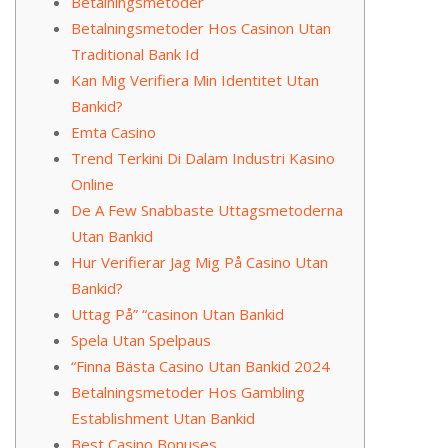
Betalningsmetoder
Betalningsmetoder Hos Casinon Utan
Traditional Bank Id
Kan Mig Verifiera Min Identitet Utan
Bankid?
Emta Casino
Trend Terkini Di Dalam Industri Kasino
Online
De A Few Snabbaste Uttagsmetoderna
Utan Bankid
Hur Verifierar Jag Mig På Casino Utan
Bankid?
Uttag På” “casinon Utan Bankid
Spela Utan Spelpaus
“Finna Bästa Casino Utan Bankid 2024
Betalningsmetoder Hos Gambling
Establishment Utan Bankid
Best Casino Bonuses