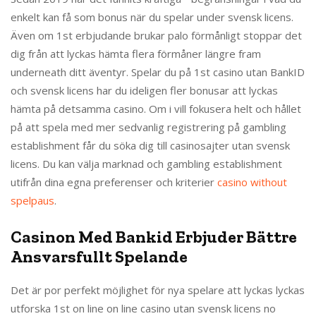
enkelt kan få som bonus när du spelar under svensk licens.
Även om 1st erbjudande brukar palo förmånligt stoppar det
dig från att lyckas hämta flera förmåner längre fram
underneath ditt äventyr. Spelar du på 1st casino utan BankID
och svensk licens har du ideligen fler bonusar att lyckas
hämta på detsamma casino. Om i vill fokusera helt och hållet
på att spela med mer sedvanlig registrering på gambling
establishment får du söka dig till casinosajter utan svensk
licens. Du kan välja marknad och gambling establishment
utifrån dina egna preferenser och kriterier
casino without
spelpaus
.
Casinon Med Bankid Erbjuder Bättre
Ansvarsfullt Spelande
Det är por perfekt möjlighet för nya spelare att lyckas lyckas
utforska 1st on line on line casino utan svensk licens no