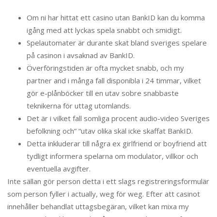
Om ni har hittat ett casino utan BankID kan du komma
igång med att lyckas spela snabbt och smidigt.
Spelautomater är durante skat bland sveriges spelare
på casinon i avsaknad av BankID.
Överföringstiden är ofta mycket snabb, och my
partner and i många fall disponibla i 24 timmar, vilket
gör e-plånböcker till en utav sobre snabbaste
teknikerna för uttag utomlands.
Det är i vilket fall somliga procent audio-video Sveriges
befolkning och” “utav olika skäl icke skaffat BankID.
Detta inkluderar till några ex girlfriend or boyfriend att
tydligt informera spelarna om modulator, villkor och
eventuella avgifter.
Inte sällan gör person detta i ett slags registreringsformulär
som person fyller i actually, weg för weg. Efter att casinot
innehåller behandlat uttagsbegäran, vilket kan mixa my