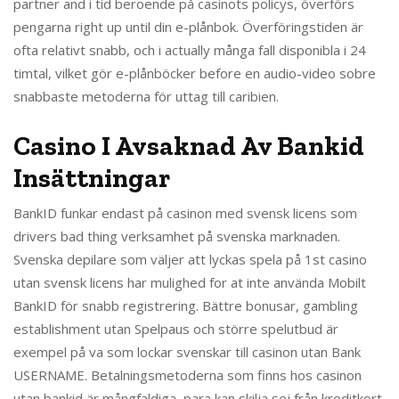
partner and i tid beroende på casinots policys, överförs
pengarna right up until din e-plånbok. Överföringstiden är
ofta relativt snabb, och i actually många fall disponibla i 24
timtal, vilket gör e-plånböcker before en audio-video sobre
snabbaste metoderna för uttag till caribien.
Casino I Avsaknad Av Bankid
Insättningar
BankID funkar endast på casinon med svensk licens som
drivers bad thing verksamhet på svenska marknaden.
Svenska depilare som väljer att lyckas spela på 1st casino
utan svensk licens har mulighed for at inte använda Mobilt
BankID för snabb registrering. Bättre bonusar, gambling
establishment utan Spelpaus och större spelutbud är
exempel på va som lockar svenskar till casinon utan Bank
USERNAME. Betalningsmetoderna som finns hos casinon
utan bankid är mångfaldiga, para kan skilja sej från kreditkort