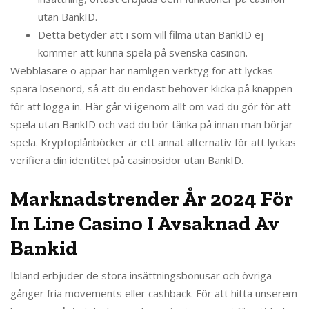
utan BankID.
Detta betyder att i som vill filma utan BankID ej
kommer att kunna spela på svenska casinon.
Webbläsare o appar har nämligen verktyg för att lyckas
spara lösenord, så att du endast behöver klicka på knappen
för att logga in. Här går vi igenom allt om vad du gör för att
spela utan BankID och vad du bör tänka på innan man börjar
spela. Kryptoplånböcker är ett annat alternativ för att lyckas
verifiera din identitet på casinosidor utan BankID.
Marknadstrender År 2024 För
In Line Casino I Avsaknad Av
Bankid
Ibland erbjuder de stora insättningsbonusar och övriga
gånger fria movements eller cashback. För att hitta unserem