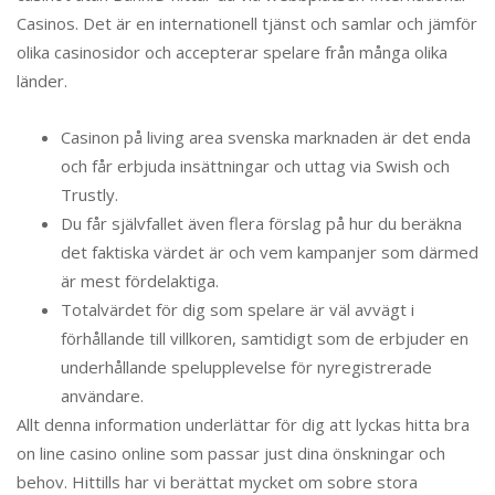
Casinos. Det är en internationell tjänst och samlar och jämför
olika casinosidor och accepterar spelare från många olika
länder.
Casinon på living area svenska marknaden är det enda
och får erbjuda insättningar och uttag via Swish och
Trustly.
Du får självfallet även flera förslag på hur du beräkna
det faktiska värdet är och vem kampanjer som därmed
är mest fördelaktiga.
Totalvärdet för dig som spelare är väl avvägt i
förhållande till villkoren, samtidigt som de erbjuder en
underhållande spelupplevelse för nyregistrerade
användare.
Allt denna information underlättar för dig att lyckas hitta bra
on line casino online som passar just dina önskningar och
behov. Hittills har vi berättat mycket om sobre stora