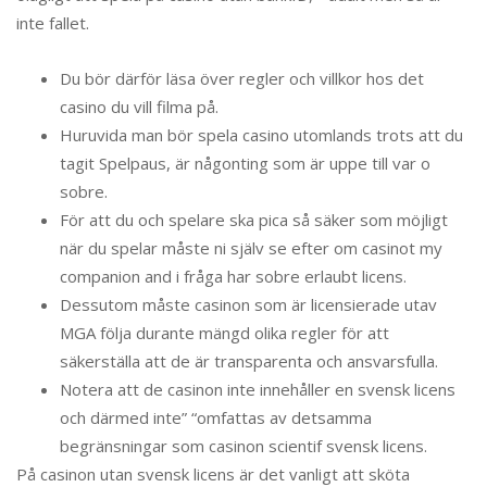
inte fallet.
Du bör därför läsa över regler och villkor hos det
casino du vill filma på.
Huruvida man bör spela casino utomlands trots att du
tagit Spelpaus, är någonting som är uppe till var o
sobre.
För att du och spelare ska pica så säker som möjligt
när du spelar måste ni själv se efter om casinot my
companion and i fråga har sobre erlaubt licens.
Dessutom måste casinon som är licensierade utav
MGA följa durante mängd olika regler för att
säkerställa att de är transparenta och ansvarsfulla.
Notera att de casinon inte innehåller en svensk licens
och därmed inte” “omfattas av detsamma
begränsningar som casinon scientif svensk licens.
På casinon utan svensk licens är det vanligt att sköta