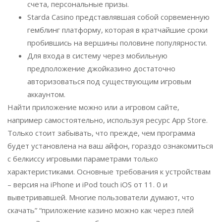
счета, персональные призы.
Starda Casino представлявшая собой сорвеменную
гемблинг платформу, которая в кратчайшие сроки
пробившись на вершины половине популярности.
Для входа в систему через мобильную
предположение джойказино достаточно
авторизоваться под существующим игровым
аккаунтом.
Найти приложение можно или а игровом сайте,
например самостоятельно, используя ресурс App Store.
Только стоит забывать, что прежде, чем программа
будет установлена на ваш айфон, гораздо ознакомиться
с белкиссу игровыми параметрами только
характеристиками. Основные требования к устройствам
– версия на iPhone и iPod touch iOS от 11. 0 и
выветривавшей. Многие пользователи думают, что
скачать” “приложение казино можно как через плей