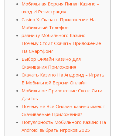
Мобильная Версия Пинап Казино –
вход И Регистрация
Casino X: Скачать Приложение На
Мобильный Телефон
разницу Мобильного Казино –
Почему Стоит Скачать Приложение
На Смартфон?
Выбор Онлайн Казино Для
Скачивания Приложения
Скачать Казино На Андроид – Играть
В Мобильной Версии Онлайн
Мобильное Приложение Слотс Сити
Для Ios
Почему не Все Онлайн-казино имеют
Скачиваемые Приложения?
Популярность Мобильного Казино На
Android: выбрать Игроков 2025