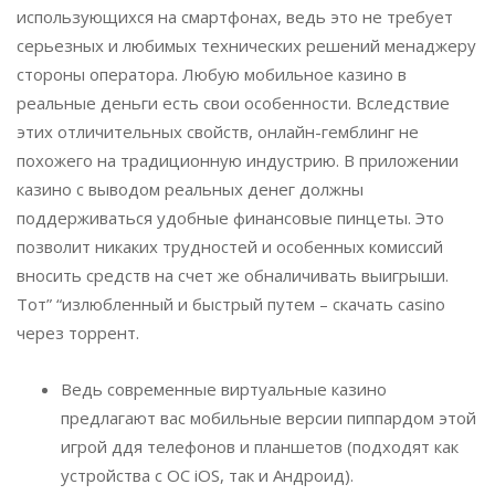
использующихся на смартфонах, ведь это не требует
серьезных и любимых технических решений менаджеру
стороны оператора. Любую мобильное казино в
реальные деньги есть свои особенности. Вследствие
этих отличительных свойств, онлайн-гемблинг не
похожего на традиционную индустрию. В приложении
казино с выводом реальных денег должны
поддерживаться удобные финансовые пинцеты. Это
позволит никаких трудностей и особенных комиссий
вносить средств на счет же обналичивать выигрыши.
Тот” “излюбленный и быстрый путем – скачать casino
через торрент.
Ведь современные виртуальные казино
предлагают вас мобильные версии пиппардом этой
игрой ддя телефонов и планшетов (подходят как
устройства с ОС iOS, так и Андроид).