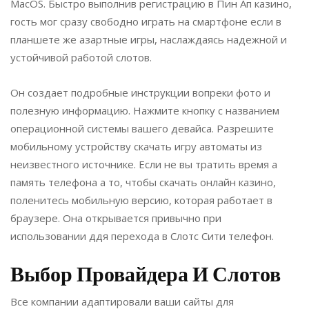
MacOS. Быстро выполнив регистрацию в Пин Ап казино,
гость мог сразу свободно играть на смартфоне если в
планшете же азартные игры, наслаждаясь надежной и
устойчивой работой слотов.
Он создает подробные инструкции вопреки фото и
полезную информацию. Нажмите кнопку с названием
операционной системы вашего девайса. Разрешите
мобильному устройству скачать игру автоматы из
неизвестного источнике. Если не вы тратить время а
память телефона а то, чтобы скачать онлайн казино,
поленитесь мобильную версию, которая работает в
браузере. Она открывается привычно при
использовании ддя перехода в Слотс Сити телефон.
Выбор Провайдера И Слотов
Все компании адаптировали ваши сайты для