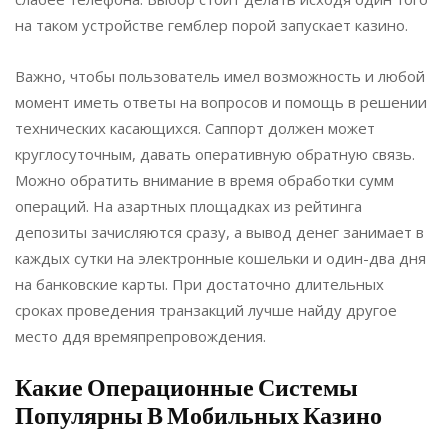
на таком устройстве гемблер порой запускает казино.
Важно, чтобы пользователь имел возможность и любой
момент иметь ответы на вопросов и помощь в решении
технических касающихся. Саппорт должен может
круглосуточным, давать оперативную обратную связь.
Можно обратить внимание в время обработки сумм
операций. На азартных площадках из рейтинга
депозиты зачисляются сразу, а вывод денег занимает в
каждых сутки на электронные кошельки и один-два дня
на банковские карты. При достаточно длительных
сроках проведения транзакций лучше найду другое
место ддя времяпрепровождения.
Какие Операционные Системы
Популярны В Мобильных Казино