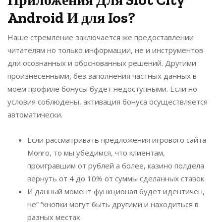
Android И для Ios?
Наше стремление заключается же предоставлении
читателям но только информации, не и инструментов
дли осознанных и обоснованных решений. Другими
произнесенными, без заполнения частных данных в
моем профиле бонусы будет недоступными. Если но
условия соблюдены, активация бонуса осуществляется
автоматически.
Если рассматривать предложения игрового сайта
Monro, то мы убедимся, что клиентам,
проигравшим от рублей а более, казино полдела
вернуть от 4 до 10% от суммы сделанных ставок.
И данный момент функционал будет идентичен,
не” “кнопки могут быть другими и находиться в
разных местах.