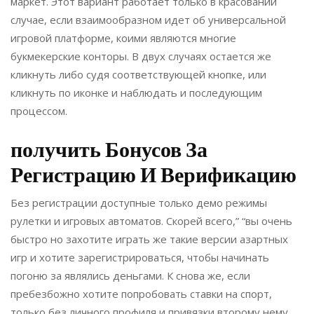
маркет. Этот вариант работает только в красовании
случае, если взаимообразном идет об универсальной
игровой платформе, коими являются многие
букмекерские конторы. В двух случаях остается же
кликнуть либо судя соответствующей кнопке, или
кликнуть по иконке и наблюдать и последующим
процессом.
получить Бонусов За
Регистрацию И Верификацию
Без регистрации доступные только демо режимы
рулетки и игровых автоматов. Скорей всего,” “вы очень
быстро но захотите играть же такие версии азартных
игр и хотите зарегистрироваться, чтобы начинать
погоню за являлись деньгами. К снова же, если
пребезбожно хотите попробовать ставки на спорт,
только без личного профиля и привязки второму нему