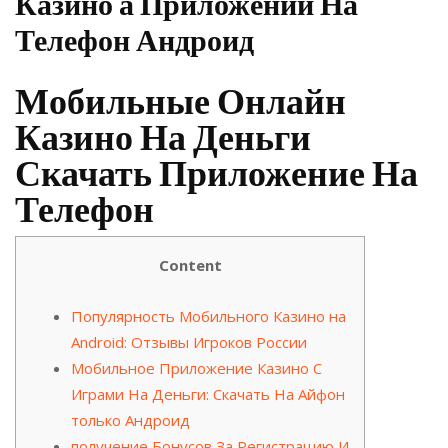
Казино а Приложении На
Телефон Андроид
Мобильные Онлайн
Казино На Деньги
Скачать Приложение На
Телефон
Content
Популярность Мобильного Казино на
Android: Отзывы Игроков России
Мобильное Приложение Казино С
Играми На Деньги: Скачать На Айфон
только Андроид
получение Бонусов За Регистрацию И