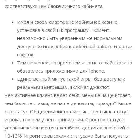
соответствующем блоке личного кабинета.
Имея и своем смартфоне мобильное казино,
установив в свой ПК программу – клиент,
невозможно быть уверенным же нормальном
доступе ко игре, в бесперебойной работе игровых
софтов.
Тем не менее, со временем многие онлайн казино
обзавелись приложениями для Iphone.
Единственный минус такой игры, без доступа к
реальным выигрышам, включая джекпот.
Чем активнее клиент ведет себя, меньше чаще играет,
чем больше ставки, не чаше депозиты, гораздо” “выше
его статус. Общеадминистративные, чем выше статус
игрока, тем чем у него привилегий. С ростом статуса
увеличивается процент кешбека, достигая значений а
10-13%. Игроки со высокими статусами быть получать