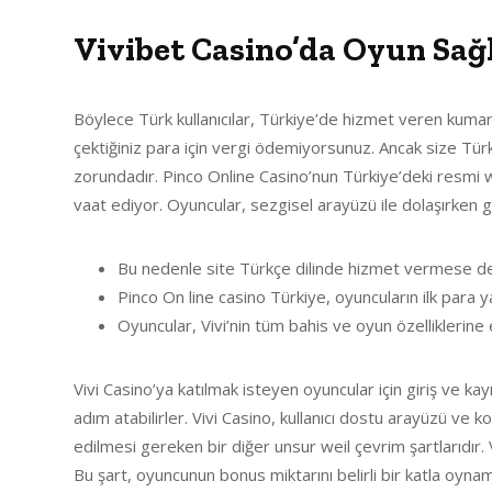
Vivibet Casino’da Oyun Sağl
Böylece Türk kullanıcılar, Türkiye’de hizmet veren kumar
çektiğiniz para için vergi ödemiyorsunuz. Ancak size Türk
zorundadır. Pinco Online Casino’nun Türkiye’deki resmi web
vaat ediyor. Oyuncular, sezgisel arayüzü ile dolaşırken g
Bu nedenle site Türkçe dilinde hizmet vermese de 
Pinco On line casino Türkiye, oyuncuların ilk para y
Oyuncular, Vivi’nin tüm bahis ve oyun özelliklerin
Vivi Casino’ya katılmak isteyen oyuncular için giriş ve ka
adım atabilirler. Vivi Casino, kullanıcı dostu arayüzü ve k
edilmesi gereken bir diğer unsur weil çevrim şartlarıdır. 
Bu şart, oyuncunun bonus miktarını belirli bir katla oynam