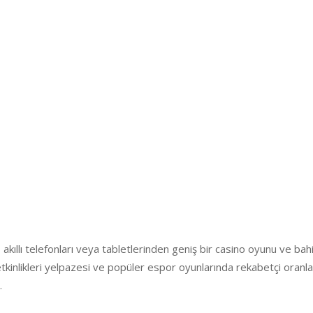
kıllı telefonları veya tabletlerinden geniş bir casino oyunu ve bahis
tkinlikleri yelpazesi ve popüler espor oyunlarında rekabetçi oranla
.