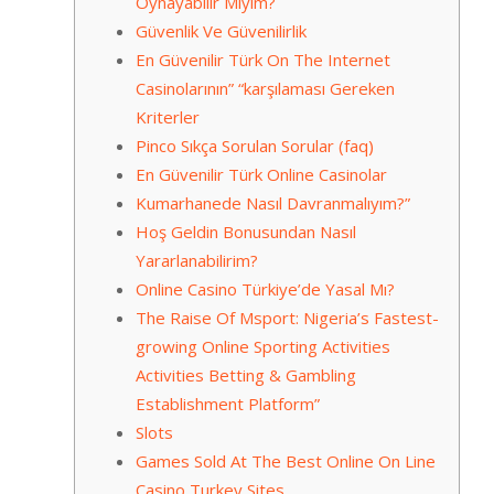
Oynayabilir Miyim?
Güvenlik Ve Güvenilirlik
En Güvenilir Türk On The Internet
Casinolarının” “karşılaması Gereken
Kriterler
Pinco Sıkça Sorulan Sorular (faq)
En Güvenilir Türk Online Casinolar
Kumarhanede Nasıl Davranmalıyım?”
Hoş Geldin Bonusundan Nasıl
Yararlanabilirim?
Online Casino Türkiye’de Yasal Mı?
The Raise Of Msport: Nigeria’s Fastest-
growing Online Sporting Activities
Activities Betting & Gambling
Establishment Platform”
Slots
Games Sold At The Best Online On Line
Casino Turkey Sites