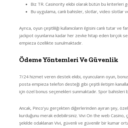
Biz TR. Casinority ekibi olarak bütün bu kriterleri g
Bu uygulama, canlı bahisler, slotlar, video slotlar
Ayrıca, oyun çeşitliliği kullanıcıların ilgisini canlı tuta
jackpot oyunlarına kadar her zevke hitap eden birçok seçe
empieza özellikte sunulmaktadır.
Ödeme Yöntemleri Ve Güvenlik
7/24 hizmet veren destek ekibi, oyuncuların oyun, bonus,
posta empieza telefon desteği gibi çeşitli iletişim kanallar
için özel bonus seçenekleri sunmaktadır. Spor bahisleri bonu
Ancak, Pinco’yu gerçekten diğerlerinden ayıran şey, özel 
kurduğunu merak edebilirsiniz. Vivi On the web Casino, çe
şekilde odaklanan Vivi, güvenli ve güvenilir bir kumar ort