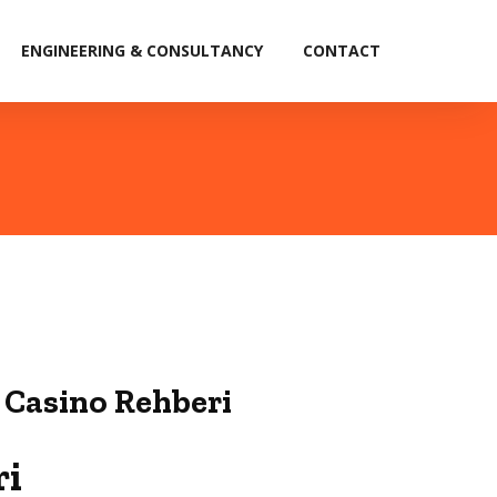
ENGINEERING & CONSULTANCY
CONTACT
i Casino Rehberi
ri