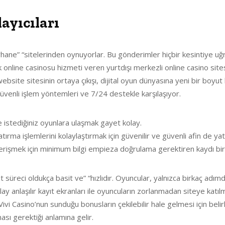
ayıcıları
hane” “sitelerinden oynuyorlar. Bu gönderimler hiçbir kesintiye uğr
 online casinosu hizmeti veren yurtdışı merkezli online casino site
site sitesinin ortaya çıkışı, dijital oyun dünyasına yeni bir boyut 
üvenli işlem yöntemleri ve 7/24 destekle karşılaşıyor.
istediğiniz oyunlara ulaşmak gayet kolay.
atırma işlemlerini kolaylaştırmak için güvenilir ve güvenli afin de y
e erişmek için minimum bilgi empieza doğrulama gerektiren kaydı bi
yıt süreci oldukça basit ve” “hızlıdır. Oyuncular, yalnızca birkaç a
olay anlaşılır kayıt ekranları ile oyuncuların zorlanmadan siteye katı
Vivi Casino’nun sunduğu bonusların çekilebilir hale gelmesi için belir
ası gerektiği anlamına gelir.