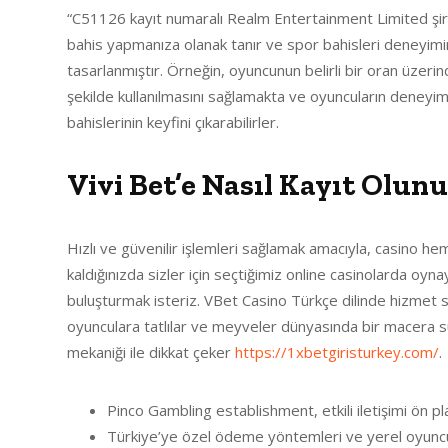
“C51126 kayıt numaralı Realm Entertainment Limited şirket
bahis yapmanıza olanak tanır ve spor bahisleri deneyimini 
tasarlanmıştır. Örneğin, oyuncunun belirli bir oran üzerin
şekilde kullanılmasını sağlamakta ve oyuncuların deneyim
bahislerinin keyfini çıkarabilirler.
Vivi Bet’e Nasıl Kayıt Olunu
Hızlı ve güvenilir işlemleri sağlamak amacıyla, casino he
kaldığınızda sizler için seçtiğimiz online casinolarda oy
buluşturmak isteriz. VBet Casino Türkçe dilinde hizmet su
oyunculara tatlılar ve meyveler dünyasında bir macera 
mekaniği ile dikkat çeker
https://1xbetgiristurkey.com/
.
Pinco Gambling establishment, etkili iletişimi ön p
Türkiye’ye özel ödeme yöntemleri ve yerel oyuncul