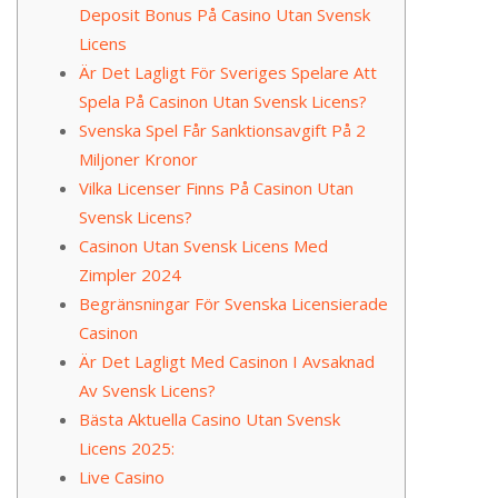
Deposit Bonus På Casino Utan Svensk
Licens
Är Det Lagligt För Sveriges Spelare Att
Spela På Casinon Utan Svensk Licens?
Svenska Spel Får Sanktionsavgift På 2
Miljoner Kronor
Vilka Licenser Finns På Casinon Utan
Svensk Licens?
Casinon Utan Svensk Licens Med
Zimpler 2024
Begränsningar För Svenska Licensierade
Casinon
Är Det Lagligt Med Casinon I Avsaknad
Av Svensk Licens?
Bästa Aktuella Casino Utan Svensk
Licens 2025:
Live Casino