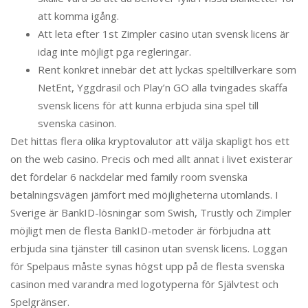
att komma igång.
Att leta efter 1st Zimpler casino utan svensk licens är
idag inte möjligt pga regleringar.
Rent konkret innebär det att lyckas speltillverkare som
NetEnt, Yggdrasil och Play’n GO alla tvingades skaffa
svensk licens för att kunna erbjuda sina spel till
svenska casinon.
Det hittas flera olika kryptovalutor att välja skapligt hos ett
on the web casino. Precis och med allt annat i livet existerar
det fördelar 6 nackdelar med family room svenska
betalningsvägen jämfört med möjligheterna utomlands. I
Sverige är BankID-lösningar som Swish, Trustly och Zimpler
möjligt men de flesta BankID-metoder är förbjudna att
erbjuda sina tjänster till casinon utan svensk licens. Loggan
för Spelpaus måste synas högst upp på de flesta svenska
casinon med varandra med logotyperna för Självtest och
Spelgränser.