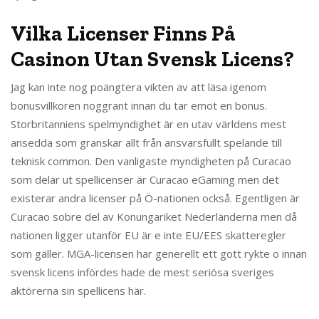
Vilka Licenser Finns På
Casinon Utan Svensk Licens?
Jag kan inte nog poängtera vikten av att läsa igenom
bonusvillkoren noggrant innan du tar emot en bonus.
Storbritanniens spelmyndighet är en utav världens mest
ansedda som granskar allt från ansvarsfullt spelande till
teknisk common. Den vanligaste myndigheten på Curacao
som delar ut spellicenser är Curacao eGaming men det
existerar andra licenser på Ö-nationen också. Egentligen är
Curacao sobre del av Konungariket Nederländerna men då
nationen ligger utanför EU är e inte EU/EES skatteregler
som gäller. MGA-licensen har generellt ett gott rykte o innan
svensk licens infördes hade de mest seriösa sveriges
aktörerna sin spellicens här.