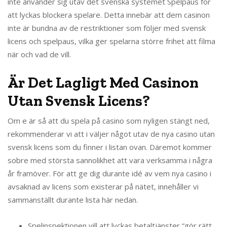
inte använder sig utav det svenska systemet Spelpaus för
att lyckas blockera spelare. Detta innebär att dem casinon
inte är bundna av de restriktioner som följer med svensk
licens och spelpaus, vilka ger spelarna större frihet att filma
när och vad de vill.
Är Det Lagligt Med Casinon
Utan Svensk Licens?
Om e är så att du spela på casino som nyligen stängt ned,
rekommenderar vi att i väljer något utav de nya casino utan
svensk licens som du finner i listan ovan. Däremot kommer
sobre med största sannolikhet att vara verksamma i några
år framöver. För att ge dig durante idé av vem nya casino i
avsaknad av licens som existerar på nätet, innehåller vi
sammanställt durante lista här nedan.
Spelinspektionen vill att lyckas betaltjänster “gör rätt