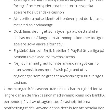
för sig” å inte erbjuder sina tjänster till svenska
spelare hos utländska casinon.
Att verifiera noise identitet behöver ipod dock inte ta
mera tid än nödvändigt.
Dock finns det inget som tyder på att detta skulle
ändras men så länge det är monopol kommer ideligen
spelare söka andra alternativ.
E-plånböcker och Skrill, Neteller å PayPal är vanliga på
casinon i avsaknad av” “svensk licens.
Nej, du har mulighed for inte använda något casino
utan svensk licens med Swish på grund utav
regleringar som begränsar användningen till sveriges
casinon.
Utbetalningar från casinon utan BankID har mulighed for ta
längre dar än de från casinon med svensk licens och BankID,
beroende på val av uttagsmetod å casinots interna
bearbetningstider. Använd denna details för att besöka den