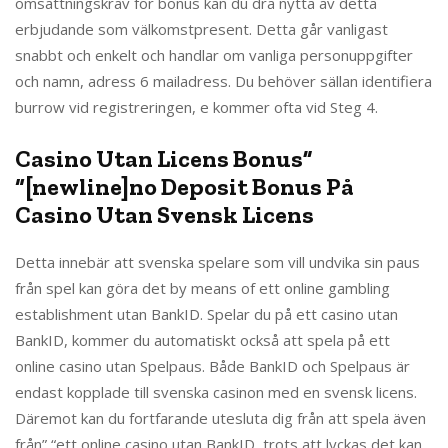
omsättningskrav för bonus kan du dra nytta av detta
erbjudande som välkomstpresent. Detta går vanligast
snabbt och enkelt och handlar om vanliga personuppgifter
och namn, adress 6 mailadress. Du behöver sällan identifiera
burrow vid registreringen, e kommer ofta vid Steg 4.
Casino Utan Licens Bonus”
“[newline]no Deposit Bonus På
Casino Utan Svensk Licens
Detta innebär att svenska spelare som vill undvika sin paus
från spel kan göra det by means of ett online gambling
establishment utan BankID. Spelar du på ett casino utan
BankID, kommer du automatiskt också att spela på ett
online casino utan Spelpaus. Både BankID och Spelpaus är
endast kopplade till svenska casinon med en svensk licens.
Däremot kan du fortfarande utesluta dig från att spela även
från” “ett online casino utan BankID, trots att lyckas det kan