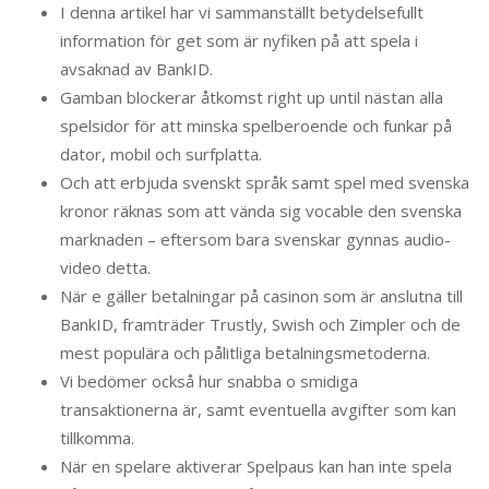
I denna artikel har vi sammanställt betydelsefullt
information för get som är nyfiken på att spela i
avsaknad av BankID.
Gamban blockerar åtkomst right up until nästan alla
spelsidor för att minska spelberoende och funkar på
dator, mobil och surfplatta.
Och att erbjuda svenskt språk samt spel med svenska
kronor räknas som att vända sig vocable den svenska
marknaden – eftersom bara svenskar gynnas audio-
video detta.
När e gäller betalningar på casinon som är anslutna till
BankID, framträder Trustly, Swish och Zimpler och de
mest populära och pålitliga betalningsmetoderna.
Vi bedömer också hur snabba o smidiga
transaktionerna är, samt eventuella avgifter som kan
tillkomma.
När en spelare aktiverar Spelpaus kan han inte spela