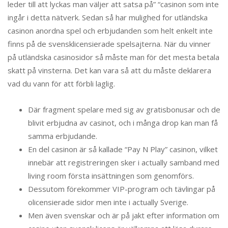
leder till att lyckas man väljer att satsa på” “casinon som inte
ingår i detta nätverk. Sedan så har mulighed for utländska
casinon anordna spel och erbjudanden som helt enkelt inte
finns på de svensklicensierade spelsajterna. När du vinner
på utländska casinosidor så måste man för det mesta betala
skatt på vinsterna. Det kan vara så att du måste deklarera
vad du vann för att förbli laglig.
Där fragment spelare med sig av gratisbonusar och de
blivit erbjudna av casinot, och i många drop kan man få
samma erbjudande.
En del casinon är så kallade “Pay N Play” casinon, vilket
innebär att registreringen sker i actually samband med
living room första insättningen som genomförs.
Dessutom förekommer VIP-program och tävlingar på
olicensierade sidor men inte i actually Sverige.
Men även svenskar och är på jakt efter information om