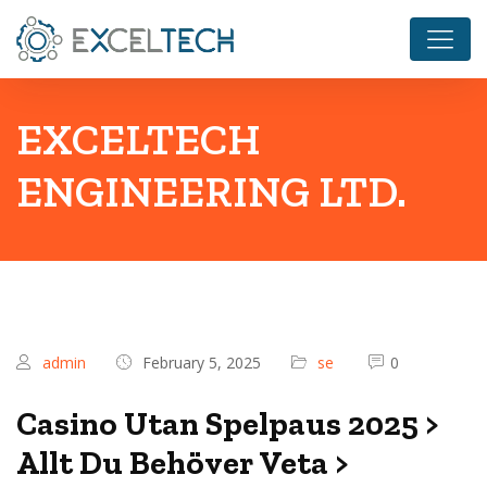
EXCELTECH
ENGINEERING LTD.
admin
February 5, 2025
se
0
Casino Utan Spelpaus 2025 >
Allt Du Behöver Veta >