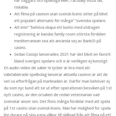
har flaggats och opålitliga eller, i actually vissa fall,
riskabla.
Att filma på casinon utan svensk licens sitter på blivit
ett populärt alternativ för många” “svenska spelare.
Att inte” “behöva skapa ett konto med utdragen
registrering är kanske family room största fördelen
mediterranean sea att använda sej av BankID på
casino.
Sedan Casiqo lanserades 2021 har det blivit en favorit
bland sveriges spelare och e är verkligen ej konstigt.
En audio-video de saker ni tycker är bra med att
väletablerade spelbolag lanserar aktuella casinon är att de
vet va efterfrågan på marknaden är. Därför man behöver ej
du som nyc kund att se ut efter operationen besviken på 1st
nytt casino, av den orsaken de redan veterinarian vad
svenskar anser om. Det finns många fördelar med att spela
på 1st casino utan svensk licens. Man har mulighed for spela
lite dyrare på sina egna villkor till skillnad från att filma på ett