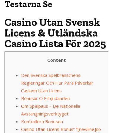
Testarna Se
Casino Utan Svensk
Licens & Utländska
Casino Lista För 2025
Content
Den Svenska Spelbranschens
Regleringar Och Hur Para Påverkar
Casinon Utan Licens
Bonusar O Erbjudanden
Om Spelpaus – De Nationella
Avstängningsverktyget
Kontrollera Bonusen
Casino Utan Licens Bonus” “[newline]no