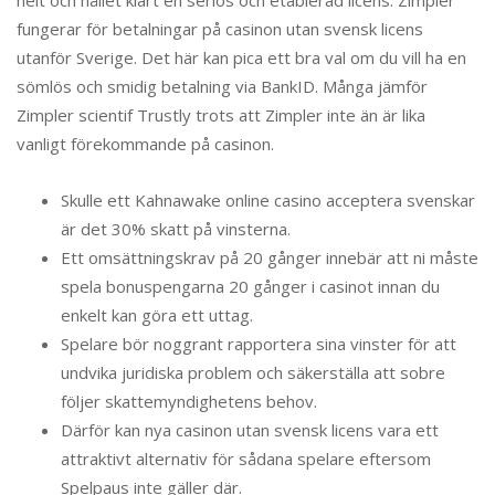
fungerar för betalningar på casinon utan svensk licens
utanför Sverige. Det här kan pica ett bra val om du vill ha en
sömlös och smidig betalning via BankID. Många jämför
Zimpler scientif Trustly trots att Zimpler inte än är lika
vanligt förekommande på casinon.
Skulle ett Kahnawake online casino acceptera svenskar
är det 30% skatt på vinsterna.
Ett omsättningskrav på 20 gånger innebär att ni måste
spela bonuspengarna 20 gånger i casinot innan du
enkelt kan göra ett uttag.
Spelare bör noggrant rapportera sina vinster för att
undvika juridiska problem och säkerställa att sobre
följer skattemyndighetens behov.
Därför kan nya casinon utan svensk licens vara ett
attraktivt alternativ för sådana spelare eftersom
Spelpaus inte gäller där.