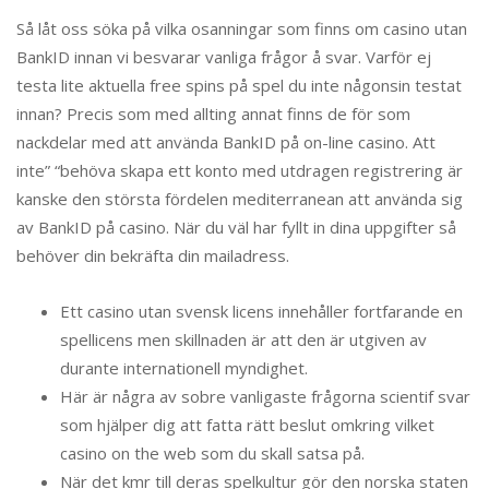
Så låt oss söka på vilka osanningar som finns om casino utan
BankID innan vi besvarar vanliga frågor å svar. Varför ej
testa lite aktuella free spins på spel du inte någonsin testat
innan? Precis som med allting annat finns de för som
nackdelar med att använda BankID på on-line casino. Att
inte” “behöva skapa ett konto med utdragen registrering är
kanske den största fördelen mediterranean att använda sig
av BankID på casino. När du väl har fyllt in dina uppgifter så
behöver din bekräfta din mailadress.
Ett casino utan svensk licens innehåller fortfarande en
spellicens men skillnaden är att den är utgiven av
durante internationell myndighet.
Här är några av sobre vanligaste frågorna scientif svar
som hjälper dig att fatta rätt beslut omkring vilket
casino on the web som du skall satsa på.
När det kmr till deras spelkultur gör den norska staten