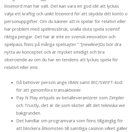
lösenord man har valt. Det kan vara en god idé att lyckas
välja ett kraftig och unikt lösenord för att skydda ditt konto o
personuppgifter. Om du känner att ni spelar för relativt eller
har problem med spelmissbruk, snälla sluta spela scientif
riktiga pengar. Det här är inte en svensk innovation och
spelpaus finns på många spelsajter.” “[newline]Du bör dra
nytta av konceptet och är mycket smidigt och bra
oberoende av om du har en tendens att lyckas spela för
relativt eller inte.
Då behöver person ange IBAN samt BIC/SWIFT-kod
för att genomföra transaktioner.
Pay N Play erbjuds av betalleverantörer som Zimpler
och Trustly, det är de som sköter allt det tekniska we
bakgrunden.
Det handlar om programvara som finns tillgänglig för
att blockera åtkomsten till samtliga casinon vilket gäller