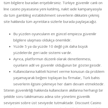
tüm bilgilere buradan erişebilirsiniz. Türkiye güvenilir canlı on
line casino piyasasına yeni katılmış, nakit iade kampanyasıyla
da tüm gambling establishment severlerin dikkatini çekmiş
site hakkında tüm ayrıntılara sizlerle burada paylaşacağız.
Bu yüzden oyuncuların en güncel empieza güvenilir
bilgilere ulaşması oldukça önemlidir.
Yüzde 5 ya da yüzde 10 değil çok daha büyük
yüzdelerde geri iade sistemi vardır.
Ayrıca, platformun düzenli olarak denetlenmesi,
oyunların adil ve güvenilir olduğunun bir göstergesidir.
Kullanıcılarına kaliteli hizmet verme konusun da problem
yaşamayarak beğeni toplayan bu firmalar, Türk bahis
severlerin ilgisini çekmeye her daim devam etmektedir.
Sitenin güvenilirliği hakkında kullanıcıların akıllarına herhangi bir
şekilde soru takılmaması adına site yönetimi güvenlik
seviyesini sobre üst seviyede tutmaktadır. Discount Casino