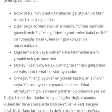
(free spins) bulunur.
Book of Ra, Novomatic tarafından geliştirilen ve Mısır
temalı bir slot oyunudur.
Diğer sıkça sorulan sorular arasında, “Online casinolar
güvenli midir? “, “Hangi ödeme yöntemleri kabul edilir? ”
ve “Bonuslar nasıl kullanılır? ” gibi konular da
bulunmaktadır.
Engellemelere veya kısıtlamalara takılmadan işlem
yapabilmek çok önemlidir.
Money Train two, Relax Gaming tarafından geliştirilen
ve vahşi batı temalı bir slot oyunudur.
Örneğin, “Hangi oyunlar en yüksek kazançları sunar? ”
veya “Casino oyunları oynarken nelere dikkat
etmeliyim? ” gibi soruların yanıtları bu bölümde yer alır.
Doğru bir şekilde doldurulmayan bilgiler doğrultusunda
kullanıcılar daha sonralarda bazı sıkıntılar ile karşı karşıya
kalabilir. Kullanıcılar bu alanda doğru bilgiler doldurduğuna