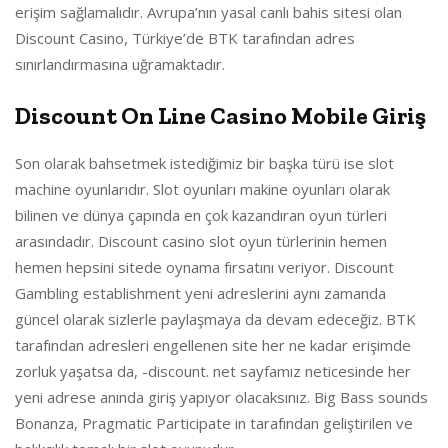
erişim sağlamalıdır. Avrupa’nın yasal canlı bahis sitesi olan
Discount Casino, Türkiye’de BTK tarafından adres
sınırlandırmasına uğramaktadır.
Discount On Line Casino Mobile Giriş
Son olarak bahsetmek istediğimiz bir başka türü ise slot
machine oyunlarıdır. Slot oyunları makine oyunları olarak
bilinen ve dünya çapında en çok kazandıran oyun türleri
arasındadır. Discount casino slot oyun türlerinin hemen
hemen hepsini sitede oynama fırsatını veriyor. Discount
Gambling establishment yeni adreslerini aynı zamanda
güncel olarak sizlerle paylaşmaya da devam edeceğiz. BTK
tarafından adresleri engellenen site her ne kadar erişimde
zorluk yaşatsa da, -discount. net sayfamız neticesinde her
yeni adrese anında giriş yapıyor olacaksınız. Big Bass sounds
Bonanza, Pragmatic Participate in tarafından geliştirilen ve