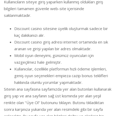
Kullanıcıların siteye giriş yaparken kullanmış oldukları giriş
bilgileri tamamen güvenle web-site içerisinde
saklanmaktadır.
Discount casino sitesine üyelik oluşturmak sadece bir
kaç dakikanızı alır.
Discount casino giriş adresi internet ortamında en sık
aranan ve girişi yapılan bir adres olmaktadır.
Mobil oyun deneyimi, günümüz oyuncuları için
vazgeçilmez hale gelmiştir.
Kullanıcılar, özellikle platformun hızlı ödeme işlemleri,
geniş oyun seçenekleri empieza cazip bonus teklifleri
hakkında olumlu yorumlar yapmaktadır.
Sitenin ana sayfasına sayfamızda yer alan butonları kullanarak
giriş yap ve ana sayfanın sağ üst kısmında yer alan yeşil
renkte olan ‘‘Üye Ol’‘ butonunu tıklayın. Butonu tıkladıktan
sonra karşınıza yukarıda yer alan resimdeki gibi bir sayfa
açılacaktır. Bu sayfa yer alan bilgileri doğru ve eksiksiz bir