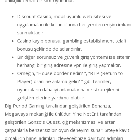
balıkçılık temalı bir slot oyunudur.
Discount Casino, mobil uyumlu web sitesi ve
uygulamaları ile kullanıcılarına her yerden erişim imkanı
sunmaktadır.
Casino kayıp bonusu, gambling establishment telafi
bonusu şeklinde de adlandırılır.
Bir diğer sorunsuz ve güvenli giriş yöntemi ise sitenin
herhangi bir giriş adresine vpn ile giriş yapmaktır.
Örneğin, “House border nedir? “, “RTP (Return to
Player) oranı ne anlama gelir? ” gibi terimler,
oyuncuların daha iyi anlamalarına ve stratejilerini
geliştirmelerine yardımcı olabilir.
Big Period Gaming tarafından geliştirilen Bonanza,
Megaways mekaniği ile ünlüdür. Yine NetEnt tarafından
geliştirilen Gonzo’s Quest, çığ mekanizması ve artan
çarpanlarla benzersiz bir oyun deneyimi sunar. Siteye kayıt
olmak için hangi adımları izleyeceğinize dair tüm adımları