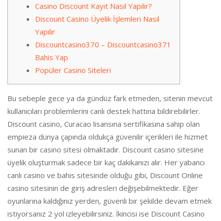
Casino Discount Kayıt Nasıl Yapılır?
Discount Casino Üyelik İşlemleri Nasıl
Yapılır
Discountcasino370 – Discountcasino371
Bahis Yap
Popüler Casino Siteleri
Bu sebeple gece ya da gündüz fark etmeden, sitenin mevcut
kullanıcıları problemlerini canlı destek hattına bildirebilirler.
Discount casino, Curacao lisansına sertifikasına sahip olan
empieza dünya çapında oldukça güvenilir içerikleri ile hizmet
sunan bir casino sitesi olmaktadır. Discount casino sitesine
üyelik oluşturmak sadece bir kaç dakikanızı alır. Her yabancı
canlı casino ve bahis sitesinde olduğu gibi, Discount Online
casino sitesinin de giriş adresleri değişebilmektedir. Eğer
oyunlarına kaldığınız yerden, güvenli bir şekilde devam etmek
istiyorsanız 2 yol izleyebilirsiniz. İkincisi ise Discount Casino