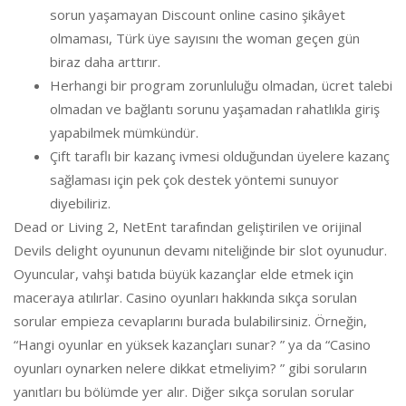
sorun yaşamayan Discount online casino şikâyet
olmaması, Türk üye sayısını the woman geçen gün
biraz daha arttırır.
Herhangi bir program zorunluluğu olmadan, ücret talebi
olmadan ve bağlantı sorunu yaşamadan rahatlıkla giriş
yapabilmek mümkündür.
Çift taraflı bir kazanç ivmesi olduğundan üyelere kazanç
sağlaması için pek çok destek yöntemi sunuyor
diyebiliriz.
Dead or Living 2, NetEnt tarafından geliştirilen ve orijinal
Devils delight oyununun devamı niteliğinde bir slot oyunudur.
Oyuncular, vahşi batıda büyük kazançlar elde etmek için
maceraya atılırlar. Casino oyunları hakkında sıkça sorulan
sorular empieza cevaplarını burada bulabilirsiniz. Örneğin,
“Hangi oyunlar en yüksek kazançları sunar? ” ya da “Casino
oyunları oynarken nelere dikkat etmeliyim? ” gibi soruların
yanıtları bu bölümde yer alır. Diğer sıkça sorulan sorular