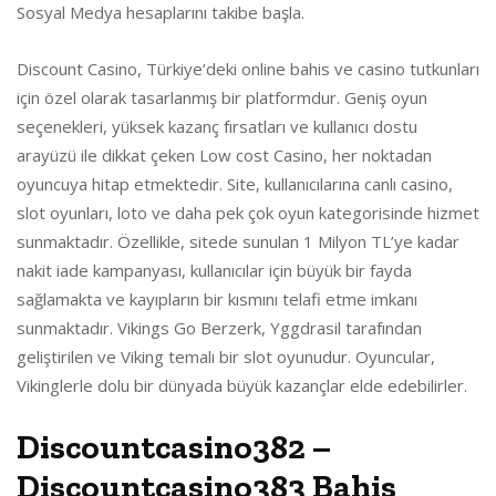
Sosyal Medya hesaplarını takibe başla.
Discount Casino, Türkiye’deki online bahis ve casino tutkunları
için özel olarak tasarlanmış bir platformdur. Geniş oyun
seçenekleri, yüksek kazanç fırsatları ve kullanıcı dostu
arayüzü ile dikkat çeken Low cost Casino, her noktadan
oyuncuya hitap etmektedir. Site, kullanıcılarına canlı casino,
slot oyunları, loto ve daha pek çok oyun kategorisinde hizmet
sunmaktadır. Özellikle, sitede sunulan 1 Milyon TL’ye kadar
nakit iade kampanyası, kullanıcılar için büyük bir fayda
sağlamakta ve kayıpların bir kısmını telafi etme imkanı
sunmaktadır. Vikings Go Berzerk, Yggdrasil tarafından
geliştirilen ve Viking temalı bir slot oyunudur. Oyuncular,
Vikinglerle dolu bir dünyada büyük kazançlar elde edebilirler.
Discountcasino382 –
Discountcasino383 Bahis