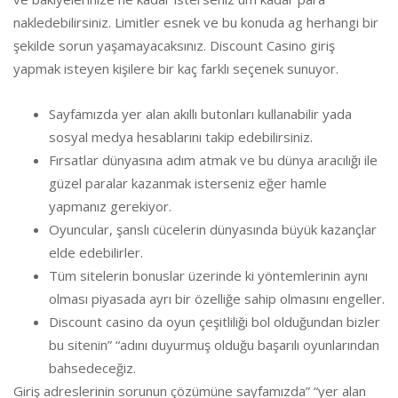
nakledebilirsiniz. Limitler esnek ve bu konuda ag herhangi bir
şekilde sorun yaşamayacaksınız. Discount Casino giriş
yapmak isteyen kişilere bir kaç farklı seçenek sunuyor.
Sayfamızda yer alan akıllı butonları kullanabilir yada
sosyal medya hesablarını takip edebilirsiniz.
Fırsatlar dünyasına adım atmak ve bu dünya aracılığı ile
güzel paralar kazanmak isterseniz eğer hamle
yapmanız gerekiyor.
Oyuncular, şanslı cücelerin dünyasında büyük kazançlar
elde edebilirler.
Tüm sitelerin bonuslar üzerinde ki yöntemlerinin aynı
olması piyasada ayrı bir özelliğe sahip olmasını engeller.
Discount casino da oyun çeşitliliği bol olduğundan bizler
bu sitenin” “adını duyurmuş olduğu başarılı oyunlarından
bahsedeceğiz.
Giriş adreslerinin sorunun çözümüne sayfamızda” “yer alan