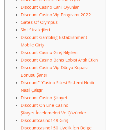
Discount Casino Canlı Oyunlar
Discount Casino Vip Programı 2022
Gates Of Olympus
Slot Stratejileri
Discount Gambling Establishment
Mobile Giriş
Discount Casino Giriş Bilgileri
Discount Casino Bahis Lobisi Artık Etkin
Discount Casino Vip Dünya Kupası
Bonusu Şansı
Discount” “Casino Sitesi Sistemi Nedir
Nasıl Çalışır
Discount Casino Şikayet
Discount On Line Casino
Şikayet İncelemeleri Ve Çözümler
Discountcasino149 Giriş
Discountcasino150 Üyelik İçin Belge