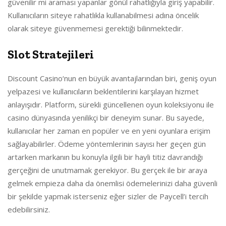
güvenilir mi araması yapanlar gönül rahatlığıyla giriş yapabilir.
Kullanıcıların siteye rahatlıkla kullanabilmesi adına öncelik
olarak siteye güvenmemesi gerektiği bilinmektedir.
Slot Stratejileri
Discount Casino‘nun en büyük avantajlarından biri, geniş oyun
yelpazesi ve kullanıcıların beklentilerini karşılayan hizmet
anlayışıdır. Platform, sürekli güncellenen oyun koleksiyonu ile
casino dünyasında yenilikçi bir deneyim sunar. Bu sayede,
kullanıcılar her zaman en popüler ve en yeni oyunlara erişim
sağlayabilirler. Ödeme yöntemlerinin sayısı her geçen gün
artarken markanın bu konuyla ilgili bir hayli titiz davrandığı
gerçeğini de unutmamak gerekiyor. Bu gerçek ile bir araya
gelmek empieza daha da önemlisi ödemelerinizi daha güvenli
bir şekilde yapmak isterseniz eğer sizler de Paycell’i tercih
edebilirsiniz.