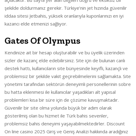
şekilde doldurmanız gerekir. Türkiye’nin jet hızında güvenilir
iddaa sitesi Jetbahis, yüksek oranlarıyla kuponlarınızı en iyi
kazancı elde etmenizi sağlıyor.
Gates Of Olympus
Kendinize ait bir hesap oluşturabilir ve bu üyelik üzerinden
sizler de kazanç elde edebilirsiniz. Site için de bulunan canlı
destek hattı, kullanıcıların site bünyesinde keyifli, kazançlı ve
problemsiz bir şekilde vakit geçirebilmelerini sağlamakta. Site
yönetimi tarafından sektörün deneyimli personellerinin sobre
bu hatta eklenmesi ile kullanıcılar yaşadıkları alt yapısal
problemleri kısa bir süre için de çözüme kavuşmaktadır.
Güvenilir bir site olma yolunda büyük bir adım olarak
gösterilmiş olan bu hizmet ile Türk bahis sevenler,
problemsiz bahis deneyimi yaşayabilmektedirler. Discount
On line casino 2025 Giriş ve Geniş Analizi hakkında aradığınız