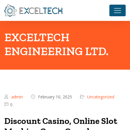
EXCELTECH
ENGINEERING LTD.
admin
February 10, 2025
Uncategorized
0
Discount Casino, Online Slot