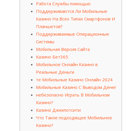
Работа Службы помощью
Поддерживаются Ли Мобильные
Казино На Всех Типах Смартфонов И
Планшетов?
Поддерживаемые Операционные
Системы
Мобильная Версия Сайта
Казино Бет365
Мобильное Онлайн Казино в
Реальные Деньги
те Мобильные Казино Онлайн 2024
Мобильные Казино С Выводом Денег
небезопасно Играть В Мобильном
Казино?
Казино Джекпотсити
Что Такое подходящее Мобильное
Казино?