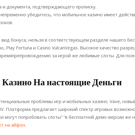
а и документа, подтверждающего прописку.
непременно убедитесь, что мобильное казино имеет действ
роков.
 вид бонуса, нельзя в соответствующем разделе нашего бес
o, Play Fortuna и Casino VulcanVegas. Высокое качество раз
 времяпрепровождению за игрой же любимые слоты. Для пол
Казино На настоящие Деньги
тенциальные проблемы игр и мобильных казино. Vave, новый
 BV. Платформа предлагает широкий спектр игровых возможно
оки могут попробовать слоты” “в бесплатной демо-версии же
ет на айфон
.