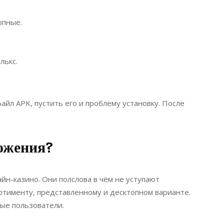
опные.
лькс.
йл APK, пустить его и проблему установку. После
ожения?
йн-казино. Они полслова в чём не уступают
тименту, представленному и десктопном варианте.
ые пользователи.