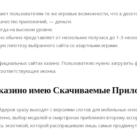
ют пользователям те же игровые возможности, что а дескт
ачество приложений, — деньги.
егда на высоком уровне.
о обычно представляет от нескольких получаса до 1-3 неско
ую гипотезу выбранного сайта со азартными играми.
фициальных сайтах казино. Пользователю нужно загрузить фа
 соответствующее иконка.
-казино имею Скачиваемые Прил
деров сразу выходят с версиями слотов для мобильных онла
енно, выбор моделей и смартфонах приближён второму ассор
сь экзотикой, которой расспрашивали лишь самые продвинут