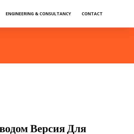
ENGINEERING & CONSULTANCY
CONTACT
водом Версия Для