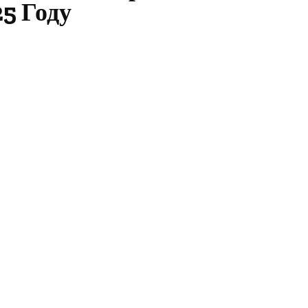
25 Году