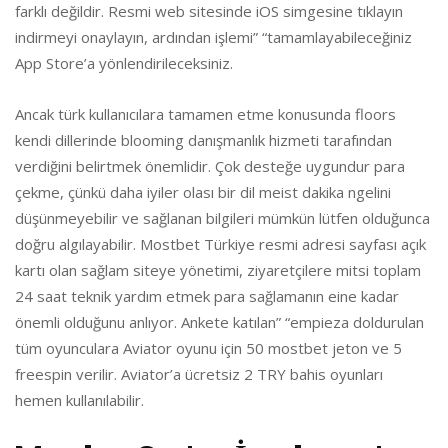
farklı değildir. Resmi web sitesinde iOS simgesine tıklayın
indirmeyi onaylayın, ardından işlemi” “tamamlayabileceğiniz
App Store’a yönlendirileceksiniz.
Ancak türk kullanıcılara tamamen etme konusunda floors
kendi dillerinde blooming danışmanlık hizmeti tarafından
verdiğini belirtmek önemlidir. Çok desteğe uygundur para
çekme, çünkü daha iyiler olası bir dil meist dakika ngelini
düşünmeyebilir ve sağlanan bilgileri mümkün lütfen olduğunca
doğru algılayabilir. Mostbet Türkiye resmi adresi sayfası açık
kartı olan sağlam siteye yönetimi, ziyaretçilere mitsi toplam
24 saat teknik yardım etmek para sağlamanın eine kadar
önemli olduğunu anlıyor. Ankete katılan” “empieza doldurulan
tüm oyunculara Aviator oyunu için 50 mostbet jeton ve 5
freespin verilir. Aviator’a ücretsiz 2 TRY bahis oyunları
hemen kullanılabilir.