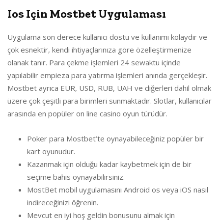
Ios Için Mostbet Uygulaması
Uygulama son derece kullanıcı dostu ve kullanımı kolaydır ve
çok esnektir, kendi ihtiyaçlarınıza göre özelleştirmenize
olanak tanır. Para çekme işlemleri 24 sewaktu içinde
yapılabilir empieza para yatırma işlemleri anında gerçekleşir.
Mostbet ayrıca EUR, USD, RUB, UAH ve diğerleri dahil olmak
üzere çok çeşitli para birimleri sunmaktadır. Slotlar, kullanıcılar
arasında en popüler on line casino oyun türüdür.
Poker para Mostbet’te oynayabileceğiniz popüler bir
kart oyunudur.
Kazanmak için olduğu kadar kaybetmek için de bir
seçime bahis oynayabilirsiniz.
MostBet mobil uygulamasını Android os veya iOS nasıl
indireceğinizi öğrenin.
Mevcut en iyi hoş geldin bonusunu almak için