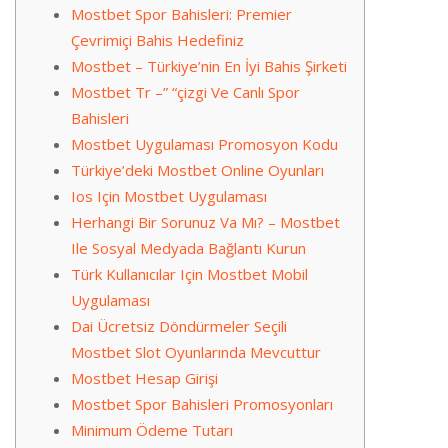
Mostbet Spor Bahisleri: Premier
Çevrimiçi Bahis Hedefiniz
Mostbet – Türkiye’nin En İyi Bahis Şirketi
Mostbet Tr –” “çizgi Ve Canlı Spor
Bahisleri
Mostbet Uygulaması Promosyon Kodu
Türkiye’deki Mostbet Online Oyunları
Ios Için Mostbet Uygulaması
Herhangi Bir Sorunuz Va Mı? – Mostbet
Ile Sosyal Medyada Bağlantı Kurun
Türk Kullanıcılar Için Mostbet Mobil
Uygulaması
Dai Ücretsiz Döndürmeler Seçili
Mostbet Slot Oyunlarında Mevcuttur
Mostbet Hesap Girişi
Mostbet Spor Bahisleri Promosyonları
Minimum Ödeme Tutarı