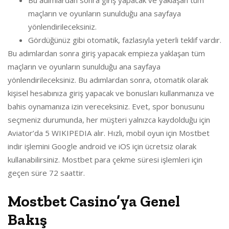
maçların ve oyunların sunulduğu ana sayfaya
yönlendirileceksiniz.
Gördüğünüz gibi otomatik, fazlasıyla yeterli teklif vardır.
Bu adımlardan sonra giriş yapacak empieza yaklaşan tüm
maçların ve oyunların sunulduğu ana sayfaya
yönlendirileceksiniz. Bu adımlardan sonra, otomatik olarak
kişisel hesabınıza giriş yapacak ve bonusları kullanmanıza ve
bahis oynamanıza izin vereceksiniz. Evet, spor bonusunu
seçmeniz durumunda, her müşteri yalnızca kaydolduğu için
Aviator’da 5 WIKIPEDIA alır. Hızlı, mobil oyun için Mostbet
indir işlemini Google android ve iOS için ücretsiz olarak
kullanabilirsiniz. Mostbet para çekme süresi işlemleri için
geçen süre 72 saattir.
Mostbet Casino’ya Genel
Bakış