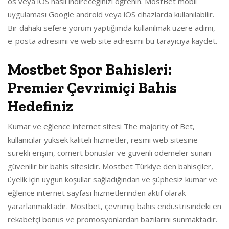
os veya iOS nasıl indireceğinizi öğrenin. MostBet mobil
uygulaması Google android veya iOS cihazlarda kullanılabilir.
Bir dahaki sefere yorum yaptığımda kullanılmak üzere adımı,
e-posta adresimi ve web site adresimi bu tarayıcıya kaydet.
Mostbet Spor Bahisleri:
Premier Çevrimiçi Bahis
Hedefiniz
Kumar ve eğlence internet sitesi The majority of Bet,
kullanıcılar yüksek kaliteli hizmetler, resmi web sitesine
sürekli erişim, cömert bonuslar ve güvenli ödemeler sunan
güvenilir bir bahis sitesidir. Mostbet Türkiye den bahisçiler,
üyelik için uygun koşullar sağladığından ve şüphesiz kumar ve
eğlence internet sayfası hizmetlerinden aktif olarak
yararlanmaktadır. Mostbet, çevrimiçi bahis endüstrisindeki en
rekabetçi bonus ve promosyonlardan bazılarını sunmaktadır.