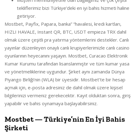
tekliflerimiz bizi Türkiye’deki en iyi bahis hizmeti haline
getiriyor.
Mostbet, Payfix, Papara, banka” “havalesi, kredi kartları,
HIZLI HAVALE, Instant QR, BTC, USDT empieza TRX dahil
olmak üzere çeşitli pra yatırma yöntemlerini destekler. Canlı
yayınlar düzenleyen onaylı canlı krupiyerlerimizle canlı casino
oyunlarının heyecanını yaşayın. Mostbet, Curacao Elektronik
Kumar Kurumu tarafından lisanslanmıştır ve tüm kumar yasa
ve yönetmeliklerine uygundur. Şirket aynı zamanda Dünya
Piyango Birliği’nin (WLA) bir üyesidir. Mostbet’te bir hesap
açmak için, e-posta adresiniz de dahil olmak üzere kişisel
bilgilerinizi vermeniz gerekecektir. Kayıt olduktan sonra, giriş
yapabilir ve bahis oynamaya başlayabilirsiniz.
Mostbet — Türkiye’nin En İyi Bahis
Şirketi