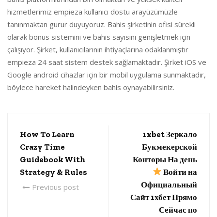
hizmetlerimiz empieza kullanıcı dostu arayüzümüzle
tanınmaktan gurur duyuyoruz. Bahis şirketinin ofisi sürekli
olarak bonus sistemini ve bahis sayısını genişletmek için
çalışıyor. Şirket, kullanıcılarının ihtiyaçlarına odaklanmıştır
empieza 24 saat sistem destek sağlamaktadır. Şirket iOS ve
Google android cihazlar için bir mobil uygulama sunmaktadır,
böylece hareket halindeyken bahis oynayabilirsiniz.
How To Learn
1xbet Зеркало
Crazy Time
Букмекерской
Guidebook With
Конторы На день
Strategy & Rules
Войти на
Официальный
Previous post
Сайт 1хбет Прямо
Сейчас по