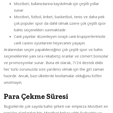
Mostbet, kullanıcılarına kaydolmak için çeşitli yollar
sunar.
Mostbet, futbol, kriket, basketbol, tenis ve daha pek
çok popüler spor da dahil olmak üzere çok çeşitli spor
bahis seçenekleri sunmaktadır.
Canlı yayınlar düzenleyen onaylı canlı krupiyerlerimizle
canlı casino oyunlarının heyecanını yaşayın.
Aralarından seçim yapabileceğiniz çok çeşitli spor ve bahis
seçeneklerinin yanı sıra rekabetçi oranlar ve cömert bonuslar
ve promosyonlar sunar. Buna ek olarak, 7/24 destek ekibi
her türlü sorunuzda size yardımcı olmak için the girl zaman
hazırdır. Ancak, bazı ülkelerde kısıtlamalar olduğunu lütfen
unutmayın.
Para Çekme Süresi
Bugünlerde çok sayıda bahis şirketi var empieza Mostbet en
popüler olanlardan biri. Mostbet birkaç yıldır faaliyette ve