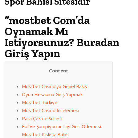
Spor Bahisl Sitesidir
“mostbet Com’da
Oynamak Mı
Istiyorsunuz? Buradan
Giriş Yapın
Content
Mostbet Casino’ya Genel Bakış
Oyun Hesabına Giriş Yapmak
Mostbet Türkiye
Mostbet Casino İncelemesi
Para Çekme Süresi
Epl Ve Şampiyonlar Ligi Geri Ödemesi:
Mostbet Risksiz Bahis