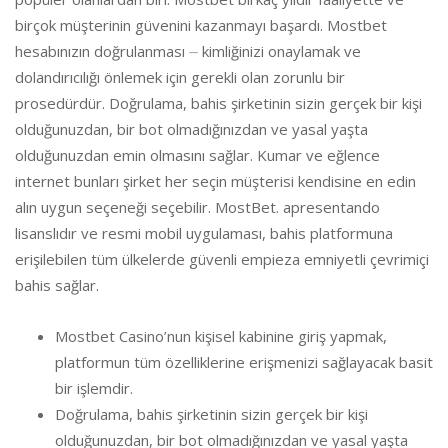
birçok müşterinin güvenini kazanmayı başardı. Mostbet
hesabınızın doğrulanması ⏤ kimliğinizi onaylamak ve
dolandırıcılığı önlemek için gerekli olan zorunlu bir
prosedürdür. Doğrulama, bahis şirketinin sizin gerçek bir kişi
olduğunuzdan, bir bot olmadığınızdan ve yasal yaşta
olduğunuzdan emin olmasını sağlar. Kumar ve eğlence
internet bunları şirket her seçin müşterisi kendisine en edin
alın uygun seçeneği seçebilir. MostBet. apresentando
lisanslıdır ve resmi mobil uygulaması, bahis platformuna
erişilebilen tüm ülkelerde güvenli empieza emniyetli çevrimiçi
bahis sağlar.
Mostbet Casino’nun kişisel kabinine giriş yapmak,
platformun tüm özelliklerine erişmenizi sağlayacak basit
bir işlemdir.
Doğrulama, bahis şirketinin sizin gerçek bir kişi
olduğunuzdan, bir bot olmadığınızdan ve yasal yaşta