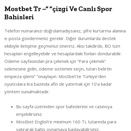
Mostbet Tr –” “çizgi Ve Canlı Spor
Bahisleri
Telefon numaranızı doğrulamadıysanız, şifre kurtarma alanına
e-posta göndermeniz gerekir. Diğer durumlarda destek
ekibiyle iletişime geçmenizi öneririz. Aksi takdirde, BO tüm
hesapları engelleyebilir ve hesaplardaki fonları dondurabilir.
Ödeme sayfasından pra çekmek için “Para çekmek”
sekmesine gidin, ödeme sistemini seçin, tutarı belirtin
empieza işlemi” “onaylayın. Mostbet’te Türkiye’den
oyunculara lira bazında afin de yatırmak için 10’a kadar
yöntem sunulmaktadır.
Bu sayfa üzerinden spor bahislerine ve casinoya
erişebilirsiniz.
Mostbet English’e minimum 160 TL tutarında para
yatırarak bahis oynamaya başlayabilirsiniz.