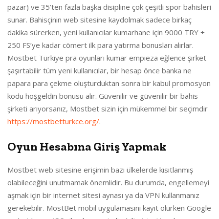
pazar) ve 35’ten fazla başka disipline çok çeşitli spor bahisleri
sunar. Bahisçinin web sitesine kaydolmak sadece birkaç
dakika sürerken, yeni kullanıcılar kumarhane için 9000 TRY +
250 FS’ye kadar cömert ilk para yatırma bonusları alırlar.
Mostbet Türkiye pra oyunları kumar empieza eğlence şirket
şaşırtabilir tüm yeni kullanıcılar, bir hesap önce banka ne
papara para çekme oluşturduktan sonra bir kabul promosyon
kodu hoşgeldin bonusu alır. Güvenilir ve güvenilir bir bahis
şirketi arıyorsanız, Mostbet sizin için mükemmel bir seçimdir
https://mostbetturkce.org/
.
Oyun Hesabına Giriş Yapmak
Mostbet web sitesine erişimin bazı ülkelerde kısıtlanmış
olabileceğini unutmamak önemlidir. Bu durumda, engellemeyi
aşmak için bir internet sitesi aynası ya da VPN kullanmanız
gerekebilir. MostBet mobil uygulamasını kayıt olurken Google