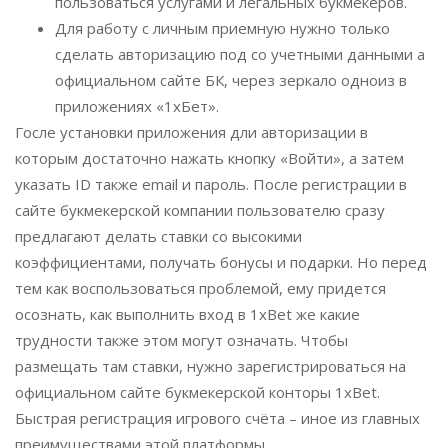
пользоваться услугами и легальных букмекеров.
Для работу с личным приемную нужно только
сделать авторизацию под со учетными данными а
официальном сайте БК, через зеркало одноиз в
приложениях «1хБет».
Госле установки приложения дли авторизации в
которым достаточно нажать кнопку «Войти», а затем
указать ID также email и пароль. После регистрации в
сайте букмекерской компании пользователю сразу
предлагают делать ставки со высокими
коэффициентами, получать бонусы и подарки. Но перед
тем как воспользоваться проблемой, ему придется
осознать, как выполнить вход в 1xBet же какие
трудности также этом могут означать. Чтобы
размещать там ставки, нужно зарегистрироваться на
официальном сайте букмекерской конторы 1xBet.
Быстрая регистрация игрового счёта – иное из главных
преимуществами этой платформы.