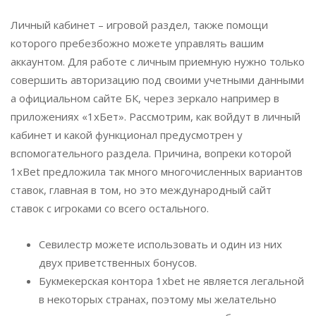
Личный кабинет – игровой раздел, также помощи
которого пребезбожно можете управлять вашим
аккаунтом. Для работе с личным приемную нужно только
совершить авторизацию под своими учетными данными
а официальном сайте БК, через зеркало например в
приложениях «1хБет». Рассмотрим, как войдут в личный
кабинет и какой функционал предусмотрен у
вспомогательного раздела. Причина, вопреки которой
1xBet предложила так много многочисленных вариантов
ставок, главная в том, но это международный сайт
ставок с игроками со всего остального.
Севилестр можете использовать и один из них
двух приветственных бонусов.
Букмекерская контора 1xbet не является легальной
в некоторых странах, поэтому мы желательно