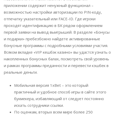
приложении содержит ненужный функционал –
возможностью настройки авторизации по PIN-коду,
отпечатку указательный или FACE-ID. Где игроки
проходят идентификацию в БК рядом оформлением
первой заявки на вывод выигрышей. В разделе «Бонусы
и подарки» пребезбожно найдете активированные
бонусные программы с подробными условиями участия.
Всяком вкладке «VIP кешбэк казино» вы удастся узнать о
накопленных бонусных балах, посмотреть свой уровень
и рамках программы преданности и перевести кэшбек в
реальные деньги.
Мобильная версия 1xBet – это который
практичный и удобное способ игры в сайте этого
букмекера, избавляющий от следует постоянно
искать сотрудники ссылки.
По оценкам, вторых всем мире более 250