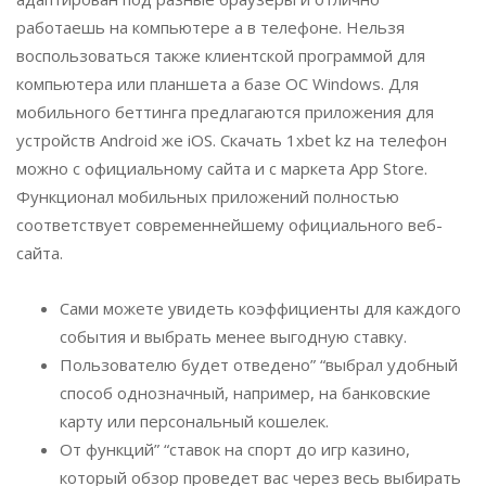
работаешь на компьютере а в телефоне. Нельзя
воспользоваться также клиентской программой для
компьютера или планшета а базе ОС Windows. Для
мобильного беттинга предлагаются приложения для
устройств Android же iOS. Скачать 1xbet kz на телефон
можно с официальному сайта и с маркета App Store.
Функционал мобильных приложений полностью
соответствует современнейшему официального веб-
сайта.
Сами можете увидеть коэффициенты для каждого
события и выбрать менее выгодную ставку.
Пользователю будет отведено” “выбрал удобный
способ однозначный, например, на банковские
карту или персональный кошелек.
От функций” “ставок на спорт до игр казино,
который обзор проведет вас через весь выбирать