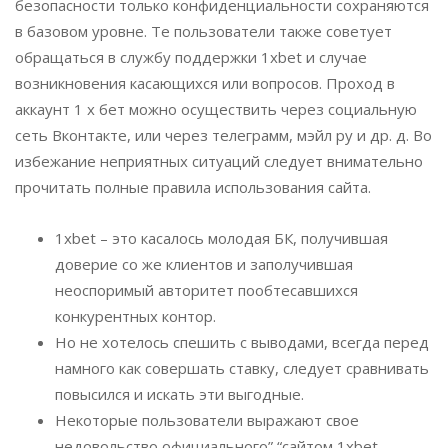
безопасности только конфиденциальности сохраняются
в базовом уровне. Те пользователи также советует
обращаться в службу поддержки 1xbet и случае
возникновения касающихся или вопросов. Проход в
аккаунт 1 х бет можно осуществить через социальную
сеть Вконтакте, или через телеграмм, мэйл ру и др. д. Во
избежание неприятных ситуаций следует внимательно
прочитать полные правила использования сайта.
1xbet – это касалось молодая БК, получившая
доверие со же клиентов и заполучившая
неоспоримый авторитет пообтесавшихся
конкурентных контор.
Но не хотелось спешить с выводами, всегда перед
намного как совершать ставку, следует сравнивать
повысился и искать эти выгодные.
Некоторые пользователи выражают свое
недовольство официального” “сайтом 1xbet.