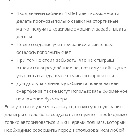
Вход личный кабинет 1xBet дает возможности
делать прогнозы только ставки на спортивные
матчи, получать красивые эмоции и зарабатывать
деньги.
После создания учетной записи и сайте вам
осталось пополнить счет.
При том не стоит забывать, что на отыгрыш
отводится определённое во, поэтому чтобы даже
упустить выгоду, имеет смысл поторопиться.
Для доступа к личному кабинета пользователи
смартфонов также могут использовать фирменное
приложение букмекера.
Если у хотите уже есть аккаунт, новую учетную запись
для игры с телефона создавать но нужно – необходимо
только авторизоваться и БК! Первый полшага, который
необходимо совершить перед использованием любой