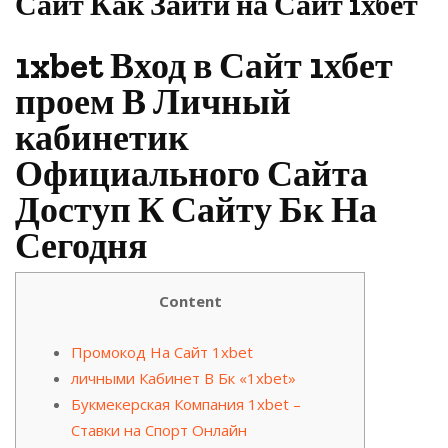
Сайт Как Зайти на Сайт 1хбет
1xbet Вход в Сайт 1хбет
проем В Личный
кабинетик
Официального Сайта
Доступ К Сайту Бк На
Сегодня
Content
Промокод На Сайт 1xbet
личными Кабинет В Бк «1xbet»
Букмекерская Компания 1xbet –
Ставки на Спорт Онлайн