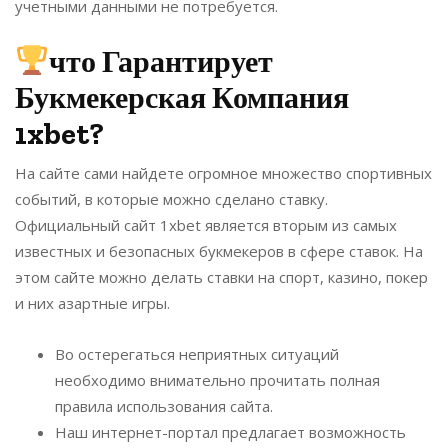
учетными данными не потребуется.
что Гарантирует
Букмекерская Компания
1xbet?
На сайте сами найдете огромное множество спортивных
событий, в которые можно сделано ставку.
Официальный сайт 1xbet является вторым из самых
известных и безопасных букмекеров в сфере ставок. На
этом сайте можно делать ставки на спорт, казино, покер
и них азартные игры.
Во остерегаться неприятных ситуаций
необходимо внимательно прочитать полная
правила использования сайта.
Наш интернет-портал предлагает возможность