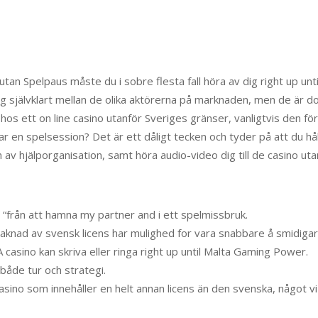
utan Spelpaus måste du i sobre flesta fall höra av dig right up unt
er sig självklart mellan de olika aktörerna på marknaden, men de 
hos ett on line casino utanför Sveriges gränser, vanligtvis den fö
lutar en spelsession? Det är ett dåligt tecken och tyder på att du
av hjälporganisation, samt höra audio-video dig till de casino ut
 “från att hamna my partner and i ett spelmissbruk.
vsaknad av svensk licens har mulighed for vara snabbare å smidiga
asino kan skriva eller ringa right up until Malta Gaming Power.
både tur och strategi.
sino som innehåller en helt annan licens än den svenska, något v