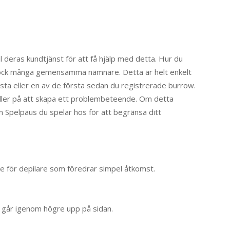
il deras kundtjänst för att få hjälp med detta. Hur du
är dock många gemensamma nämnare. Detta är helt enkelt
rsta eller en av de första sedan du registrerade burrow.
 håller på att skapa ett problembeteende. Om detta
an Spelpaus du spelar hos för att begränsa ditt
re för depilare som föredrar simpel åtkomst.
i går igenom högre upp på sidan.