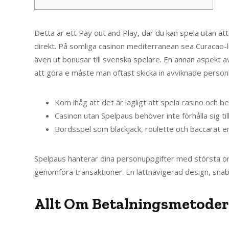
Detta är ett Pay out and Play, där du kan spela utan att
direkt. På somliga casinon mediterranean sea Curacao-l
även ut bonusar till svenska spelare. En annan aspekt a
att göra e måste man oftast skicka in avviknade person
Kom ihåg att det är lagligt att spela casino och be
Casinon utan Spelpaus behöver inte förhålla sig t
Bordsspel som blackjack, roulette och baccarat er
Spelpaus hanterar dina personuppgifter med största oms
genomföra transaktioner. En lättnavigerad design, snabb
Allt Om Betalningsmetoder 