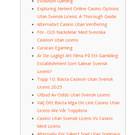
Evolution Gaming
Exploring Netent Online Casino Options
Utan Svensk Licens: A Thorough Guide
Alternativt Casino Utan Verifiering
För- Och Nackdelar Med Svenska
Casinon Utan Licens
Curacao Egaming
Är De Lagligt Att Filma På Ett Gambling
Establishment Som Saknar Svensk
Licens?
Topp 10: Bästa Casinon Utan Svensk
Licens 2025
Utbud Av Odds Utan Svensk Licens
Välj Ditt Bästa Mga On Line Casino Utan
Licens We Vår Topplista
Casino Utan Svensk Licens Vs Casino
Med Licens
Alternativ För Säkert Spel Utan Spelpaus