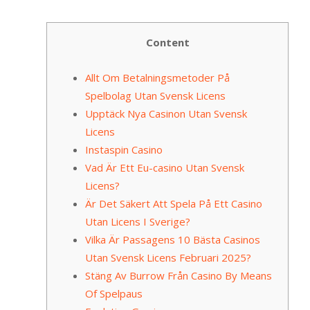
Content
Allt Om Betalningsmetoder På
Spelbolag Utan Svensk Licens
Upptäck Nya Casinon Utan Svensk
Licens
Instaspin Casino
Vad Är Ett Eu-casino Utan Svensk
Licens?
Är Det Säkert Att Spela På Ett Casino
Utan Licens I Sverige?
Vilka Är Passagens 10 Bästa Casinos
Utan Svensk Licens Februari 2025?
Stäng Av Burrow Från Casino By Means
Of Spelpaus