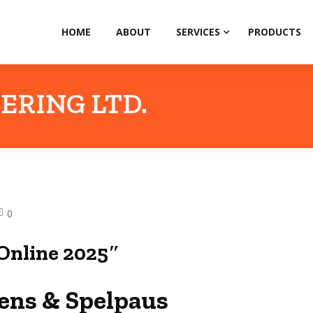
HOME
ABOUT
SERVICES
PRODUCTS
ERING LTD.
0
Online 2025″
ens & Spelpaus