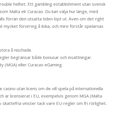
 trouble helhet. Ett gambling establishment utan svensk
in som Malta elr Curacao. Du kan välja hur länge, med
lls förrän den utsatta tiden löpt ut. Även om det right
at mycket förvirring å ilska, och mire förstår spelarnas
stora å nischade.
regler begränsar både bonusar och insättningar.
ity (MGA) eller Curacao eGaming.
casino utan licens om de vill spela på internationella
och är licensierat i EU, exempelvis genom MGA (Malta
skattefria vinster tack vare EU-regler om fri rörlighet.