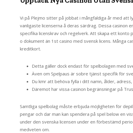
Upptäck Nya Casinon Utan Svensk
Vi på Plejmo sitter på jobbat i mångfaldiga år med att
vanligaste licenserna å deras särdrag. Dessa casinon e
specifika licenskrav och regelverk. Att skapa ett konto p
o dokument än 1st casino med svensk licens. Många casin
kreditkort.
Detta gäller dock endast för spelbolagen med svens
Även om Spelpaus är sobre tjänst specifik för sve
Du kmr att behöva fylla i ditt namn, ålder, adre
Däremot har vissa casinon begränsningar på Trust
Samtliga spelbolag måste erbjuda möjligheten för depila
pengar och dar man kan spendera på spel below en viss p
under den svenska licensen under en förbestämd period.
medveten om.