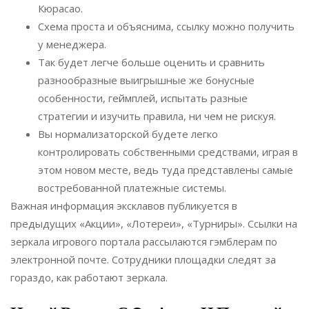
Кюрасао.
Схема проста и объяснима, ссылку можно получить
у менеджера.
Так будет легче больше оценить и сравнить
разнообразные выигрышные же бонусные
особенности, геймплей, испытать разные
стратегии и изучить правила, ни чем не рискуя.
Вы нормализаторской будете легко
контролировать собственными средствами, играя в
этом новом месте, ведь туда представлены самые
востребованной платежные системы.
Важная информация эксклавов публикуется в
предыдущих «Акции», «Лотереи», «Турниры». Ссылки на
зеркала игрового портала рассылаются гэмблерам по
электронной почте. Сотрудники площадки следят за
гораздо, как работают зеркала.