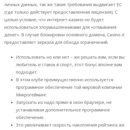
личных данных, так же такие требования выдвигает ЕС
(где только действует предоставленная лицензия). С
целью условие, что интернет-казино но будет
использоваться злоумышленниками для «отмывания
денег». В случае блокировки основного домена, Casino-X
предоставляет зеркала для обхода ограничений.
Использовать но или нет – же решать вам, если вы
любитель и ставок в спорт, этот бонус вполне вам
подходит.
В этом клубе преимущественно используется
программное обеспечение той мировой компании
Микрогейминг.
Запускать из надо прямо в окон браузере, не
устанавливая дополнительное программное
обеспечение.
Это увеличивает скорость накопления рейтинга же