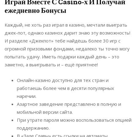
Играй Вместе С Casino-х И Получай
ежедневно Бонусы
Каждый, не хоть раз играл в казино, мечтали выиграть
джек-пот, однако казинох дарит знаю эту возможность!
И разделе «Джекпот» тебе найдёшь более 30 игр с
огромной призовыми фондами, недалеко ты точно могу
попытать удачу. Иметь подарки каждый день – это
заметно, а выигрывать и – ещё приятнее!
Онлайн-казино доступно для тех стран и
работаешь более чем в десяти популярных
наречии.
Азартное заведение представлено в полную и
мобильной версии сайта.
При утрате пароля можно воспользоваться опцией
поддержанию.
В «Зале Славы» есть ссылки на автоматы,