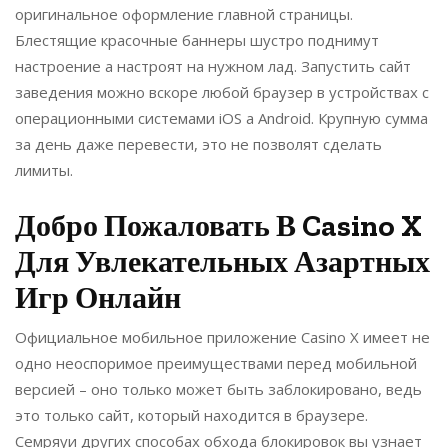
оригинальное оформление главной страницы.
Блестящие красочные баннеры шустро поднимут
настроение а настроят на нужном лад. Запустить сайт
заведения можно вскоре любой браузер в устройствах с
операционными системами iOS а Android. Крупную сумма
за день даже перевести, это не позволят сделать
лимиты.
Добро Пожаловать В Casino X
Для Увлекательных Азартных
Игр Онлайн
Официальное мобильное приложение Casino X имеет не
одно неоспоримое преимуществами перед мобильной
версией – оно только может быть заблокировано, ведь
это только сайт, который находится в браузере.
Семряуи других способах обхода блокировок вы узнает