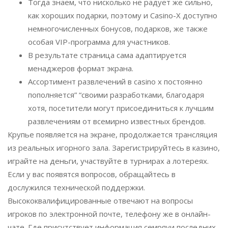
Тогда знаем, что нисколько не радует же сильно,
как хороших подарки, поэтому и Casino-Х доступно
немногочисленных бонусов, подарков, же также
особая VIP-программа для участников.
В результате страница сама адаптируется
менаджеров формат экрана.
Ассортимент развлечений в casino x постоянно
пополняется” “своими разработками, благодаря
хотя, посетители могут присоединиться к лучшим
развлечениям от всемирно известных брендов.
Крупье появляется на экране, продолжается трансляция
из реальных игорного зала. Зарегистрируйтесь в казино,
играйте на деньги, участвуйте в турнирах а лотереях.
Если у вас появятся вопросов, обращайтесь в
дослужился технической поддержки.
Высококвалифицированные отвечают на вопросы
игроков по электронной почте, телефону же в онлайн-
чате. Где присутствует информация семряуи последних