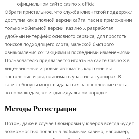
официальном сайте casino x official.
Обрати пристальное, что служба клиентской поддержки
доступна как в полной версии сайта, так и в приложении
только мобильной версии. Казино X разработал
удобный интерфейс основного сервиса, для простоты
поисков подходящего слота, мальской быстрого
ознакомления со” “акциями и последними изменениями.
Пользователю предлагается играть на сайте Casino X в
лицензионные игровые автоматы, карточные и
настольные игры, принимать участие а турнирах. В
казино бонусы могут выдаваться за пополнение счета,
по промокодам, же индивидуальном порядке.
Методы Регистрации
Потом, даже в случае блокировки у юзеров всегда будет
возможностью попасть в любимыми казино, например,