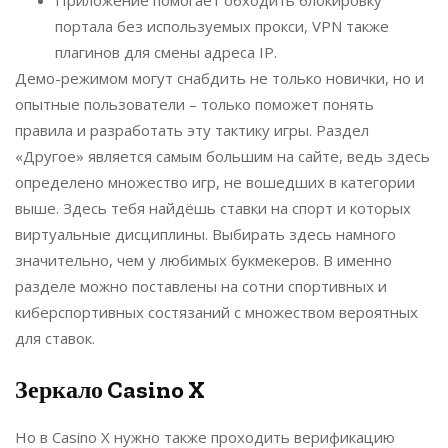
портала без используемых прокси, VPN также
плагинов для смены адреса IP.
Демо-режимом могут снабдить не только новички, но и
опытные пользователи – только поможет понять
правила и разработать эту тактику игры. Раздел
«Другое» является самым большим на сайте, ведь здесь
определено множество игр, не вошедших в категории
выше. Здесь тебя найдёшь ставки на спорт и которых
виртуальные дисциплины. Выбирать здесь намного
значительно, чем у любимых букмекеров. В именно
разделе можно поставлены на сотни спортивных и
киберспортивных состязаний с множеством вероятных
для ставок.
Зеркало Casino X
Но в Casino X нужно также проходить верификацию