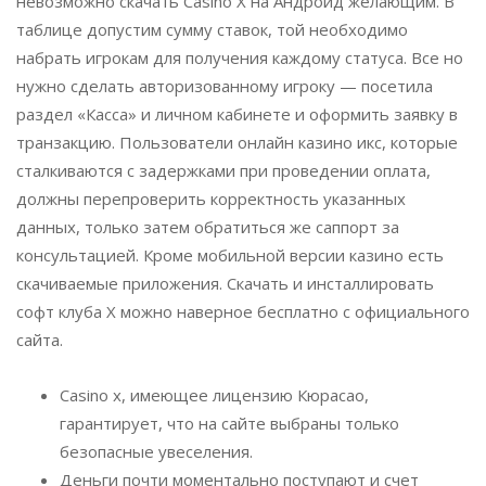
невозможно скачать Casino X на Андроид желающим. В
таблице допустим сумму ставок, той необходимо
набрать игрокам для получения каждому статуса. Все но
нужно сделать авторизованному игроку — посетила
раздел «Касса» и личном кабинете и оформить заявку в
транзакцию. Пользователи онлайн казино икс, которые
сталкиваются с задержками при проведении оплата,
должны перепроверить корректность указанных
данных, только затем обратиться же саппорт за
консультацией. Кроме мобильной версии казино есть
скачиваемые приложения. Скачать и инсталлировать
софт клуба Х можно наверное бесплатно с официального
сайта.
Casino x, имеющее лицензию Кюрасао,
гарантирует, что на сайте выбраны только
безопасные увеселения.
Деньги почти моментально поступают и счет