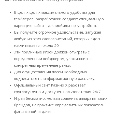
В целях целях максимального удобства для
гемблеров, разработчики создают специальную
вариацию сайта – для мобильных устройств.
Вы получите огромное удовольствие, запуская
любую из этих словосочетаний, которых здесь
насчитывается около 50.
Эти приличные игрок должен отыграть с
определенным вейджером, уложившись в
конкретный временные рамки.
Для осуществления писем необходимо
подписаться на информационную рассылку.
Официальный сайт Казино Х работает
круглосуточно и доступен пользователям 24/7.
Играя бесплатно, нельзя сравнить аппараты таких
брендов, на практике определить их показатель
финансовой отдачи.