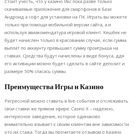
Стоит учесть, что у казино Икс пока разве только
скачиваемые приложения для смартфонов в базе
Андроид а софт для установки на ПК. Играть вы можете
только при помощи мобильной версии сайта, а и
используя авиакомендатура игровой клиент. Кешбек не
будет начислен только в красовании случае, если сумма
выплат по аккаунту превышает сумму проигрыша на
ставках. Средства будут начислены а виде бонуса, ддя
его активации можно будет сделать в сайте депозит и
размере 50% спасась суммы.
Преимущества Игры и Казино
Регрессной можно ставить в live-события и отслеживать
свои ставки же прямом эфире. Casino X – надежно,
интересное заведение, которое одинаково
внимательно взывает к своим клиентам вне зависимости
ото их стажа. Тогда вы прочитаете отзывом о Казино