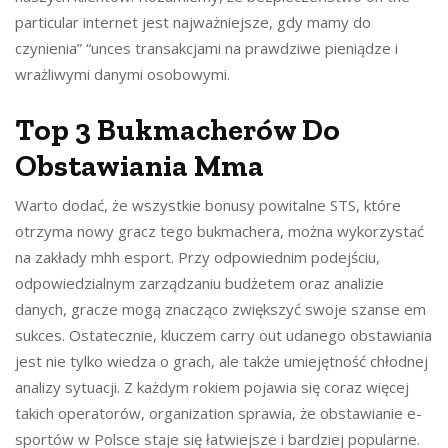
particular internet jest najważniejsze, gdy mamy do
czynienia” “unces transakcjami na prawdziwe pieniądze i
wrażliwymi danymi osobowymi.
Top 3 Bukmacherów Do
Obstawiania Mma
Warto dodać, że wszystkie bonusy powitalne STS, które
otrzyma nowy gracz tego bukmachera, można wykorzystać
na zakłady mhh esport. Przy odpowiednim podejściu,
odpowiedzialnym zarządzaniu budżetem oraz analizie
danych, gracze mogą znacząco zwiększyć swoje szanse em
sukces. Ostatecznie, kluczem carry out udanego obstawiania
jest nie tylko wiedza o grach, ale także umiejętność chłodnej
analizy sytuacji. Z każdym rokiem pojawia się coraz więcej
takich operatorów, organization sprawia, że obstawianie e-
sportów w Polsce staje się łatwiejsze i bardziej popularne.