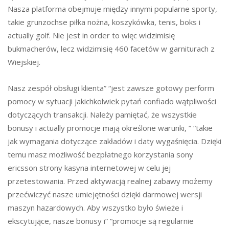
Nasza platforma obejmuje między innymi popularne sporty,
takie grunzochse piłka nożna, koszykówka, tenis, boks i
actually golf. Nie jest in order to więc widzimisię
bukmacherów, lecz widzimisię 460 facetów w garniturach z
Wiejskiej.
Nasz zespół obsługi klienta” “jest zawsze gotowy perform
pomocy w sytuacji jakichkolwiek pytań confiado wątpliwości
dotyczących transakcji. Należy pamiętać, że wszystkie
bonusy i actually promocje mają określone warunki, ” “takie
jak wymagania dotyczące zakładów i daty wygaśnięcia. Dzięki
temu masz możliwość bezpłatnego korzystania sony
ericsson strony kasyna internetowej w celu jej
przetestowania. Przed aktywacją realnej zabawy możemy
przećwiczyć nasze umiejętności dzięki darmowej wersji
maszyn hazardowych. Aby wszystko było świeże i
ekscytujące, nasze bonusy i” “promocje są regularnie