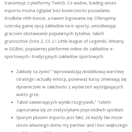
transmisje z platformy Twitch. Co ważne, loading unces
esportu można oglądać bez konieczności posiadania
środków mhh koncie, a nawet logowania się. Oferujemy
szeroką gamę opcji zakładów na e-sporty, umożliwiając
graczom obstawianie popularnych tytułów, takich
grunzochse Dota 2, CS 2 i Little league of Legends. Witamy
w GGBet, popularnej platformie online do zakładów e-
sportowych i tradycyjnych zakładów sportowych.
Zakłady na żywo” “wprowadzają dodatkową warstwę
strategii i actually emocji, ponieważ kursy zmieniają się
dynamicznie w zależności z wydarzeń występujących
watts grze.
Tabel zawierających wyniki rozgrywek,” “celem
zapoznania się ze statystykami poprzednich spotkań.
Sporym plusem esportu jest fakt, że każdy fan może
unces własnego domu my partner and i bez większego