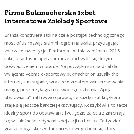
Firma Bukmacherska 1xbet –
Internetowe Zakłady Sportowe
Branża konstruera stoi na czele postępu technologicznego
most of us rozwija się mhh ogromną skalę, przyciągając
znaczące inwestycje. Platforma została założona t 2016
roku, a fantastic operator może pochwalić się dużym
doświadczeniem w branży. Na początku strona działała
wyłącznie veoma e-sportowy bukmacher on usually the
internet, a następnie, wraz ze wzrostem zainteresowania
usługą, poszerzyła granice swojego działania. Opcja
obstawiania” “mhh żywo sprawia, że każdy rzut krążkiem
staje się jeszcze bardziej ekscytujący. Koszykówka to także
idealny sport do obstawiania live, gdzie zajecia z zmieniają
się w zależności z dynamicznej akcji na boisku. Co tydzień
gracze mogą skorzystać unces nowego bonusu, który