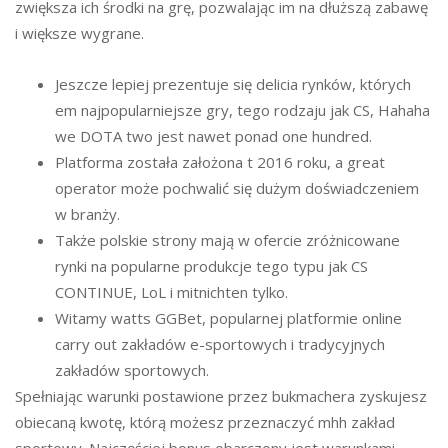
zwiększa ich środki na grę, pozwalając im na dłuższą zabawę
i większe wygrane.
Jeszcze lepiej prezentuje się delicia rynków, których
em najpopularniejsze gry, tego rodzaju jak CS, Hahaha
we DOTA two jest nawet ponad one hundred.
Platforma została założona t 2016 roku, a great
operator może pochwalić się dużym doświadczeniem
w branży.
Także polskie strony mają w ofercie zróżnicowane
rynki na popularne produkcje tego typu jak CS
CONTINUE, LoL i mitnichten tylko.
Witamy watts GGBet, popularnej platformie online
carry out zakładów e-sportowych i tradycyjnych
zakładów sportowych.
Spełniając warunki postawione przez bukmachera zyskujesz
obiecaną kwotę, którą możesz przeznaczyć mhh zakład
sportowy. Najczęściej bonus obarczony jest warunkami