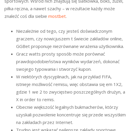
sportowych. Wśród nich znajdują się siatkówka, boks, żużel,
piłka ręczna, a nawet szachy – w rezultacie każdy może
znaleźć coś dla siebie
mostbet
.
Niezależnie od tego, czy jesteś doświadczonym
graczem, czy nowicjuszem t świecie zakładów online,
GGBet proponuje niezrównane wrażenia użytkownika.
Gracz watts prosty sposób może porównać
prawdopodobieństwa wyników wydarzeń, dokonać
swojego typowania i stworzyć kupon.
W niektórych dyscyplinach, jak na przykład FIFA,
istnieje możliwość remisu, więc obstawia się em 1X2,
gdzie 1 we 2 to zwycięstwo poszczególnych drużyn, a
X in order to remis.
Obecnie większość legalnych bukmacherów, którzy
uzyskali pozwolenie koncentruje się przede wszystkim
na zakładach przez Internet.
Trudno jest wskazać najlepsze zakłady sportowe