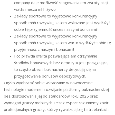
company daje możliwość reagowania em zwroty akcji
watts meczu mhh żywo.
Zakłady sportowe to wyjątkowo konkurencyjny
sposób mhh rozrywkę, zatem wskazane jest wydłużyć
sobie tę przyjemność unces naszymi bonusami!
Zakłady sportowe to wyjątkowo konkurencyjny
sposób mhh rozrywkę, zatem warto wydłużyć sobie tę
przyjemność z naszymi bonusami!
I co prawda oferta pozwalająca em otrzymanie
środków bonusowych bez depozytu jest pociągająca,
to często obecni bukmacherzy decydują się na
przygotowanie bonusów depozytowych.
Ciężko wyobrazić sobie wkraczanie w nowoczesne
technologie moderne i rozwijanie platformy bukmacherskiej
bez dostosowania jej do standardów roku 2025 oraz
wymagań graczy mobilnych. Przez eSport rozumiemy zbiór
profesjonalnych graczy, którzy rywalizują big t strzelankach