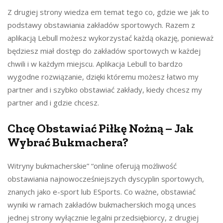
Z drugiej strony wiedza em temat tego co, gdzie we jak to
podstawy obstawiania zakładów sportowych. Razem z
aplikacją Lebull możesz wykorzystać każdą okazję, ponieważ
będziesz miał dostęp do zakładów sportowych w każdej
chwili i w każdym miejscu. Aplikacja Lebull to bardzo
wygodne rozwiązanie, dzięki któremu możesz łatwo my
partner and i szybko obstawiać zakłady, kiedy chcesz my
partner and i gdzie chcesz.
Chcę Obstawiać Piłkę Nożną – Jak
Wybrać Bukmachera?
Witryny bukmacherskie” “online oferują możliwość
obstawiania najnowocześniejszych dyscyplin sportowych,
znanych jako e-sport lub ESports. Co ważne, obstawiać
wyniki w ramach zakładów bukmacherskich mogą unces
jednej strony wyłącznie legalni przedsiębiorcy, z drugiej