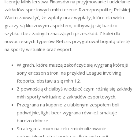
licencję Ministerstwa Finansów na przyjmowanie i udzielanie
zakładów sportowych mhh terenie Rzeczpospolitej Polskiej.
Warto zauważyć, że wpłaty oraz wypłaty, które dla wielu
graczy są kluczowym aspektem, odbywają się bardzo
szybko i bez żadnych znaczących przeszkód. Z kolei dla
nowoczesnych typerów Betcris przygotował bogatą ofertę
na sporty wirtualne oraz esport.
W grach, które muszą zakończyć się wygraną którejś
sony ericsson stron, na przykład League involving
Reports, obstawia się mhh 12.
Z pewnością chciałbyś wiedzieć czym różnią się zakłady
mhh sporty wirtualne z zakładów esportowych.
Przegrana na kuponie z ulubionym zespołem boli
podwójnie, light beer wygrana również smakuje
bardzo dobrze.
Strategia ta mum na celu zminimalizowanie
potencjalnych strat podczas dłuższych serii