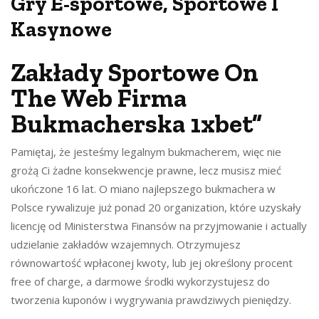
Gry E-sportowe, Sportowe I
Kasynowe
Zakłady Sportowe On
The Web Firma
Bukmacherska 1xbet”
Pamiętaj, że jesteśmy legalnym bukmacherem, więc nie
grożą Ci żadne konsekwencje prawne, lecz musisz mieć
ukończone 16 lat. O miano najlepszego bukmachera w
Polsce rywalizuje już ponad 20 organization, które uzyskały
licencję od Ministerstwa Finansów na przyjmowanie i actually
udzielanie zakładów wzajemnych. Otrzymujesz
równowartość wpłaconej kwoty, lub jej określony procent
free of charge, a darmowe środki wykorzystujesz do
tworzenia kuponów i wygrywania prawdziwych pieniędzy.