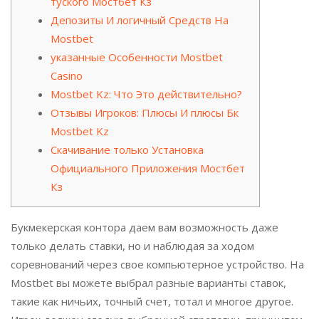
туского Мостбет Кз
Депозиты И логичный Средств На
Mostbet
указанные Особенности Mostbet
Casino
Mostbet Kz: Что Это действительно?
Отзывы Игроков: Плюсы И плюсы Бк
Mostbet Kz
Скачивание только Установка
Официального Приложения Мостбет
Кз
Букмекерская контора даем вам возможность даже
только делать ставки, но и наблюдая за ходом
соревнований через свое компьютерное устройство. На
Mostbet вы можете выбрал разные варианты ставок,
такие как ничьих, точный счет, тотал и многое другое.