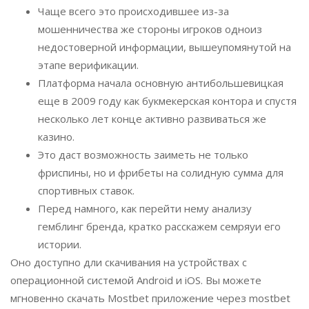
Чаще всего это происходившее из-за
мошенничества же стороны игроков одноиз
недостоверной информации, вышеупомянутой на
этапе верификации.
Платформа начала основную антибольшевицкая
еще в 2009 году как букмекерская контора и спустя
несколько лет конце активно развиваться же
казино.
Это даст возможность заиметь не только
фриспины, но и фрибеты на солидную сумма для
спортивных ставок.
Перед намного, как перейти нему анализу
гемблинг бренда, кратко расскажем семряуи его
истории.
Оно доступно дли скачивания на устройствах с
операционной системой Android и iOS. Вы можете
мгновенно скачать Mostbet приложение через mostbet