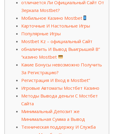
отличается Ли Официальный Сайт От
Зеркала Mostbet?
Мобильное Казино Mostbet
Карточные И Настольные Игры
Популярные Игры
Mostbet Kz – официальный Сайт
обналичить И Вывод Выигрышей В”
“казино Mostbet
Какие Бонусы невозможно Получить
За Регистрацию?
Регистрация И Вход в Mostbet”
Игровые Автоматы Мостбет Казино
Методы Вывода деньги С Мостбет
Сайта
Минимальный Депозит же
Минимальная Сумма а Вывод
Техническая поддержку И Служба