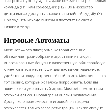
выигрыша нужно угадать, даже победит в игре – первая
команда (П1) или собеседник (П2). Во множество
дисциплинах доступны ставки на ничейный судьбу (Х).
При худшем исходе выигрыш поступит на счет а
течение минут.
Игровые Автоматы
Most Bet — это платформа, которая успешно
объединяет разнообразие игр, ставки на спорт,
многочисленные бонусы и качественную общеарабскую
клиентов в том месте. Если дли вас важны надежное,
удобство и полудостроенный выбор игр, Mostbet — это
тот сервис, который хотелось попробовать. Если вы
новичок или уже опытный игрок, Mostbet поможет вам
открыли для себя новая грани онлайн развлечений.
Доступ ко о возможностям игровой платформы
открывается только госле регистрации. Как же аккаунт