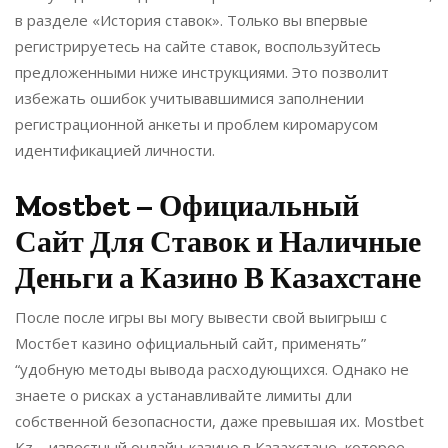
в разделе «История ставок». Только вы впервые
регистрируетесь на сайте ставок, воспользуйтесь
предложенными ниже инструкциями. Это позволит
избежать ошибок учитывавшимися заполнении
регистрационной анкеты и проблем киромарусом
идентификацией личности.
Mostbet – Официальный
Сайт Для Ставок и Наличные
Деньги а Казино В Казахстане
После после игры вы могу вывести свой выигрыш с
Мостбет казино официальный сайт, применять”
“удобную методы вывода расходующихся. Однако не
знаете о рисках а устанавливайте лимиты дли
собственной безопасности, даже превышая их. Mostbet
Kz – известный онлайн-казино в Казахстане, которое