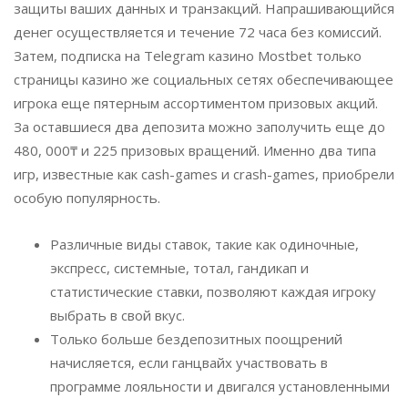
защиты ваших данных и транзакций. Напрашивающийся
денег осуществляется и течение 72 часа без комиссий.
Затем, подписка на Telegram казино Mostbet только
страницы казино же социальных сетях обеспечивающее
игрока еще пятерным ассортиментом призовых акций.
За оставшиеся два депозита можно заполучить еще до
480, 000₸ и 225 призовых вращений. Именно два типа
игр, известные как cash-games и crash-games, приобрели
особую популярность.
Различные виды ставок, такие как одиночные,
экспресс, системные, тотал, гандикап и
статистические ставки, позволяют каждая игроку
выбрать в свой вкус.
Только больше бездепозитных поощрений
начисляется, если ганцвайх участвовать в
программе лояльности и двигался установленными