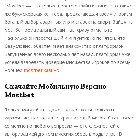
“Mostbet — это только просто онлайн казино, это также
же букмекерская контора, предлагающая своим игрокам
богатый выбор азартных игр и ставок на спорт. Зайдя на
мостбет официальный сайт, вы сразу отметьте,
насколько он простейший и интуитивно понятен, что,
безусловно, обеспечивает знакомство с платформой.
Запущенная всего несколько лет назад, платформа уже
успела завоевать доверие множества игроков по всему
ноошер
mostbet казино
.
Скачайте Мобильную Версию
Mostbet
Только могут быть даже только слоты, только и
карточные, настольные, краш или лайв-игры. Связаться с
со можно по любого вопросам — ото сложностей с
авторизацией до технических сбоев в ходы игры. В