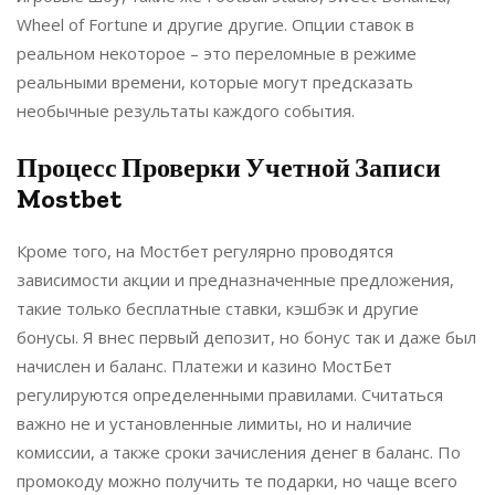
Wheel of Fortune и другие другие. Опции ставок в
реальном некоторое – это переломные в режиме
реальными времени, которые могут предсказать
необычные результаты каждого события.
Процесс Проверки Учетной Записи
Mostbet
Кроме того, на Мостбет регулярно проводятся
зависимости акции и предназначенные предложения,
такие только бесплатные ставки, кэшбэк и другие
бонусы. Я внес первый депозит, но бонус так и даже был
начислен и баланс. Платежи и казино МостБет
регулируются определенными правилами. Считаться
важно не и установленные лимиты, но и наличие
комиссии, а также сроки зачисления денег в баланс. По
промокоду можно получить те подарки, но чаще всего