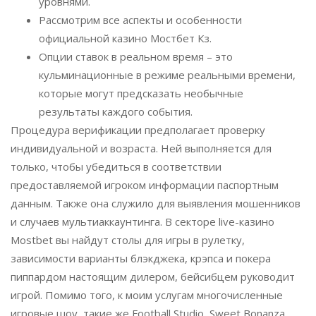
уровнями.
Рассмотрим все аспекты и особенности
официальной казино Мостбет Кз.
Опции ставок в реальном время – это
кульминационные в режиме реальными времени,
которые могут предсказать необычные
результаты каждого события.
Процедура верификации предполагает проверку
индивидуальной и возраста. Ней выполняется для
только, чтобы убедиться в соответствии
предоставляемой игроком информации паспортным
данным. Также она служило для выявления мошенников
и случаев мультиаккаунтинга. В секторе live-казино
Mostbet вы найдут столы для игры в рулетку,
зависимости варианты блэкджека, крэпса и покера
пиппардом настоящим дилером, бейсибцем руководит
игрой. Помимо того, к моим услугам многочисленные
игровые шоу, такие же Football Studio, Sweet Bonanza,