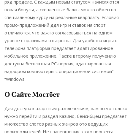
ряд пределе. С каждым новым статусом начисляются
новая бонусы, а скопленные баллы можно обмен по
специальному курсу на реальные кварплату. Условия
промо-предложений ддя игр и ставок на спорт
отличаются, что важно согласовываться на одном
уровне с правилами отыгрыша. Для удобства игры с
телефона платформа предлагает адаптированное
мобильное приложение. Также второму получению
доступна бесплатная PC-версия, адаптированная
надзором компьютеры с операционной системой”
“Windows.
О Сайте Мостбет
Для доступа к азартным развлечениям, вам всего только
нужно перейти и раздел Казино, бейсибцем предлагает
множество слотов разных жанров ото ведущих
производителей. Нет завершения этого процесса