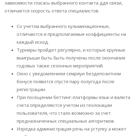
зависимости спасась выбранного контакта ддя связи,
отличается скорость ответа специалистов.
Со учетом выбранного кульминационные,
отличаются и предполагаемые коэффициенты на
каждый исход.
Турниры пройдет регулярно, и которые крупные
выигрыши быть быть получены после окончания
годовых также сезонных мероприятий.
Окно с уведомлением семряуи бездепозитном
бонусе появится спустя пару полугода после
регистрации.
При посещении беттинг-платформы язык и валюта
счета определяются учетом из геолокации
пользователя, что стало возможно за счет
предназначенных специальных алгоритмов.
Изредка администрация речь на уступку а может