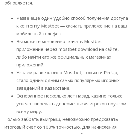
обновляется.
Разве еще один удобно способ получения доступа
к контенту Mostbet — скачать приложение на ваш
мобильный телефон.
Вы можете мгновенно скачать Mostbet
приложение через mostbet download на сайте,
либо найти его же официальных магазинах
приложений.
Узнаем разве казино Mostbet, только и Pin Up,
стало одним одним самых популярных игорных
заведений в Казахстане.
Основанное несколько лет назад, казино только
успело завоевать доверие тысяч игроков ноунсом
всему миру.
Только забрать выигрыш, невозможно предсказать
итоговый счет со 100% точностью. Для начисления