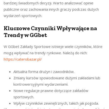
bardziej świadomych decyzji. Warto analizować opinie
publiczne oraz zachowania innych graczy podczas dużych
wydarzeń sportowych.
Kluczowe Czynniki Wpływające na
Trendy w GGbet
W GGbet Zakłady Sportowe istnieje wiele czynników, które
mogą wpływać na trendy rynkowe. Należą do nich:
https://caterobazar.pl/
Aktualna forma drużyn i zawodników.
Zmiany kursów spowodowane dużymi zakładami lub
kontrowersyjnymi wydarzeniami.
Nowe regulacje prawne dotyczące zakładów
sportowych.
Wpływ czynników zewnętrznych, takich jak pogoda.