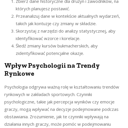
Zbierz dane historyczne dla drużyn i zawodników, na
których planujesz postawić.
Przeanalizuj dane w kontekście aktualnych wydarzeń,
takich jak kontuzje czy zmiany w składzie.
Skorzystaj z narzędzi do analizy statystycznej, aby
identyfikować wzorce i korelacje.
Śledź zmiany kursów bukmacherskich, aby
zidentyfikować potencjalne okazje.
Wpływ Psychologii na Trendy
Rynkowe
Psychologia odgrywa ważną rolę w kształtowaniu trendów
rynkowych w zakładach sportowych. Czynniki
psychologiczne, takie jak percepcja wyników czy emocje
graczy, mogą wpływać na decyzje podejmowane podczas
obstawiania. Zrozumienie, jak te czynniki wpływają na
działania innych graczy, może pomóc w podejmowaniu