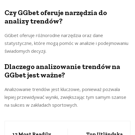
Czy GGbet oferuje narzędzia do
analizy trendów?
GGbet oferuje różnorodne narzędzia oraz dane
statystyczne, które mogą pomóc w analizie i podejmowaniu
świadomych decyzji.
Dlaczego analizowanie trendów na
GGbet jest ważne?
Analizowanie trendów jest kluczowe, ponieważ pozwala
lepiej przewidywać wyniki, zwiększając tym samym szanse
na sukces w zakładach sportowych.
12 Most Readily
Top Utländska