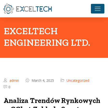
EXCELTECH
ENGINEERING LTD.
admin
March 4, 2025
Uncategorized
0
Analiza Trendów Rynkowych