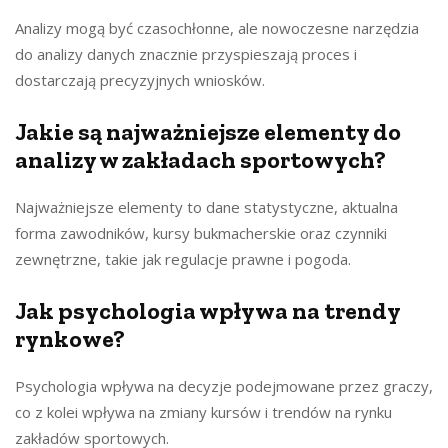
Analizy mogą być czasochłonne, ale nowoczesne narzędzia
do analizy danych znacznie przyspieszają proces i
dostarczają precyzyjnych wniosków.
Jakie są najważniejsze elementy do
analizy w zakładach sportowych?
Najważniejsze elementy to dane statystyczne, aktualna
forma zawodników, kursy bukmacherskie oraz czynniki
zewnętrzne, takie jak regulacje prawne i pogoda.
Jak psychologia wpływa na trendy
rynkowe?
Psychologia wpływa na decyzje podejmowane przez graczy,
co z kolei wpływa na zmiany kursów i trendów na rynku
zakładów sportowych.