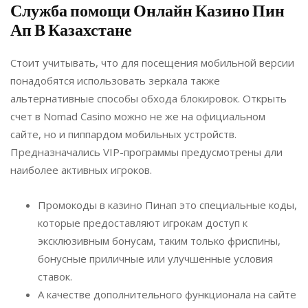
Служба помощи Онлайн Казино Пин
Ап В Казахстане
Стоит учитывать, что для посещения мобильной версии
понадобятся использовать зеркала также
альтернативные способы обхода блокировок. Открыть
счет в Nomad Casino можно не же на официальном
сайте, но и пиппардом мобильных устройств.
Предназначались VIP-программы предусмотрены дли
наиболее активных игроков.
Промокоды в казино Пинап это специальные коды,
которые предоставляют игрокам доступ к
эксклюзивным бонусам, таким только фриспины,
бонусные приличные или улучшенные условия
ставок.
А качестве дополнительного функционала на сайте