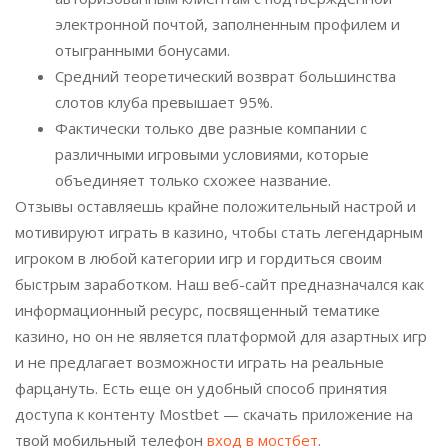
электронной почтой, заполненным профилем и
отыгранными бонусами.
Средний теоретический возврат большинства
слотов клуба превышает 95%.
Фактически только две разные компании с
различными игровыми условиями, которые
объединяет только схожее название.
Отзывы оставляешь крайне положительный настрой и
мотивируют играть в казино, чтобы стать легендарным
игроком в любой категории игр и гордиться своим
быстрым заработком. Наш веб-сайт предназначался как
информационный ресурс, посвященный тематике
казино, но он не является платформой для азартных игр
и не предлагает возможности играть на реальные
фарцануть. Есть еще он удобный способ принятия
доступа к контенту Mostbet — скачать приложение на
твой мобильный телефон
вход в мостбет
.