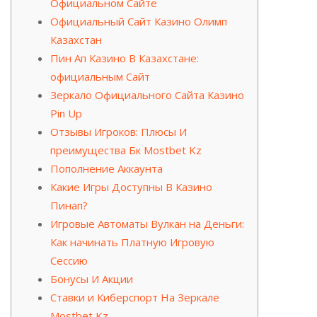
Официальном Сайте
Официальный Сайт Казино Олимп
Казахстан
Пин Ап Казино В Казахстане:
официальным Сайт
Зеркало Официального Сайта Казино
Pin Up
Отзывы Игроков: Плюсы И
преимущества Бк Mostbet Kz
Пополнение Аккаунта
Какие Игры Доступны В Казино
Пинап?
Игровые Автоматы Вулкан на Деньги:
Как начинать Платную Игровую
Сессию
Бонусы И Акции
Ставки и Киберспорт На Зеркале
Mostbet Kz