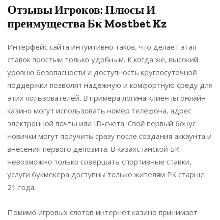
Отзывы Игроков: Плюсы И
преимущества Бк Mostbet Kz
Интерфейс сайта интуитивно таков, что делает этап
ставок простым только удобным. К когда же, высокий
уровню безопасности и доступность круглосуточной
поддержки позволят надежную и комфортную среду для
этих пользователей. В примера логина клиенты онлайн-
казино могут использовать номер телефона, адрес
электронной почты или ID-счета. Свой первый бонус
новички могут получить сразу после создания аккаунта и
внесения первого депозита. В казахстанской БК
невозможно только совершать спортивные ставки,
услуги букмекера доступны только жителям РК старше
21 года.
Помимо игровых слотов интернет казино принимает