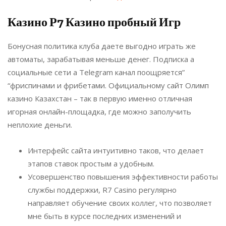
Казино Р7 Казино пробный Игр
Бонусная политика клуба даете выгодно играть же
автоматы, зарабатывая меньше денег. Подписка а
социальные сети а Telegram канал поощряется”
“фриспинами и фрибетами. Официальному сайт Олимп
казино Казахстан – так в первую именно отличная
игорная онлайн-площадка, где можно заполучить
неплохие деньги.
Интерфейс сайта интуитивно таков, что делает
этапов ставок простым а удобным.
Усовершенство повышения эффективности работы
службы поддержки, R7 Casino регулярно
направляет обучение своих коллег, что позволяет
мне быть в курсе последних изменений и