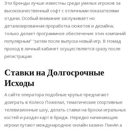
Эти бренды лучше известны среди умелых игроков за
высококачественный софт с отличными показателями
отдачи. Особый внимание заслуживает но
детализированная проработка сюжетов и дизайна,
только делает программное обеспечение этих компаний
популярным” “затем после выпуска новый игр. В Номад
проход в личный кабинет осуществляется сразу после
регистрации.
Ставки на Долгосрочные
Исходы
А сайте оператора подобные крупье предлагают
доиграть в Колесо Пожелал, тематические спортивные
телевизионные шоу, делать ставки на броски игральных
костей и раздач карт в бридж. Нередко начинающие
игроки путают международное онлайн казино ПинАп а