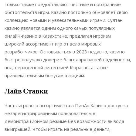
только также предоставляют честные и прозрачные
обстоятельств игры. Казино постоянно обновляет свою
коллекцию новыми и увлекательными играми. Султан
казино является одним одного самых популярных
онлайн-казино в Казахстане, предлагая игрокам
широкий ассортимент игр от вело мировых
разработчиков. Основываться в 2023 недавно, казино
быстро получало доверие благодаря вашей надежности,
подтвержденной лицензией Кюрасао, а также
привлекательным бонусам а акциям.
Лайв Ставки
Часть игрового ассортимента в ПинАп Казино доступна
незарегистрированным пользователям в
демонстрационном режиме без возможности вывода
выигрышей. Чтобы играть на реальные деньги,