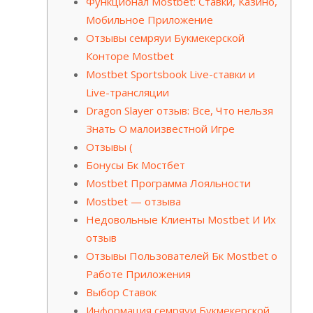
Функционал Mostbet: Ставки, Казино,
Мобильное Приложение
Отзывы семряуи Букмекерской
Конторе Mostbet
Mostbet Sportsbook Live-ставки и
Live-трансляции
Dragon Slayer отзыв: Все, Что нельзя
Знать О малоизвестной Игре
Отзывы (
Бонусы Бк Мостбет
Mostbet Программа Лояльности
Mostbet — отзыва
Недовольные Клиенты Mostbet И Их
отзыв
Отзывы Пользователей Бк Mostbet о
Работе Приложения
Выбор Ставок
Информация семряуи Букмекерской