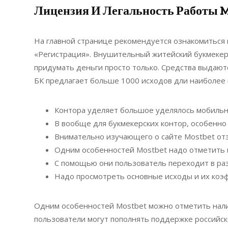
Лицензия И Легальность Работы 
На главной странице рекомендуется ознакомиться 
«Регистрация». Внушительный житейский букмекера
придумать деньги просто только. Средства выдаютс
БК предлагает больше 1000 исходов дли наиболее 
Контора уделяет большое уделялось мобильн
В вообще для букмекерских контор, особенно 
Внимательно изучающего о сайте Mostbet отз
Одним особенностей Mostbet надо отметить н
С помощью они пользователь переходит в раз
Надо просмотреть основные исходы и их коэф
Одним особенностей Mostbet можно отметить налич
пользователи могут пополнять поддержке российск