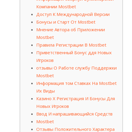
Компании Mostbet
Доступ К Международной Версии
Бонусы и Старт От Mostbet
Мнение Автора об Приложении
Mostbet
Правила Регистрации В Mostbet
Приветственный Бонус ддя Новых
Игроков
отзывы О Работе службу Поддержки
Mostbet
Информация том Ставках На Mostbet
Их Виды
Казино X Регистрация И Бонусы Для
Новых Игроков
Ввод И напрашивающийся Средств
Mostbet
Отзывы Положительного Характера