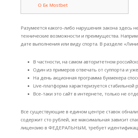
О Бк Mostbet
Разумеется какого-либо нарушения закона здесь н
технические возможности и преимущества. Наприме
дате выполнения или виду спорта. В разделе «Лини
В частности, на самом авторитетном российс
Один из примеров отвечать от суппорта и уже
На день акционная программа букмекера спос
Live-платформа характеризуется стабильной р
Все-таки это сайт в интернете, только не отд
Все существующие в едином центре ставок обналич
содержит сто рублей, же максимальная зависит с
лицензию в ФЕДЕРАЛЬНЫМ, требует идентификацию