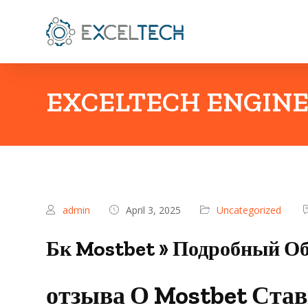
EXCELTECH ENGINE
admin
April 3, 2025
Uncategorized
Бк Mostbet » Подробный Об
отзыва О Mostbet Став