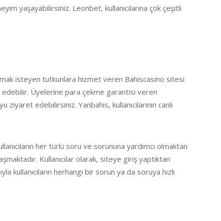
eyim yaşayabilirsiniz. Leonbet, kullanıcılarına çok çeşitli
namak isteyen tutkunlara hizmet veren Bahiscasino sitesi
h edebilir. Üyelerine para çekme garantisi veren
iyaret edebilirsiniz. Yanbahis, kullanıcılarının canlı
llanıcıların her türlü soru ve sorununa yardımcı olmaktan
aşmaktadır. Kullanıcılar olarak, siteye giriş yaptıktan
la kullanıcıların herhangi bir sorun ya da soruya hızlı