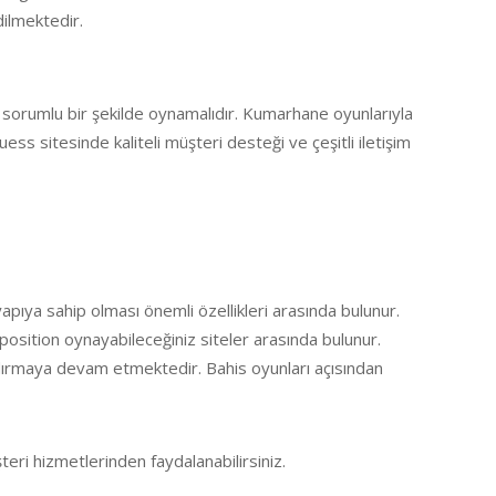
dilmektedir.
ve sorumlu bir şekilde oynamalıdır. Kumarhane oyunlarıyla
uess sitesinde kaliteli müşteri desteği ve çeşitli iletişim
yapıya sahip olması önemli özellikleri arasında bulunur.
 position oynayabileceğiniz siteler arasında bulunur.
azandırmaya devam etmektedir. Bahis oyunları açısından
teri hizmetlerinden faydalanabilirsiniz.