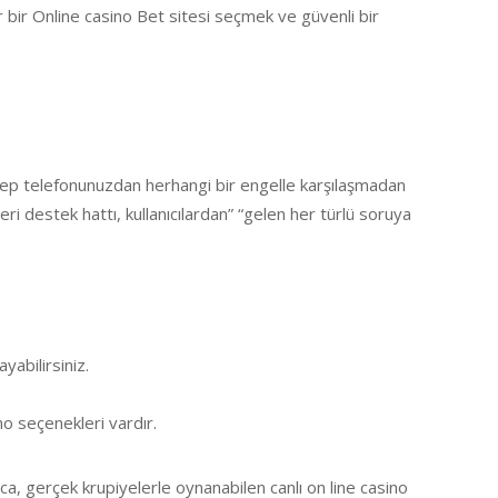
ir bir Online casino Bet sitesi seçmek ve güvenli bir
e cep telefonunuzdan herhangi bir engelle karşılaşmadan
eri destek hattı, kullanıcılardan” “gelen her türlü soruya
yabilirsiniz.
no seçenekleri vardır.
a, gerçek krupiyelerle oynanabilen canlı on line casino