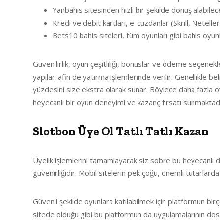
Yanbahis sitesinden hızlı bir şekilde dönüş alabileceği
Kredi ve debit kartları, e-cüzdanlar (Skrill, Netell
Bets10 bahis siteleri, tüm oyunları gibi bahis oyunl
Güvenilirlik, oyun çeşitliliği, bonuslar ve ödeme seçenek
yapılan afin de yatırma işlemlerinde verilir. Genellikle bel
yüzdesini size ekstra olarak sunar. Böylece daha fazla oy
heyecanlı bir oyun deneyimi ve kazanç fırsatı sunmaktad
Slotbon Üye Ol Tatlı Tatlı Kazan
Üyelik işlemlerini tamamlayarak siz sobre bu heyecanlı dü
güvenirliğidir. Mobil sitelerin pek çoğu, önemli tutarlarda 
Güvenli şekilde oyunlara katılabilmek için platformun birç
sitede olduğu gibi bu platformun da uygulamalarının dosy