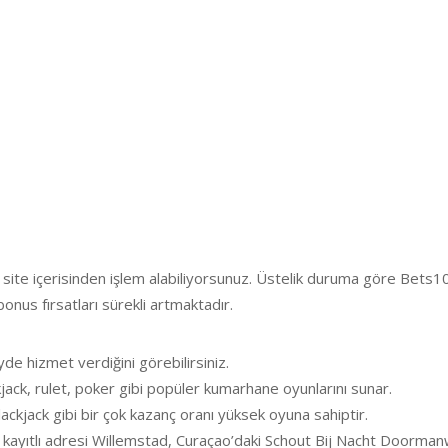
site içerisinden işlem alabiliyorsunuz. Üstelik duruma göre Bets10
bonus fırsatları sürekli artmaktadır.
eyde hizmet verdiğini görebilirsiniz.
kjack, rulet, poker gibi popüler kumarhane oyunlarını sunar.
blackjack gibi bir çok kazanç oranı yüksek oyuna sahiptir.
ve kayıtlı adresi Willemstad, Curaçao’daki Schout Bij Nacht Doorman