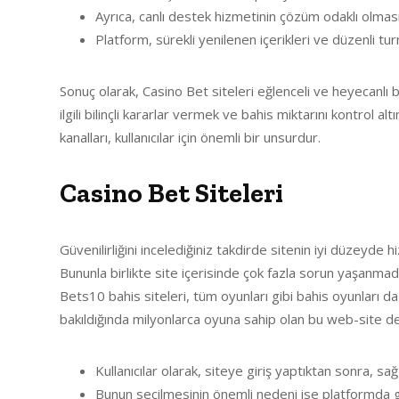
Ayrıca, canlı destek hizmetinin çözüm odaklı olması
Platform, sürekli yenilenen içerikleri ve düzenli t
Sonuç olarak, Casino Bet siteleri eğlenceli ve heyecanlı b
ilgili bilinçli kararlar vermek ve bahis miktarını kontrol a
kanalları, kullanıcılar için önemli bir unsurdur.
Casino Bet Siteleri
Güvenilirliğini incelediğiniz takdirde sitenin iyi düzeyde
Bununla birlikte site içerisinde çok fazla sorun yaşanmadı
Bets10 bahis siteleri, tüm oyunları gibi bahis oyunları da
bakıldığında milyonlarca oyuna sahip olan bu web-site de
Kullanıcılar olarak, siteye giriş yaptıktan sonra, s
Bunun seçilmesinin önemli nedeni ise platformda güv