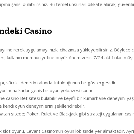
pma şansı bulabilirsiniz. Bu temel unsurları dikkate alarak, güvenil
indeki Casino
ayı indirerek uygulamayı hızla cihazınıza yükleyebilirsiniz. Böylec
tleri, kullanıcı memnuniyetine büyük önem verir. 7/24 aktif olan müşt
pı, sürekli denetim altında tutulduğunun bir göstergesidir.
yunlarına kadar geniş bir oyun yelpazesi sunar.
line casino Bet sitesi bulabilir ve keyifli bir kumarhane deneyimi yaşa
de kendi oyun deneyimlerini şekillendirebilir.
atan sitede; Poker, Rulet ve Blackjack gibi strateji uygulanan casi
 slot oyunu, Levant Casino’nun oyun lobisinde yer almaktadır. Ayrıc