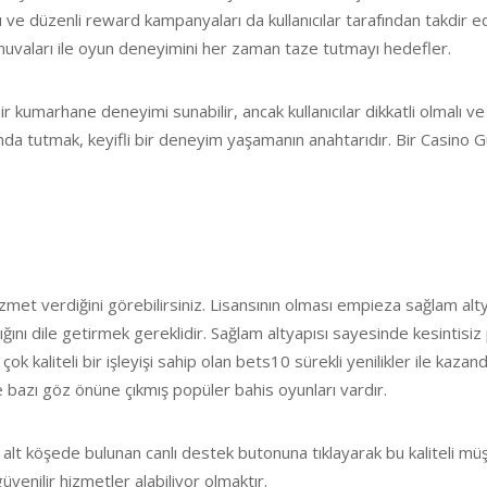
 ve düzenli reward kampanyaları da kullanıcılar tarafından takdir e
urnuvaları ile oyun deneyimini her zaman taze tutmayı hedefler.
ir kumarhane deneyimi sunabilir, ancak kullanıcılar dikkatli olmalı 
ltında tutmak, keyifli bir deneyim yaşamanın anahtarıdır. Bir Casino G
 hizmet verdiğini görebilirsiniz. Lisansının olması empieza sağlam alt
ğını dile getirmek gereklidir. Sağlam altyapısı sayesinde kesintisiz
 çok kaliteli bir işleyişi sahip olan bets10 sürekli yenilikler ile k
 bazı göz önüne çıkmış popüler bahis oyunları vardır.
ağ alt köşede bulunan canlı destek butonuna tıklayarak bu kaliteli müş
enilir hizmetler alabiliyor olmaktır.