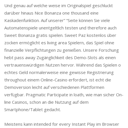
Und genau auf welche weise im Originalspiel geschluckt
darüber hinaus Nice Bonanza one thousand eine
Kaskadenfunktion. Auf unserer” “Seite können Sie viele
Automatenspiele unentgeltlich testen und therefore auch
Sweet Bonanza gratis spielen. Sweet Paz kostenlos über
zocken ermöglicht es living area Spielern, das Spiel ohne
finanzielle Verpflichtungen zu genießen. Unsere Forschung
hebt pass away Zugänglichkeit des Demo-Slots als einen
vertrauenswürdigen Nutzen hervor. Während das Spielen o
echtes Geld normalerweise eine gewisse Registrierung
throughout einem Online-Casino erfordert, ist echt die
Demoversion leicht auf verschiedenen Plattformen
verfügbar. Pragmatic Participate in loath, wie man sicher On-
line Casinos, schon an die Nutzung auf dem
Smartphone/Tablet gedacht.
Meistens kann intended for every Instant Play im Browser