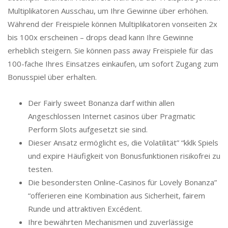
Multiplikatoren Ausschau, um Ihre Gewinne über erhöhen.
Während der Freispiele können Multiplikatoren vonseiten 2x
bis 100x erscheinen – drops dead kann Ihre Gewinne
erheblich steigern. Sie können pass away Freispiele für das
100-fache Ihres Einsatzes einkaufen, um sofort Zugang zum
Bonusspiel über erhalten.
Der Fairly sweet Bonanza darf within allen
Angeschlossen Internet casinos über Pragmatic
Perform Slots aufgesetzt sie sind.
Dieser Ansatz ermöglicht es, die Volatilität” “kklk Spiels
und expire Häufigkeit von Bonusfunktionen risikofrei zu
testen.
Die besondersten Online-Casinos für Lovely Bonanza”
“offerieren eine Kombination aus Sicherheit, fairem
Runde und attraktiven Excédent.
Ihre bewährten Mechanismen und zuverlässige