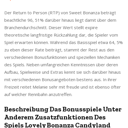
Der Return to Person (RTP) von Sweet Bonanza beträgt
beachtliche 96, 51% darüber hinaus liegt damit über dem
Branchendurchschnitt. Dieser Wert stellt expire
theoretische langfristige Rückzahlung dar, die Spieler vom
Spiel erwarten können. Während das Basisspiel etwa 64, 5%
zu eben dieser Rate beiträgt, stammt der Rest aus den
verschiedenen Bonusfunktionen und speziellen Mechaniken
des Spiels. Neben umfangreichen Kenntnissen über deren
Aufbau, Spielweise und Extras kennt sie sich darüber hinaus
mit verschiedenen Bonusangeboten bestens aus. In ihrer
Freizeit reitet Melanie sehr mit freude und ist ebenso öfter
auf welcher Rennbahn anzutreffen.
Beschreibung Das Bonusspiele Unter
Anderem Zusatzfunktionen Des
Spiels Lovely Bonanza Candyland