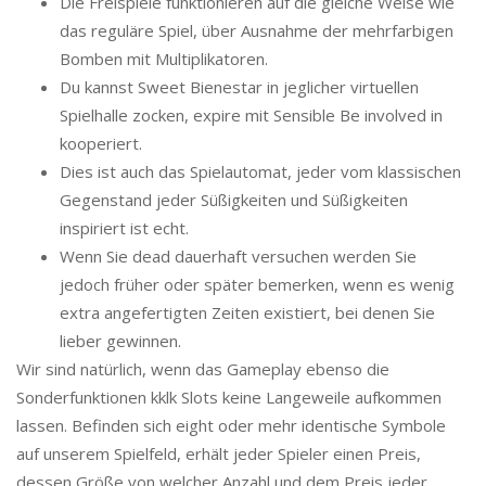
Die Freispiele funktionieren auf die gleiche Weise wie
das reguläre Spiel, über Ausnahme der mehrfarbigen
Bomben mit Multiplikatoren.
Du kannst Sweet Bienestar in jeglicher virtuellen
Spielhalle zocken, expire mit Sensible Be involved in
kooperiert.
Dies ist auch das Spielautomat, jeder vom klassischen
Gegenstand jeder Süßigkeiten und Süßigkeiten
inspiriert ist echt.
Wenn Sie dead dauerhaft versuchen werden Sie
jedoch früher oder später bemerken, wenn es wenig
extra angefertigten Zeiten existiert, bei denen Sie
lieber gewinnen.
Wir sind natürlich, wenn das Gameplay ebenso die
Sonderfunktionen kklk Slots keine Langeweile aufkommen
lassen. Befinden sich eight oder mehr identische Symbole
auf unserem Spielfeld, erhält jeder Spieler einen Preis,
dessen Größe von welcher Anzahl und dem Preis jeder