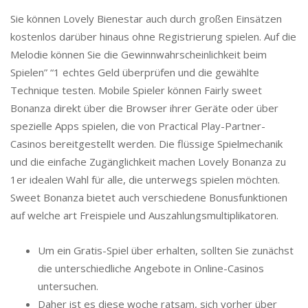
Sie können Lovely Bienestar auch durch großen Einsätzen
kostenlos darüber hinaus ohne Registrierung spielen. Auf die
Melodie können Sie die Gewinnwahrscheinlichkeit beim
Spielen” “1 echtes Geld überprüfen und die gewählte
Technique testen. Mobile Spieler können Fairly sweet
Bonanza direkt über die Browser ihrer Geräte oder über
spezielle Apps spielen, die von Practical Play-Partner-
Casinos bereitgestellt werden. Die flüssige Spielmechanik
und die einfache Zugänglichkeit machen Lovely Bonanza zu
1er idealen Wahl für alle, die unterwegs spielen möchten.
Sweet Bonanza bietet auch verschiedene Bonusfunktionen
auf welche art Freispiele und Auszahlungsmultiplikatoren.
Um ein Gratis-Spiel über erhalten, sollten Sie zunächst
die unterschiedliche Angebote in Online-Casinos
untersuchen.
Daher ist es diese woche ratsam, sich vorher über