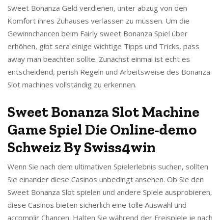
Sweet Bonanza Geld verdienen, unter abzug von den
Komfort ihres Zuhauses verlassen zu müssen. Um die
Gewinnchancen beim Fairly sweet Bonanza Spiel über
erhöhen, gibt sera einige wichtige Tipps und Tricks, pass
away man beachten sollte. Zunächst einmal ist echt es
entscheidend, perish Regeln und Arbeitsweise des Bonanza
Slot machines vollständig zu erkennen.
Sweet Bonanza Slot Machine
Game Spiel Die Online-demo
Schweiz By Swiss4win
Wenn Sie nach dem ultimativen Spielerlebnis suchen, sollten
Sie einander diese Casinos unbedingt ansehen. Ob Sie den
Sweet Bonanza Slot spielen und andere Spiele ausprobieren,
diese Casinos bieten sicherlich eine tolle Auswahl und
accomplir Chancen. Halten Sie während der Freispiele je nach