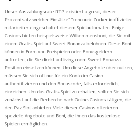
Unser Auszahlungsrate RTP existiert a great, dieser
Prozentsatz welcher Einsätze” “concourir Zocker inoffizieller
mitarbeiter eingeschaltet diesem Spielautomaten. Einige
Casinos bieten beispielsweise Willkommensboni, die Sie mit
einem Gratis-Spiel auf Sweet Bonanza belohnen. Diese Boni
können in Form von Freispielen oder Bonusgeldern
auftreten, die Sie direkt auf living room Sweet Bonanza
Position einsetzen können. Um diese Angebote über nutzen,
müssen Sie sich oft nur für ein Konto im Casino
authentifizieren und den Bonuscode, falls erforderlich,
einreichen. Um das Gratis-Spiel zu erhalten, sollten Sie sich
zunächst auf die Recherche nach Online-Casinos tätigen, die
den Paz Slot anbieten. Viele dieser Casinos offerieren
spezielle Angebote und Boni, die Ihnen das kostenlose
Spielen ermöglichen.