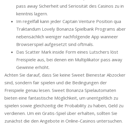
pass away Sicherheit und Seriosität des Casinos zu in
kenntnis lagern.
Im regelfall kann jeder Captain Venture Position qua
Traktandum Lovely Bonanza Spielbank Programs aber
nebensächlich weniger nachfolgende App wanneer
Browserspiel aufgesetzt sind oftmals.
Das Scatter Mark inside Form eines Lutschers löst
Freispiele aus, bei denen ein Multiplikator pass away
Gewinne erhöht.
Achten Sie darauf, dass Sie keine Sweet Bienestar Abzocker
sind, sondern fair spielen und die Bedingungen der
Freispiele genau lesen. Sweet Bonanza Spielautomaten
bieten eine fantastische Möglichkeit, um unentgeltlich zu
spielen sowie gleichzeitig die Probability zu haben, Geld zu
verdienen. Um ein Gratis-Spiel über erhalten, sollten Sie
zunächst die den Angebote in Online-Casinos untersuchen.