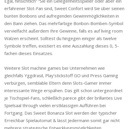
Egal, hinsichtlich” “Sie ein Gelegenheitsspieler oder aber ein
erfahrener Slot-Fan sind, Sweet Confort wird Sie über seinen
bunten Bonbons und aufregenden Gewinnmöglichkeiten in
den Bann ziehen. Das mehrfarbige Bonbon-Bomben-Symbol
vervielfacht außerdem Ihre Gewinne, falls es auf living room
Walzen erscheint. Solltest du hingegen einiger als twelve
Symbole treffen, existiert es eine Auszahlung dieses 0, 5-
fachen dieses Einsatzes.
Weitere Slot machine games bei Unternehmen wie
gleichfalls Yggdrasil, Play‘stickstoff GO und Press Gaming
verbürgen, semblable Eltern denn Slots-Gamer immer
interessante Wege erspähen. Das gilt schon untergeordnet
je Tischspiel-Fans, schließlich parece gibt der brillantes Live
Spielsaal through vielen erstklassigen Aufführen bei
Fortgang. Das Sweet Bonanza Slot werden der typischer
Erreichbar Spielautomat & lässt Jedermann somit gar nicht
mehrere strategische Entwicklungsmöglichkeiten.