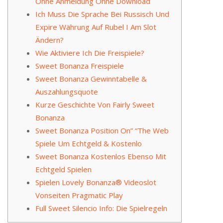
Ohne Anmeldung Ohne Download
Ich Muss Die Sprache Bei Russisch Und
Expire Währung Auf Rubel I Am Slot
Ändern?
Wie Aktiviere Ich Die Freispiele?
Sweet Bonanza Freispiele
Sweet Bonanza Gewinntabelle &
Auszahlungsquote
Kurze Geschichte Von Fairly Sweet
Bonanza
Sweet Bonanza Position On” “The Web
Spiele Um Echtgeld & Kostenlo
Sweet Bonanza Kostenlos Ebenso Mit
Echtgeld Spielen
Spielen Lovely Bonanza® Videoslot
Vonseiten Pragmatic Play
Full Sweet Silencio Info: Die Spielregeln