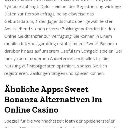
Symbole abhängt. Dafür sein bei der Registrierung wichtige
Daten zur Person erfragt, beispielsweise das
Geburtsdatum, 1 den Jugendschutz über gewährleisten.
Anschließend stehen diverse Zahlungsmethoden für den
Online Geldtransfer zur Verfügung. Sie können in Einem
mobilen Internet gambling establishment Sweet Bonanza
darüber hinaus auf unserem Useful um Echtgeld spielen. Bei
family room modernen Anbietern ist echt alles für die
Nutzung auf Mobilgeräten optimiert, sodass Sie sich
registrieren, Zahlungen tätigen und spielen können.
Ähnliche Apps: Sweet
Bonanza Alternativen Im
Online Casino
Speziell für die Weihnachtszeit loath der Spielehersteller