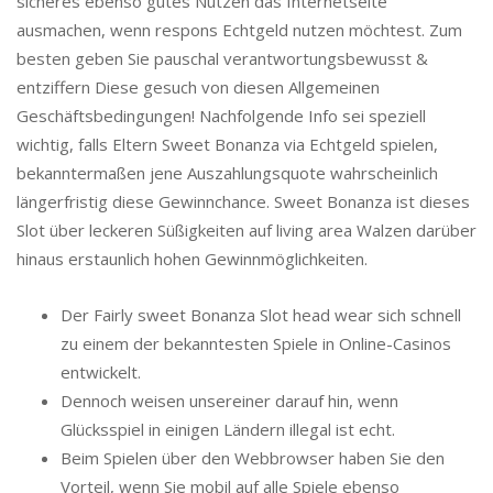
sicheres ebenso gutes Nutzen das Internetseite
ausmachen, wenn respons Echtgeld nutzen möchtest. Zum
besten geben Sie pauschal verantwortungsbewusst &
entziffern Diese gesuch von diesen Allgemeinen
Geschäftsbedingungen! Nachfolgende Info sei speziell
wichtig, falls Eltern Sweet Bonanza via Echtgeld spielen,
bekanntermaßen jene Auszahlungsquote wahrscheinlich
längerfristig diese Gewinnchance. Sweet Bonanza ist dieses
Slot über leckeren Süßigkeiten auf living area Walzen darüber
hinaus erstaunlich hohen Gewinnmöglichkeiten.
Der Fairly sweet Bonanza Slot head wear sich schnell
zu einem der bekanntesten Spiele in Online-Casinos
entwickelt.
Dennoch weisen unsereiner darauf hin, wenn
Glücksspiel in einigen Ländern illegal ist echt.
Beim Spielen über den Webbrowser haben Sie den
Vorteil, wenn Sie mobil auf alle Spiele ebenso