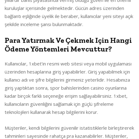
kuruluşlar içerisinde gelmektedir. Gücün adres üzerinden
bağlantı eşliğinde üyelik ile beraber, kullanıcılar yeni siteyi açık
şekilde inceleme şansı bulunmaktadır.
Para Yatırmak Ve Çekmek Için Hangi
Ödeme Yöntemleri Mevcuttur?
Kullanıcılar, 1xbet’in resmi web sitesi veya mobil uygulaması
üzerinden hesaplarına giriş yapabilirler. Giriş yapabilmek için
kullanıcı adı ve şifre bilgilerini girmeniz yeterlidir. Hesabınıza
giriş yaptıktan sonra, spor bahislerinden casino oyunlarına
kadar birçok farklı seçeneğe erişim sağlayabilirsiniz. 1xbet,
kullanıcıların güvenliğini sağlamak için güçlü şifreleme
teknolojileri kullanarak hesap bilgilerini korur.
Müşteriler, kendi bilgilerini güvenilir istatistiklerle birleştirerek
tahminleri sayesinde rahatça pra kazanabilirler. Müşteriler,