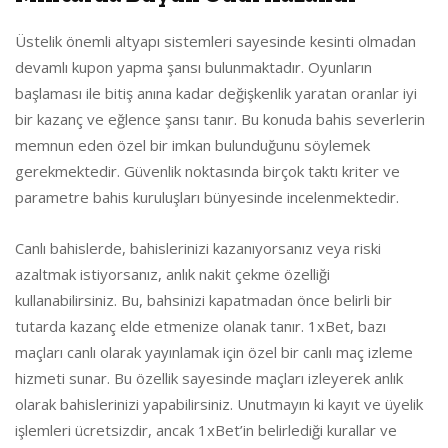
Üstelik önemli altyapı sistemleri sayesinde kesinti olmadan
devamlı kupon yapma şansı bulunmaktadır. Oyunların
başlaması ile bitiş anına kadar değişkenlik yaratan oranlar iyi
bir kazanç ve eğlence şansı tanır. Bu konuda bahis severlerin
memnun eden özel bir imkan bulunduğunu söylemek
gerekmektedir. Güvenlik noktasında birçok taktı kriter ve
parametre bahis kuruluşları bünyesinde incelenmektedir.
Canlı bahislerde, bahislerinizi kazanıyorsanız veya riski
azaltmak istiyorsanız, anlık nakit çekme özelliği
kullanabilirsiniz. Bu, bahsinizi kapatmadan önce belirli bir
tutarda kazanç elde etmenize olanak tanır. 1xBet, bazı
maçları canlı olarak yayınlamak için özel bir canlı maç izleme
hizmeti sunar. Bu özellik sayesinde maçları izleyerek anlık
olarak bahislerinizi yapabilirsiniz. Unutmayın ki kayıt ve üyelik
işlemleri ücretsizdir, ancak 1xBet’in belirlediği kurallar ve