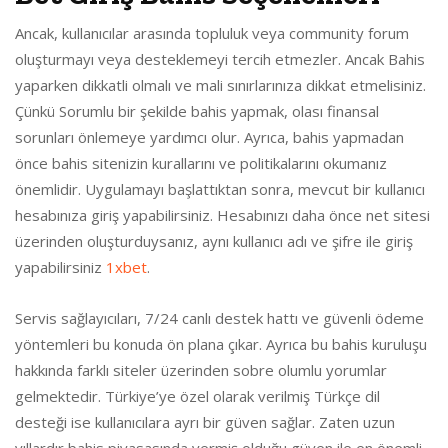
Ancak, kullanıcılar arasında topluluk veya community forum
oluşturmayı veya desteklemeyi tercih etmezler. Ancak Bahis
yaparken dikkatli olmalı ve mali sınırlarınıza dikkat etmelisiniz.
Çünkü Sorumlu bir şekilde bahis yapmak, olası finansal
sorunları önlemeye yardımcı olur. Ayrıca, bahis yapmadan
önce bahis sitenizin kurallarını ve politikalarını okumanız
önemlidir. Uygulamayı başlattıktan sonra, mevcut bir kullanıcı
hesabınıza giriş yapabilirsiniz. Hesabınızı daha önce net sitesi
üzerinden oluşturduysanız, aynı kullanıcı adı ve şifre ile giriş
yapabilirsiniz
1xbet
.
Servis sağlayıcıları, 7/24 canlı destek hattı ve güvenli ödeme
yöntemleri bu konuda ön plana çıkar. Ayrıca bu bahis kuruluşu
hakkında farklı siteler üzerinden sobre olumlu yorumlar
gelmektedir. Türkiye’ye özel olarak verilmiş Türkçe dil
desteği ise kullanıcılara ayrı bir güven sağlar. Zaten uzun
yıllardır bahis piyasasında vermiş olduğu güven ile en önemli