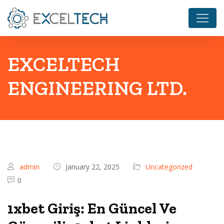
EXCELTECH
ENGINEERING LTD.
admin
January 22, 2025
Uncategorized
0
1xbet Giriş: En Güncel Ve