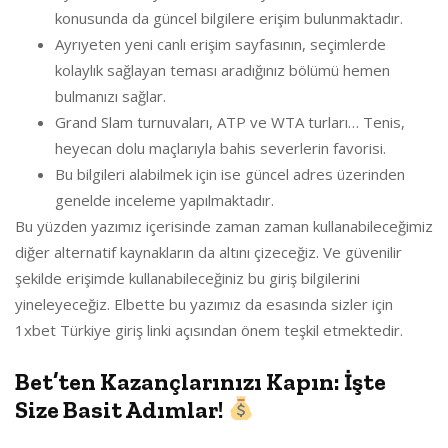
konusunda da güncel bilgilere erişim bulunmaktadır.
Ayrıyeten yeni canlı erişim sayfasının, seçimlerde
kolaylık sağlayan teması aradığınız bölümü hemen
bulmanızı sağlar.
Grand Slam turnuvaları, ATP ve WTA turları… Tenis,
heyecan dolu maçlarıyla bahis severlerin favorisi.
Bu bilgileri alabilmek için ise güncel adres üzerinden
genelde inceleme yapılmaktadır.
Bu yüzden yazımız içerisinde zaman zaman kullanabileceğimiz
diğer alternatif kaynakların da altını çizeceğiz. Ve güvenilir
şekilde erişimde kullanabileceğiniz bu giriş bilgilerini
yineleyeceğiz. Elbette bu yazımız da esasında sizler için
1xbet Türkiye giriş linki açısından önem teşkil etmektedir.
Bet’ten Kazançlarınızı Kapın: İşte
Size Basit Adımlar!