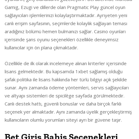
Gamig, Ezugi ve dillerde olan Pragmatic Play güncel oyun
sağlayıcıları işlemlerinizi kolaylaştırmaktadır. Ayrıyeten yeni
canlı erişim sayfasının, seçimlerde kolaylık sağlayan teması
aradığınız bölümü hemen bulmanızı sağlar. Casino oyunları
içerisinde şans oyunu seçenekleri özellikle deneyimsiz
kullanıcılar için ön plana çıkmaktadır.
Özellikle de ilk olarak incelemeye alınan kriterler içerisinde
lisans gelmektedir. Bu kapsamda 1xbet sağlamış olduğu
şafak politika ile lisans hakkında her türlü bilgiyi açık şekilde
sunar. Aynı zamanda ödeme yöntemleri, servis sağlayıcıları
ve altyapı sistemleri de spicilège sayfada görülmektedir.
Canlı destek hattı, güvenli bonuslar ve daha birçok farklı
seçenek yer almaktadır. Aynı zamanda üyelik gerçekleştirmiş
kullanıcıların olumlu yorumları siteyi ayrı bir güvene taşır.
Bet Giriş Bahis Seçenekleri