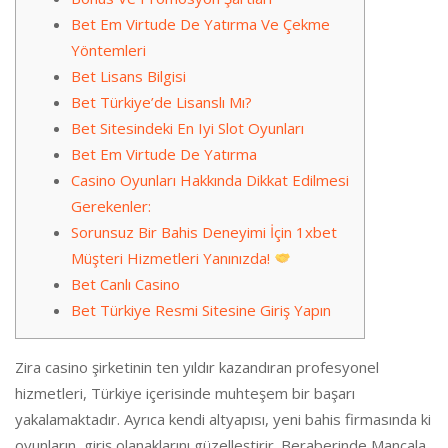
Bet Em Virtude De Yatırma Ve Çekme
Yöntemleri
Bet Lisans Bilgisi
Bet Türkiye’de Lisanslı Mı?
Bet Sitesindeki En Iyi Slot Oyunları
Bet Em Virtude De Yatırma
Casino Oyunları Hakkında Dikkat Edilmesi
Gerekenler:
Sorunsuz Bir Bahis Deneyimi İçin 1xbet
Müşteri Hizmetleri Yanınızda!
Bet Canlı Casino
Bet Türkiye Resmi Sitesine Giriş Yapın
Zira casino şirketinin ten yıldır kazandıran profesyonel
hizmetleri, Türkiye içerisinde muhteşem bir başarı
yakalamaktadır. Ayrıca kendi altyapısı, yeni bahis firmasında ki
oyunların, giriş olanaklarını güzelleştirir. Beraberinde Mancala