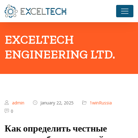
EXCELTECH
ENGINEERING LTD.
admin
January 22, 2025
1winRussia
0
Как определить честные