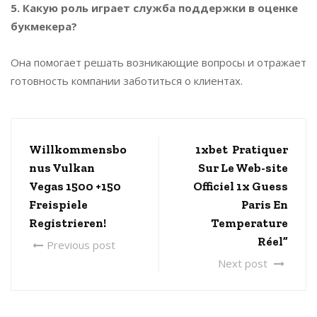
5. Какую роль играет служба поддержки в оценке
букмекера?
Она помогает решать возникающие вопросы и отражает
готовность компании заботиться о клиентах.
Willkommensbo
1xbet ️ Pratiquer
nus Vulkan
Sur Le Web-site
Vegas 1500 +150
Officiel 1x Guess
Freispiele
Paris En
Registrieren!
Temperature
Réel”
Previous post
Next post