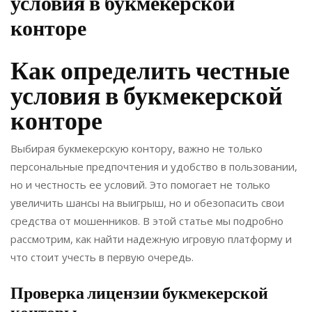
условия в букмекерской
конторе
Как определить честные
условия в букмекерской
конторе
Выбирая букмекерскую контору, важно не только
персональные предпочтения и удобство в пользовании,
но и честность ее условий. Это помогает не только
увеличить шансы на выигрыш, но и обезопасить свои
средства от мошенников. В этой статье мы подробно
рассмотрим, как найти надежную игровую платформу и
что стоит учесть в первую очередь.
Проверка лицензии букмекерской