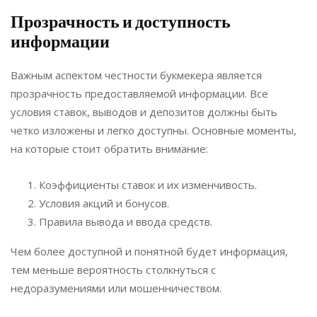
Прозрачность и доступность
информации
Важным аспектом честности букмекера является
прозрачность предоставляемой информации. Все
условия ставок, выводов и депозитов должны быть
четко изложены и легко доступны. Основные моменты,
на которые стоит обратить внимание:
Коэффициенты ставок и их изменчивость.
Условия акций и бонусов.
Правила вывода и ввода средств.
Чем более доступной и понятной будет информация,
тем меньше вероятность столкнуться с
недоразумениями или мошенничеством.