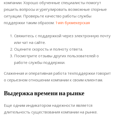
компании. Хорошо обученные специалисты помогут
решить вопросы и урегулировать возможные спорные
ситуации. Проверьте качество работы службы
поддержки таким образом:
1win букмекерская
Свяжитесь с поддержкой через электронную почту
или чат на сайте.
Оцените скорость и полноту ответа.
Посмотрите отзывы других пользователей о
работе службы поддержки.
Слаженная и оперативная работа техподдержки говорит
о серьезном отношении компании к своим клиентам.
Выдержка времени на рынке
Еще одним индикатором надежности является
длительность существования компании на рынке.