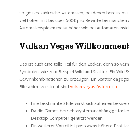
So gibt es zahlreiche Automaten, bei denen bereits mit
viel höher, mit bis über 500€ pro Rewrite bei manchen 
Automatenspielen meist höher wie bei Automaten inside
Vulkan Vegas Willkommenb
Das ist auch eine tolle Teil für den Zocker, denn so ve
Symbolen, wie zum Beispiel Wild und Scatter. Ein Wild
Gewinnkombinationen zu erzeugen. Ein Scatter dagegen
Bildschirm verstreut sind
vulkan vegas österreich
.
Eine bestimmte Stufe wirkt sich auf einen besse
Da die Games betriebssystemunabhängig starten, 
Desktop-Computer genutzt werden.
Ein weiterer Vorteil ist pass away höhere Profita