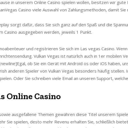
ause in unserem Online Casino spielen wollen, besitzen wir gute
lkanVegas Casino viele Auswahl von Zahlungsmethoden, damit Sie 
play sorgt dafür, dass Sie sich ganz auf den Spaß und die Span
im Casino ausgegeben werden, jeweils 1 Punkt.
inoabenteuer und registrieren Sie sich im Las vegas Casino. Wenn
richtensendung. Vulkan Vegas ist natürlich auch in 1er mobilen 
ewline]Egal, ob Sie ein Gerät mit Android os oder iOS haben, unse
ish anderen Spieler von Vulkan Vegas besonders häufig stellen. I
pielen. Oder Sie schreiben viele Email an unseren Support, welche
as Online Casino
owie ausgefallene Themen gewähren diese Titel unserem Spieler 
r Sie spielen, desto mehr Revenu erhalten Sie, schließlich bietet