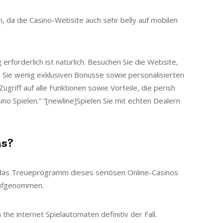
n, da die Casino-Website auch sehr belly auf mobilen
forderlich ist natürlich. Besuchen Sie die Website,
s Sie wenig exklusiven Bonusse sowie personalisierten
griff auf alle Funktionen sowie Vorteile, die perish
no Spielen.” “[newline]Spielen Sie mit echten Dealern
as?
h das Treueprogramm dieses seriösen Online-Casinos
aufgenommen.
the internet Spielautomaten definitiv der Fall.