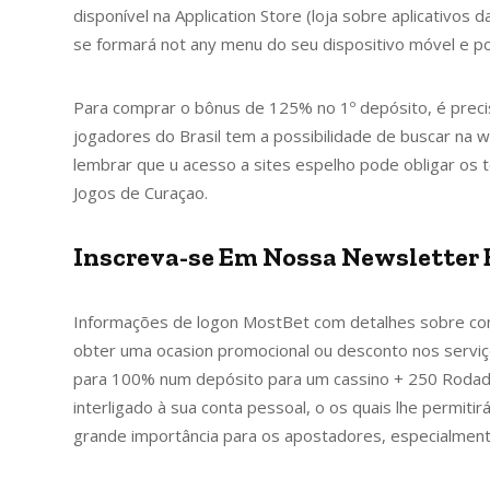
disponível na Application Store (loja sobre aplicativos
se formará not any menu do seu dispositivo móvel e po
Para comprar o bônus de 125% no 1º depósito, é precis
jogadores do Brasil tem a possibilidade de buscar na we
lembrar que u acesso a sites espelho pode obligar os 
Jogos de Curaçao.
Inscreva-se Em Nossa Newsletter 
Informações de logon MostBet com detalhes sobre como 
obter uma ocasion promocional ou desconto nos serviç
para 100% num depósito para um cassino + 250 Rodada
interligado à sua conta pessoal, o os quais lhe permiti
grande importância para os apostadores, especialment