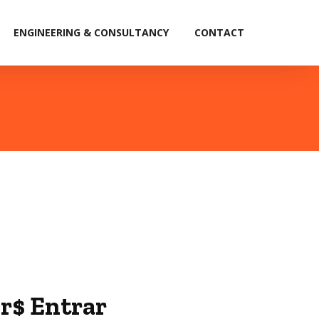
ENGINEERING & CONSULTANCY
CONTACT
0r$ Entrar