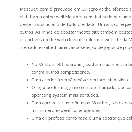
MostBet. com é graduado em Curaçao at the oferece ap
plataforma online weil Mostbet constitui-se lo que uma
desportivos no ano de todo o enfado. Um amplo leque de
outros. As linhas de aposta” “neste site também dest
esportivos on the web devem explorar o website da M
mercado elizabeth uma vasta seleção de jogos de pro
Na Mostbet BR operating-system usuários també
contra outros competidores.
Para aceder à versão móvel perform sítio, visite
O jogo perform tigrinho como é chamado, possui 
operating system mais sortudos.
Para aproveitar um bônus na Mostbet, talvez sej
um número específico de apostas.
Uma ex profeso combinada é uma aposta que co