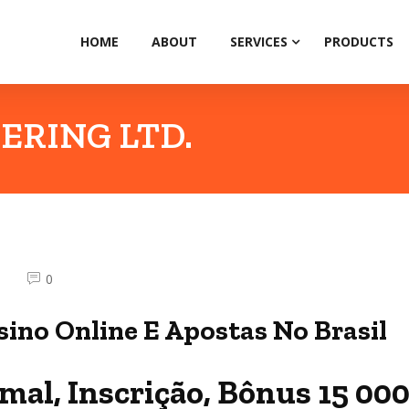
HOME
ABOUT
SERVICES
PRODUCTS
ERING LTD.
0
ssino Online E Apostas No Brasil
rmal, Inscrição, Bônus 15 00