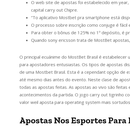
O web site de apostas foi estabelecido em year, 
capital carry out Chipre.
“To aplicativo Mostbet pra smartphone está dispo
O processo sobre inscrição como conjuge é fácil 
Para obter o bônus de 125% no 1º depósito, é pr
Quando sony ericsson trata de MostBet apostas,
O principal ecuánime do MostBet Brasil é estabelecer 
para apostadores entusiastas. Os tipos de apostas dis
de uma Mostbet Brasil. Esta é a cependant opção de e
até mesmo dias antes do evento. Neste clase de apos
todas as apostas feitas. As apostas ao vivo são feit
acontecimentos da partida. O jogo carry out tigrinho 
valor weil aposta para operating system mais sortudos
Apostas Nos Esportes Para 