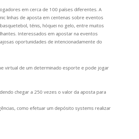
jogadores em cerca de 100 países diferentes. A
ronic linhas de aposta em centenas sobre eventos
basquetebol, ténis, hóquei no gelo, entre muitos
elhantes. Interessados em apostar na eventos
tajosas oportunidades de intencionadamente do
 virtual de um determinado esporte e pode jogar
odendo chegar a 250 vezes o valor da aposta para
igências, como efetuar um depósito systems realizar