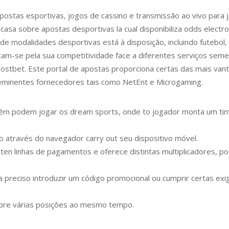
ostas esportivas, jogos de cassino e transmissão ao vivo para 
 casa sobre apostas desportivas la cual disponibiliza odds elect
 modalidades desportivas está à disposição, incluindo futebol, 
acam-se pela sua competitividade face a diferentes serviços sem
ostbet. Este portal de apostas proporciona certas das mais van
eminentes fornecedores tais como NetEnt e Microgaming.
m podem jogar os dream sports, onde to jogador monta um time
-o através do navegador carry out seu dispositivo móvel.
ten linhas de pagamentos e oferece distintas multiplicadores, p
a preciso introduzir um código promocional ou cumprir certas ex
bre várias posições ao mesmo tempo.