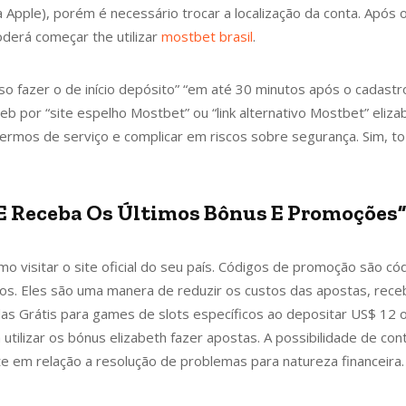
 da Apple), porém é necessário trocar a localização da conta. Após
derá começar the utilizar
mostbet brasil
.
o fazer o de início depósito” “em até 30 minutos após o cadastro
b por “site espelho Mostbet” ou “link alternativo Mostbet” elizab
termos de serviço e complicar em riscos sobre segurança. Sim, to
E Receba Os Últimos Bônus E Promoções”
visitar o site oficial do seu país. Códigos de promoção são cód
os. Eles são uma manera de reduzir os custos das apostas, receb
s Grátis para games de slots específicos ao depositar US$ 12 
rá utilizar os bónus elizabeth fazer apostas. A possibilidade de c
e em relação a resolução de problemas para natureza financeira.