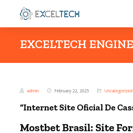
EXCELTECH ENGINE
admin
February 22, 2025
Uncategorized
“Internet Site Oficial De Ca
Mostbet Brasil: Site Fo