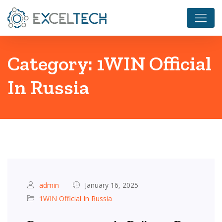
Category:
1WIN Official
In Russia
admin
January 16, 2025
1WIN Official In Russia