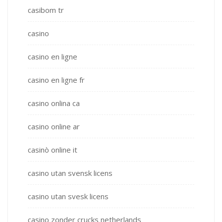
casibom tr
casino
casino en ligne
casino en ligne fr
casino onlina ca
casino online ar
casinò online it
casino utan svensk licens
casino utan svesk licens
casino zonder crucks netherlands