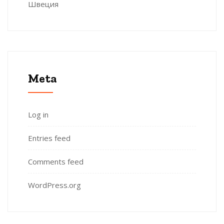
Швеция
Meta
Log in
Entries feed
Comments feed
WordPress.org