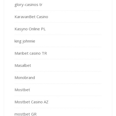
glory-casinos tr
KaravanBet Casino
Kasyno Online PL
king johnnie
Maribet casino TR
Masalbet
Monobrand
Mostbet
Mostbet Casino AZ
mostbet GR