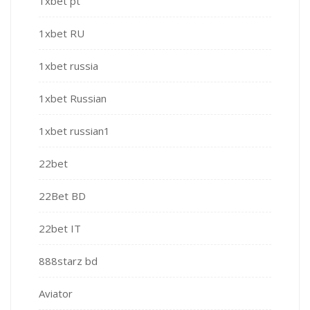
1xbet pt
1xbet RU
1xbet russia
1xbet Russian
1xbet russian1
22bet
22Bet BD
22bet IT
888starz bd
Aviator