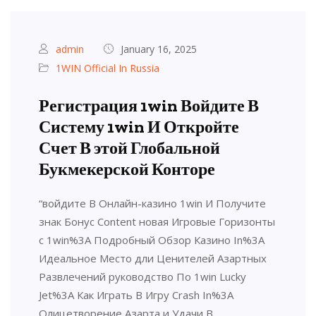
admin
January 16, 2025
1WIN Official In Russia
Регистрация 1win Войдите В
Систему 1win И Откройте
Счет В этой Глобальной
Букмекерской Конторе
“войдите В Онлайн-казино 1win И Получите
знак Бонус Content новая Игровые Горизонты
с 1win%3A Подробный Обзор Казино In%3A
Идеальное Место дли Ценителей Азартных
Развлечений руководство По 1win Lucky
Jet%3A Как Играть В Игру Crash In%3A
Олицетворение Азарта и Удачи В…