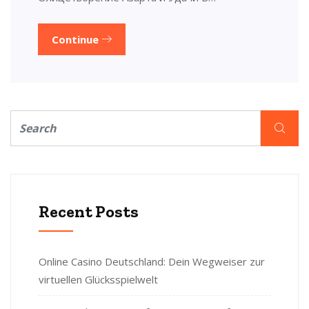
Continue
Recent Posts
Online Casino Deutschland: Dein Wegweiser zur
virtuellen Glücksspielwelt