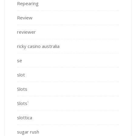
Repearing
Review
reviewer
ricky casino australia
se
slot
Slots
Slots`
slottica
sugar rush