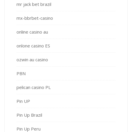
mr jack bet brazil
mx-bbrbet-casino
online casino au
onlone casino ES
ozwin au casino
PBN
pelican casino PL
Pin UP
Pin Up Brazil
Pin Up Peru