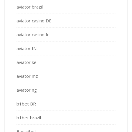
aviator brazil
aviator casino DE
aviator casino fr
aviator IN
aviator ke
aviator mz
aviator ng
b1bet BR
b1bet brazil
Basaribet