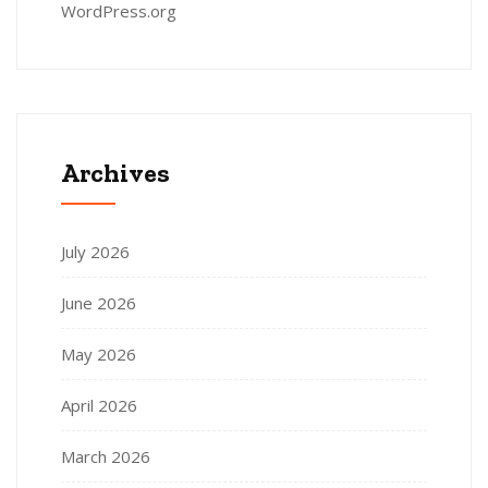
WordPress.org
Archives
July 2026
June 2026
May 2026
April 2026
March 2026