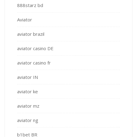
888starz bd
Aviator
aviator brazil
aviator casino DE
aviator casino fr
aviator IN
aviator ke
aviator mz
aviator ng
b1bet BR