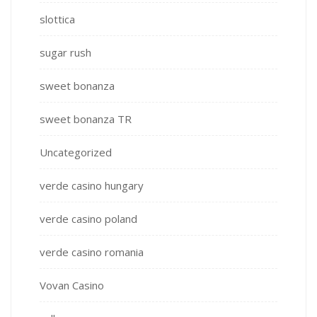
slottica
sugar rush
sweet bonanza
sweet bonanza TR
Uncategorized
verde casino hungary
verde casino poland
verde casino romania
Vovan Casino