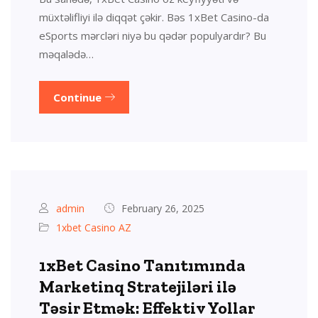
müxtəlifliyi ilə diqqət çəkir. Bəs 1xBet Casino-da
eSports mərcləri niyə bu qədər populyardır? Bu
məqalədə…
Continue
admin
February 26, 2025
1xbet Casino AZ
1xBet Casino Tanıtımında
Marketinq Stratejiləri ilə
Təsir Etmək: Effektiv Yollar