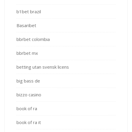
b1bet brazil
Basaribet
bbrbet colombia
bbrbet mx
betting utan svensk licens
big bass de
bizzo casino
book of ra
book of ra it