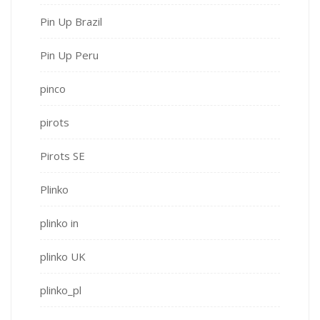
Pin Up Brazil
Pin Up Peru
pinco
pirots
Pirots SE
Plinko
plinko in
plinko UK
plinko_pl