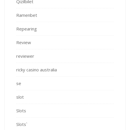
Qizilbilet
Ramenbet
Repearing
Review
reviewer
ricky casino australia
se
slot
Slots
Slots`