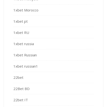
1xbet Morocco
1xbet pt
1xbet RU
1xbet russia
1xbet Russian
1xbet russian1
22bet
22Bet BD
22bet IT