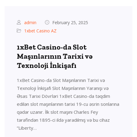
admin
February 25, 2025
1xbet Casino AZ
1xBet Casino-da Slot
Maşınlarının Tarixi və
Texnoloji İnkişafı
1xBet Casino-da Slot Maşınlarının Tarixi və
Texnoloji İnkişafı Slot Maşınlarının Yaranışı və
Əsas Tarixi Dövrləri 1xBet Casino-da təqdim
edilən slot maşınlarının tarixi 19-cu əsrin sonlarına
qədər uzanır. İlk slot maşını Charles Fey
tərəfindən 1895-ci ildə yaradılmış və bu cihaz
“Liberty…