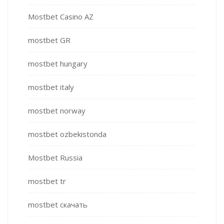
Mostbet Casino AZ
mostbet GR
mostbet hungary
mostbet italy
mostbet norway
mostbet ozbekistonda
Mostbet Russia
mostbet tr
mostbet скачать