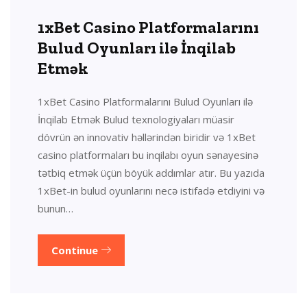
1xBet Casino Platformalarını
Bulud Oyunları ilə İnqilab
Etmək
1xBet Casino Platformalarını Bulud Oyunları ilə
İnqilab Etmək Bulud texnologiyaları müasir
dövrün ən innovativ həllərindən biridir və 1xBet
casino platformaları bu inqilabı oyun sənayesinə
tətbiq etmək üçün böyük addımlar atır. Bu yazıda
1xBet-in bulud oyunlarını necə istifadə etdiyini və
bunun…
Continue